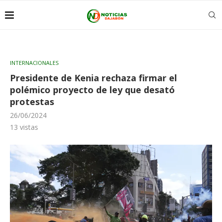
INTERNACIONALES
Presidente de Kenia rechaza firmar el
polémico proyecto de ley que desató
protestas
26/06/2024
13
vistas