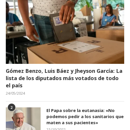
Gómez Benzo, Luis Báez y Jheyson García: La
lista de los diputados más votados de todo
el país
24/05/2024
2
El Papa sobre la eutanasia: «No
podemos pedir a los sanitarios que
maten a sus pacientes»
21/10/2022