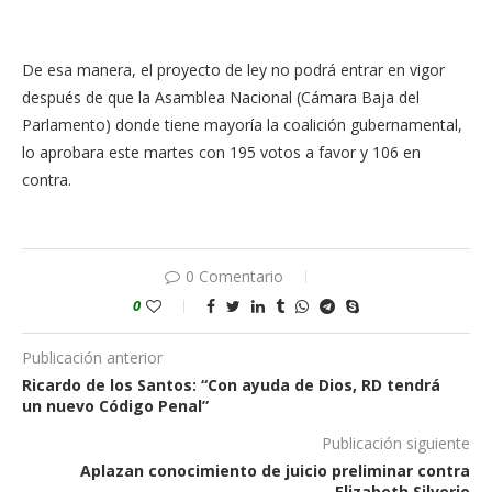
De esa manera, el proyecto de ley no podrá entrar en vigor
después de que la Asamblea Nacional (Cámara Baja del
Parlamento) donde tiene mayoría la coalición gubernamental,
lo aprobara este martes con 195 votos a favor y 106 en
contra.
0 Comentario
0
Publicación anterior
Ricardo de los Santos: “Con ayuda de Dios, RD tendrá
un nuevo Código Penal”
Publicación siguiente
Aplazan conocimiento de juicio preliminar contra
Elizabeth Silverio