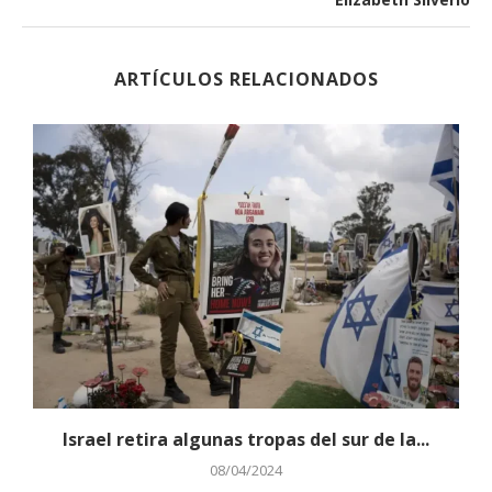
ARTÍCULOS RELACIONADOS
Israel retira algunas tropas del sur de la...
08/04/2024