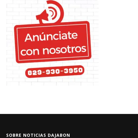
SOBRE NOTICIAS DAJABON