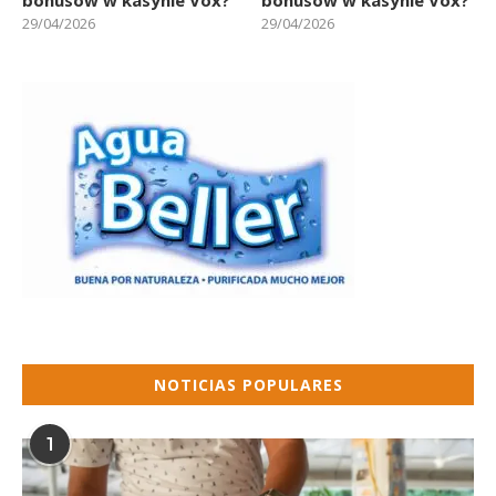
29/04/2026
29/04/2026
NOTICIAS POPULARES
1