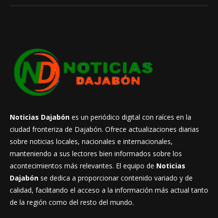
Noticias Dajabón
es un periódico digital con raíces en la
ciudad fronteriza de Dajabón. Ofrece actualizaciones diarias
sobre noticias locales, nacionales e internacionales,
manteniendo a sus lectores bien informados sobre los
acontecimientos más relevantes. El equipo de
Noticias
Dajabón
se dedica a proporcionar contenido variado y de
calidad, facilitando el acceso a la información más actual tanto
de la región como del resto del mundo.