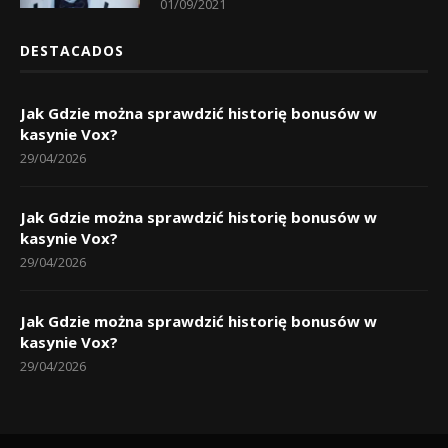
01/09/2021
DESTACADOS
Jak Gdzie można sprawdzić historię bonusów w
kasynie Vox?
29/04/2026
Jak Gdzie można sprawdzić historię bonusów w
kasynie Vox?
29/04/2026
Jak Gdzie można sprawdzić historię bonusów w
kasynie Vox?
29/04/2026