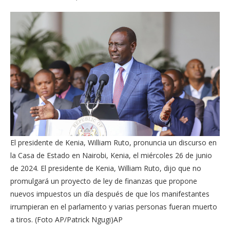
El presidente de Kenia, William Ruto, pronuncia un discurso en
la Casa de Estado en Nairobi, Kenia, el miércoles 26 de junio
de 2024. El presidente de Kenia, William Ruto, dijo que no
promulgará un proyecto de ley de finanzas que propone
nuevos impuestos un día después de que los manifestantes
irrumpieran en el parlamento y varias personas fueran muerto
a tiros. (Foto AP/Patrick Ngugi)
AP