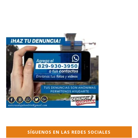
SÍGUENOS EN LAS REDES SOCIALES