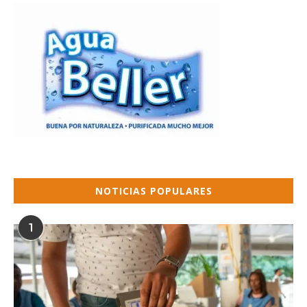
NOTICIAS POPULARES
1