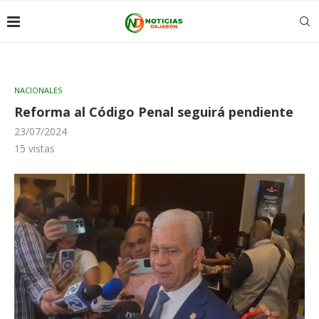
NACIONALES
Reforma al Código Penal seguirá pendiente
23/07/2024
15
vistas