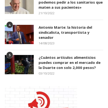
podemos pedir a los sanitarios que
maten a sus pacientes»
21/10/2022
4
Antonio Marte: la historia del
sindicalista, transportista y
senador
14/08/2023
5
¿Cuántos artículos alimenticios
puedes comprar en el mercado de
la Duarte con solo 2,000 pesos?
03/10/2022