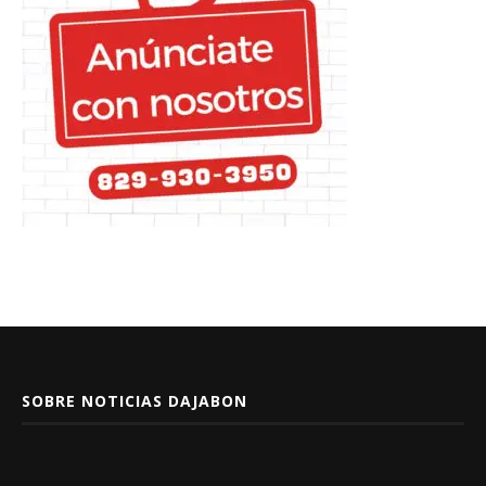
SOBRE NOTICIAS DAJABON