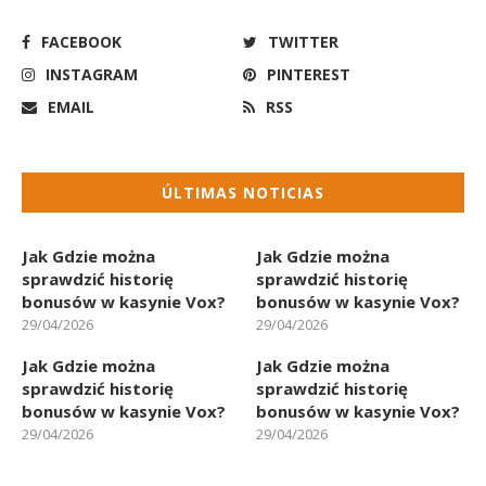
FACEBOOK
TWITTER
INSTAGRAM
PINTEREST
EMAIL
RSS
ÚLTIMAS NOTICIAS
Jak Gdzie można
Jak Gdzie można
sprawdzić historię
sprawdzić historię
bonusów w kasynie Vox?
bonusów w kasynie Vox?
29/04/2026
29/04/2026
Jak Gdzie można
Jak Gdzie można
sprawdzić historię
sprawdzić historię
bonusów w kasynie Vox?
bonusów w kasynie Vox?
29/04/2026
29/04/2026