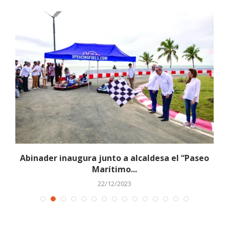
Abinader inaugura junto a alcaldesa el “Paseo
Marítimo...
22/12/2023