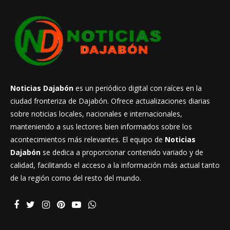
Noticias Dajabón
es un periódico digital con raíces en la
ciudad fronteriza de Dajabón. Ofrece actualizaciones diarias
sobre noticias locales, nacionales e internacionales,
manteniendo a sus lectores bien informados sobre los
acontecimientos más relevantes. El equipo de
Noticias
Dajabón
se dedica a proporcionar contenido variado y de
calidad, facilitando el acceso a la información más actual tanto
de la región como del resto del mundo.