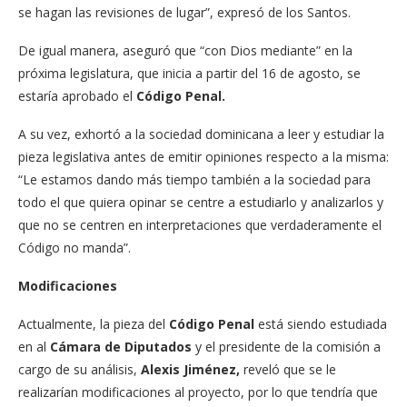
se hagan las revisiones de lugar”, expresó de los Santos.
De igual manera, aseguró que “con Dios mediante” en la
próxima legislatura, que inicia a partir del 16 de agosto, se
estaría aprobado el
Código Penal.
A su vez, exhortó a la sociedad dominicana a leer y estudiar la
pieza legislativa antes de emitir opiniones respecto a la misma:
“Le estamos dando más tiempo también a la sociedad para
todo el que quiera opinar se centre a estudiarlo y analizarlos y
que no se centren en interpretaciones que verdaderamente el
Código no manda”.
Modificaciones
Actualmente, la pieza del
Código Penal
está siendo estudiada
en al
Cámara de Diputados
y el presidente de la comisión a
cargo de su análisis,
Alexis Jiménez,
reveló que se le
realizarían modificaciones al proyecto, por lo que tendría que