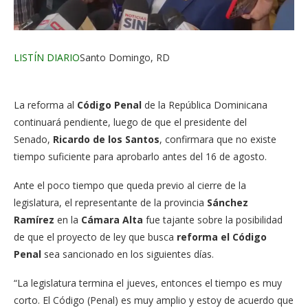
LISTÍN DIARIO
Santo Domingo, RD
La reforma al
Código Penal
de la República Dominicana
continuará pendiente, luego de que el presidente del
Senado,
Ricardo de los Santos
, confirmara que no existe
tiempo suficiente para aprobarlo antes del 16 de agosto.
Ante el poco tiempo que queda previo al cierre de la
legislatura, el representante de la provincia
Sánchez
Ramírez
en la
Cámara Alta
fue tajante sobre la posibilidad
de que el proyecto de ley que busca
reforma el Código
Penal
sea sancionado en los siguientes días.
“La legislatura termina el jueves, entonces el tiempo es muy
corto. El Código (Penal) es muy amplio y estoy de acuerdo que