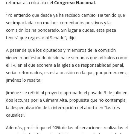
retornar a la otra ala del
Congreso Nacional.
“Yo entiendo que desde ya ha recibido cambio. Ha tenido que
ser impactada con muchos comentarios positivos y la
comisión los ha ponderado. Sin lugar a dudas, esta pieza
tendrá que regresar al Senado”, dijo.
A pesar de que los diputados y miembros de la comisión
vienen manifestando desde hace semanas que artículos como
el 14, en el que exonera a la Iglesia de responsabilidad penal,
serían reformados, es esta ocasión en la que, por primera vez,
Jiménez lo resalta.
Jiménez se refirió al proyecto aprobado el pasado 3 de julio en
dos lecturas por la Cámara Alta, propuesta que no contempla
la despenalización de la interrupción del aborto en “las tres
causales”.
Además, precisó que el 90% de las observaciones realizadas el