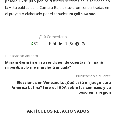
pasado 15 de julio por los distintos sectores de la sociedad en
la vista pública de la Cámara Baja estuvieron concentradas en
el proyecto elaborado por el senador
Rogelio Genao
.
0 Comentario
0
Publicación anterior
Miriam Germán en su rendición de cuentas: “ni gané
ni perdí, solo me marcho tranquila”
Publicación siguiente
Elecciones en Venezuela: ¿Qué está en juego para
América Latina? foro del GDA sobre los comicios y su
peso en la región
ARTÍCULOS RELACIONADOS