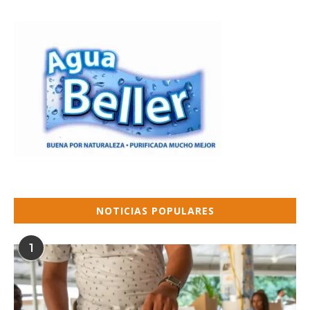
NOTICIAS POPULARES
1