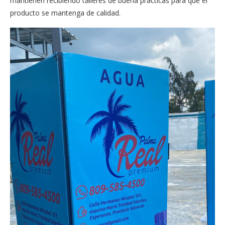
mantienen recibiendo talleres de buena prácticas para que el
producto se mantenga de calidad.