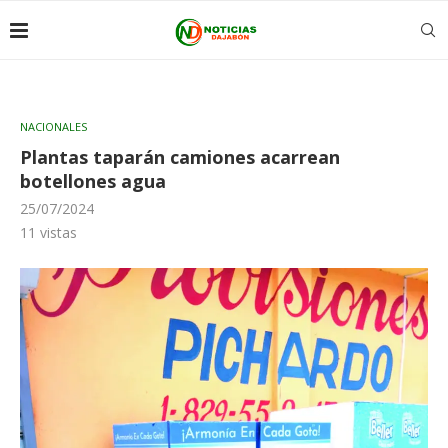
NACIONALES
Plantas taparán camiones acarrean
botellones agua
25/07/2024
11
vistas