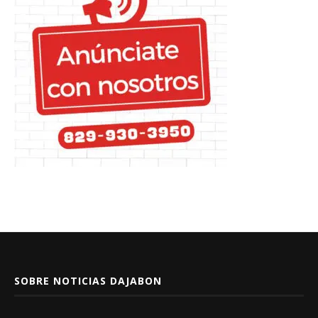
SOBRE NOTICIAS DAJABON