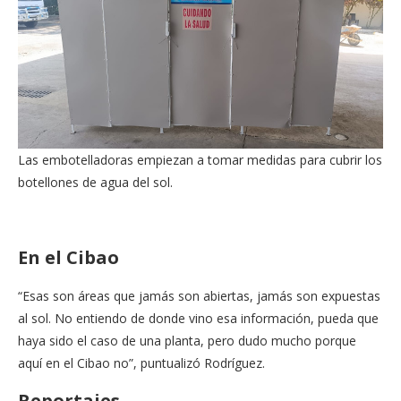
Las embotelladoras empiezan a tomar medidas para cubrir los
botellones de agua del sol.
En el Cibao
“Esas son áreas que jamás son abiertas, jamás son expuestas
al sol. No entiendo de donde vino esa información, pueda que
haya sido el caso de una planta, pero dudo mucho porque
aquí en el Cibao no”, puntualizó Rodríguez.
Reportajes