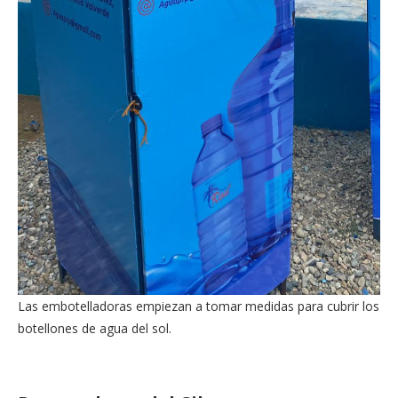
Las embotelladoras empiezan a tomar medidas para cubrir los
botellones de agua del sol.