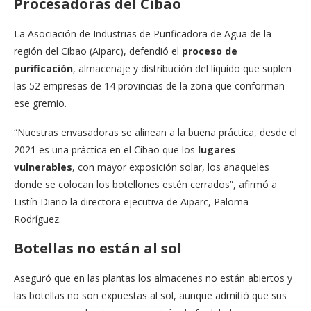
Procesadoras del Cibao
La Asociación de Industrias de Purificadora de Agua de la
región del Cibao (Aiparc), defendió el
proceso de
purificación
, almacenaje y distribución del líquido que suplen
las 52 empresas de 14 provincias de la zona que conforman
ese gremio.
“Nuestras envasadoras se alinean a la buena práctica, desde el
2021 es una práctica en el Cibao que los
lugares
vulnerables
, con mayor exposición solar, los anaqueles
donde se colocan los botellones estén cerrados”, afirmó a
Listín Diario la directora ejecutiva de Aiparc, Paloma
Rodríguez.
Botellas no están al sol
Aseguró que en las plantas los almacenes no están abiertos y
las botellas no son expuestas al sol, aunque admitió que sus