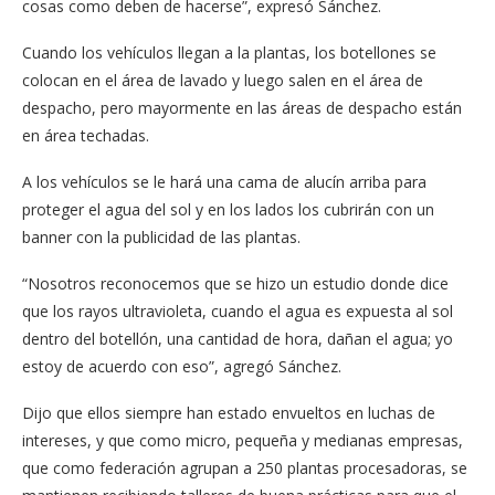
cosas como deben de hacerse”, expresó Sánchez.
Cuando los vehículos llegan a la plantas, los botellones se
colocan en el área de lavado y luego salen en el área de
despacho, pero mayormente en las áreas de despacho están
en área techadas.
A los vehículos se le hará una cama de alucín arriba para
proteger el agua del sol y en los lados los cubrirán con un
banner con la publicidad de las plantas.
“Nosotros reconocemos que se hizo un estudio donde dice
que los rayos ultravioleta, cuando el agua es expuesta al sol
dentro del botellón, una cantidad de hora, dañan el agua; yo
estoy de acuerdo con eso”, agregó Sánchez.
Dijo que ellos siempre han estado envueltos en luchas de
intereses, y que como micro, pequeña y medianas empresas,
que como federación agrupan a 250 plantas procesadoras, se