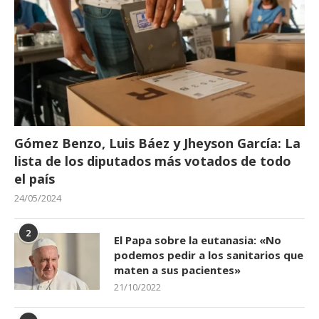
Gómez Benzo, Luis Báez y Jheyson García: La
lista de los diputados más votados de todo
el país
24/05/2024
2
El Papa sobre la eutanasia: «No
podemos pedir a los sanitarios que
maten a sus pacientes»
21/10/2022