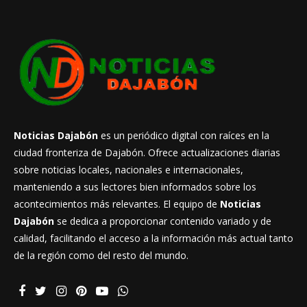
Noticias Dajabón
es un periódico digital con raíces en la
ciudad fronteriza de Dajabón. Ofrece actualizaciones diarias
sobre noticias locales, nacionales e internacionales,
manteniendo a sus lectores bien informados sobre los
acontecimientos más relevantes. El equipo de
Noticias
Dajabón
se dedica a proporcionar contenido variado y de
calidad, facilitando el acceso a la información más actual tanto
de la región como del resto del mundo.