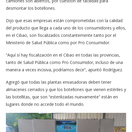
camiones son abiertos, por cuestión de facilidad para
desmontar los botellones.
Dijo que esas empresas están comprometidas con la calidad
del producto que llega a cada uno de los consumidores y ellos,
en el Cibao, son fiscalizados constantemente tanto por el
Ministerio de Salud Pública como por Pro Consumidor.
“Aquí sí hay fiscalización en el Cibao en todas las provincias,
tanto de Salud Pública como Pro Consumidor, incluso de una
manera a veces incisiva, podríamos decir”, apuntó Rodríguez.
Agregó que todas las plantas envasadoras deben tener
almacenes cerrados y que los botellones que vienen estériles y
las botellitas, que son “esterilizadas nuevamente” están en
lugares donde no accede todo el mundo.