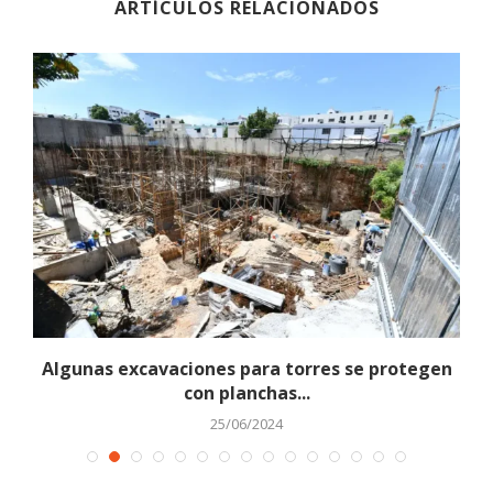
ARTÍCULOS RELACIONADOS
Algunas excavaciones para torres se protegen
con planchas...
25/06/2024