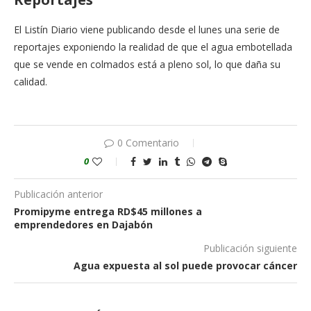
El Listín Diario viene publicando desde el lunes una serie de
reportajes exponiendo la realidad de que el agua embotellada
que se vende en colmados está a pleno sol, lo que daña su
calidad.
0 Comentario
0
Publicación anterior
Promipyme entrega RD$45 millones a
emprendedores en Dajabón
Publicación siguiente
Agua expuesta al sol puede provocar cáncer