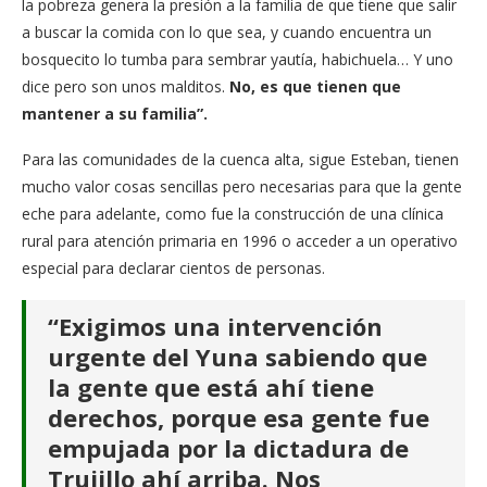
la pobreza genera la presión a la familia de que tiene que salir
a buscar la comida con lo que sea, y cuando encuentra un
bosquecito lo tumba para sembrar yautía, habichuela… Y uno
dice pero son unos malditos.
No, es que tienen que
mantener a su familia”.
Para las comunidades de la cuenca alta, sigue Esteban, tienen
mucho valor cosas sencillas pero necesarias para que la gente
eche para adelante, como fue la construcción de una clínica
rural para atención primaria en 1996 o acceder a un operativo
especial para declarar cientos de personas.
“Exigimos una intervención
urgente del Yuna sabiendo que
la gente que está ahí tiene
derechos, porque esa gente fue
empujada por la dictadura de
Trujillo ahí arriba. Nos