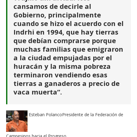
cansamos de decirle al
Gobierno, principalmente
cuando se hizo el acuerdo con el
Indrhi en 1994, que hay tierras
que debían comprarse porque
muchas familias que emigraron
a la ciudad empujadas por el
huracán y la misma pobreza
terminaron vendiendo esas
tierras a ganaderos a precio de
vaca muerta”.
Esteban Polanco
Presidente de la Federación de
Campesinos hacia el Progreso