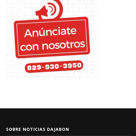
SOBRE NOTICIAS DAJABON