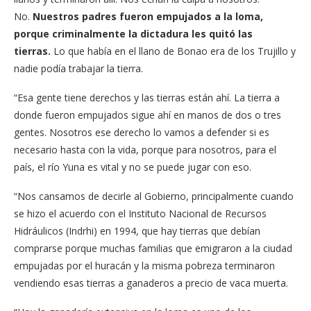
No.
Nuestros padres fueron empujados a la loma,
porque criminalmente la dictadura les quitó las
tierras.
Lo que había en el llano de Bonao era de los Trujillo y
nadie podía trabajar la tierra.
“Esa gente tiene derechos y las tierras están ahí. La tierra a
donde fueron empujados sigue ahí en manos de dos o tres
gentes. Nosotros ese derecho lo vamos a defender si es
necesario hasta con la vida, porque para nosotros, para el
país, el río Yuna es vital y no se puede jugar con eso.
“Nos cansamos de decirle al Gobierno, principalmente cuando
se hizo el acuerdo con el Instituto Nacional de Recursos
Hidráulicos (Indrhi) en 1994, que hay tierras que debían
comprarse porque muchas familias que emigraron a la ciudad
empujadas por el huracán y la misma pobreza terminaron
vendiendo esas tierras a ganaderos a precio de vaca muerta.