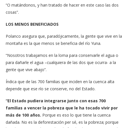
“O matándonos, y han tratado de hacer en este caso las dos
cosas”.
LOS MENOS BENEFICIADOS
Polanco asegura que, paradójicamente, la gente que vive en la
montaña es la que menos se beneficia del río Yuna.
“Nosotros trabajamos en la loma para conservarle el agua o
para dañarle el agua –cualquiera de las dos que ocurra- a la
gente que vive abajo”.
Índica que de las 700 familias que inciden en la cuenca alta
depende que ese río se conserve, no del Estado.
“El Estado pudiera integrarse junto con esas 700
familias a vencer la pobreza que le ha tocado vivir por
más de 100 años.
Porque es eso lo que tiene la cuenca
dañada. No es la deforestación per sé, es la pobreza; porque