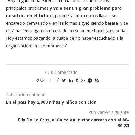
“Hoy la ganadería extensiva en la loma es uno de los
principales problemas
y va a ser un gran problema para
nosotros en el futuro,
porque la tierra en los llanos se
encareció demasiado y en las lomas siguió siendo barata, y se
está haciendo ganadería donde no se puede hacer ganadería.
Hoy estamos pagando la cuaba de no haber escuchado a la
organización en ese momento”.
0 Comentario
0
Publicación anterior
En el país hay 2,800 niñas y niños con Sida
Publicación siguiente
Elly De La Cruz, el único en iniciar carrera con el 80-
80-80