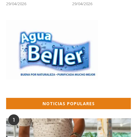
29/04/2026
29/04/2026
NOTICIAS POPULARES
1