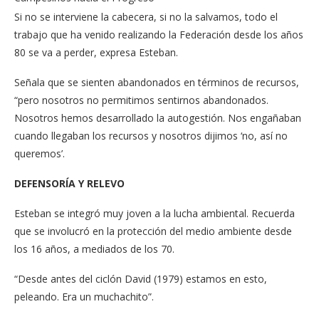
Si no se interviene la cabecera, si no la salvamos, todo el
trabajo que ha venido realizando la Federación desde los años
80 se va a perder, expresa Esteban.
Señala que se sienten abandonados en términos de recursos,
“pero nosotros no permitimos sentirnos abandonados.
Nosotros hemos desarrollado la autogestión. Nos engañaban
cuando llegaban los recursos y nosotros dijimos ‘no, así no
queremos’.
DEFENSORÍA Y RELEVO
Esteban se integró muy joven a la lucha ambiental. Recuerda
que se involucró en la protección del medio ambiente desde
los 16 años, a mediados de los 70.
“Desde antes del ciclón David (1979) estamos en esto,
peleando. Era un muchachito”.