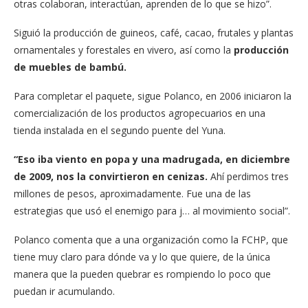
otras colaboran, interactúan, aprenden de lo que se hizo”.
Siguió la producción de guineos, café, cacao, frutales y plantas
ornamentales y forestales en vivero, así como la
producción
de muebles de bambú.
Para completar el paquete, sigue Polanco, en 2006 iniciaron la
comercialización de los productos agropecuarios en una
tienda instalada en el segundo puente del Yuna.
“Eso iba viento en popa y una madrugada, en diciembre
de 2009, nos la convirtieron en cenizas.
Ahí perdimos tres
millones de pesos, aproximadamente. Fue una de las
estrategias que usó el enemigo para j… al movimiento social”.
Polanco comenta que a una organización como la FCHP, que
tiene muy claro para dónde va y lo que quiere, de la única
manera que la pueden quebrar es rompiendo lo poco que
puedan ir acumulando.