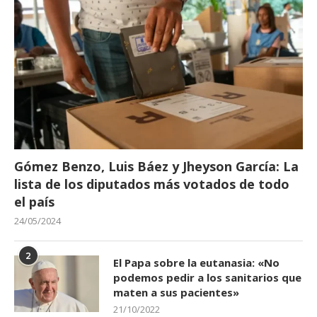
Gómez Benzo, Luis Báez y Jheyson García: La
lista de los diputados más votados de todo
el país
24/05/2024
2
El Papa sobre la eutanasia: «No
podemos pedir a los sanitarios que
maten a sus pacientes»
21/10/2022