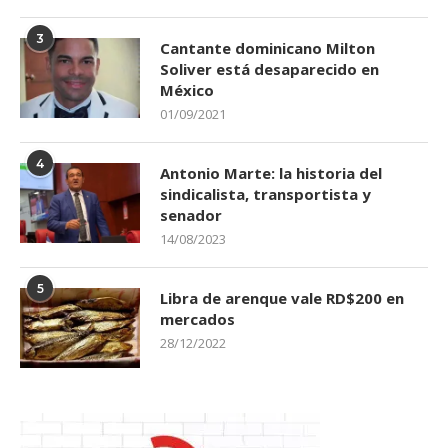
3
Cantante dominicano Milton
Soliver está desaparecido en
México
01/09/2021
4
Antonio Marte: la historia del
sindicalista, transportista y
senador
14/08/2023
5
Libra de arenque vale RD$200 en
mercados
28/12/2022