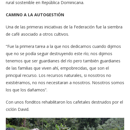
rural sostenible en República Dominicana.
CAMINO A LA AUTOGESTIÓN
Una de las primeras iniciativas de la Federación fue la siembra
de café asociado a otros cultivos.
“Fue la primera tarea a la que nos dedicamos cuando dijimos
que no se podía seguir destruyendo este río; nos dijimos
tenemos que ser guardianes del río pero también guardianes
de las familias que viven ahí, empobrecidas, que son el
principal recurso. Los recursos naturales, si nosotros no
existiéramos, no nos necesitaran a nosotros. Nosotros somos
los que los dañamos”.
Con unos fonditos rehabilitaron los cafetales destruidos por el
ciclón David.