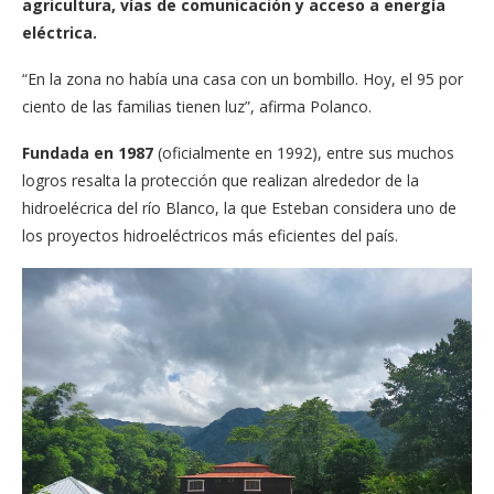
agricultura, vías de comunicación y acceso a energía
eléctrica.
“En la zona no había una casa con un bombillo. Hoy, el 95 por
ciento de las familias tienen luz”, afirma Polanco.
Fundada en 1987
(oficialmente en 1992), entre sus muchos
logros resalta la protección que realizan alrededor de la
hidroelécrica del río Blanco, la que Esteban considera uno de
los proyectos hidroeléctricos más eficientes del país.