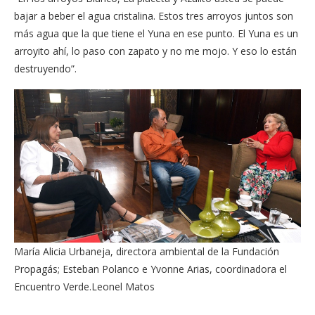
bajar a beber el agua cristalina. Estos tres arroyos juntos son
más agua que la que tiene el Yuna en ese punto. El Yuna es un
arroyito ahí, lo paso con zapato y no me mojo. Y eso lo están
destruyendo”.
María Alicia Urbaneja, directora ambiental de la Fundación
Propagás; Esteban Polanco e Yvonne Arias, coordinadora el
Encuentro Verde.
Leonel Matos