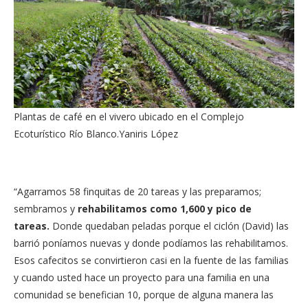
Plantas de café en el vivero ubicado en el Complejo
Ecoturístico Río Blanco.
Yaniris López
“Agarramos 58 finquitas de 20 tareas y las preparamos;
sembramos y
rehabilitamos como 1,600 y pico de
tareas.
Donde quedaban peladas porque el ciclón (David) las
barrió poníamos nuevas y donde podíamos las rehabilitamos.
Esos cafecitos se convirtieron casi en la fuente de las familias
y cuando usted hace un proyecto para una familia en una
comunidad se benefician 10, porque de alguna manera las