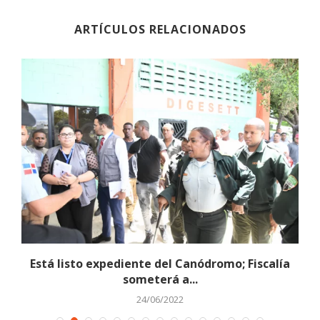
ARTÍCULOS RELACIONADOS
Está listo expediente del Canódromo; Fiscalía
someterá a...
24/06/2022