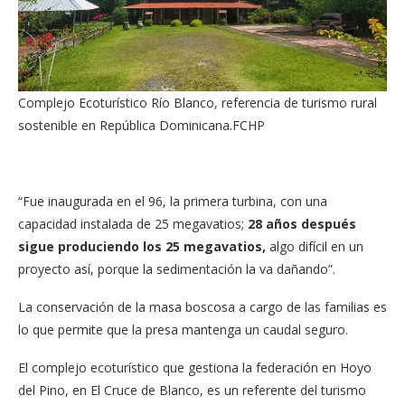
Complejo Ecoturístico Río Blanco, referencia de turismo rural
sostenible en República Dominicana.
FCHP
“Fue inaugurada en el 96, la primera turbina, con una
capacidad instalada de 25 megavatios;
28 años después
sigue produciendo los 25 megavatios,
algo difícil en un
proyecto así, porque la sedimentación la va dañando”.
La conservación de la masa boscosa a cargo de las familias es
lo que permite que la presa mantenga un caudal seguro.
El complejo ecoturístico que gestiona la federación en Hoyo
del Pino, en El Cruce de Blanco, es un referente del turismo