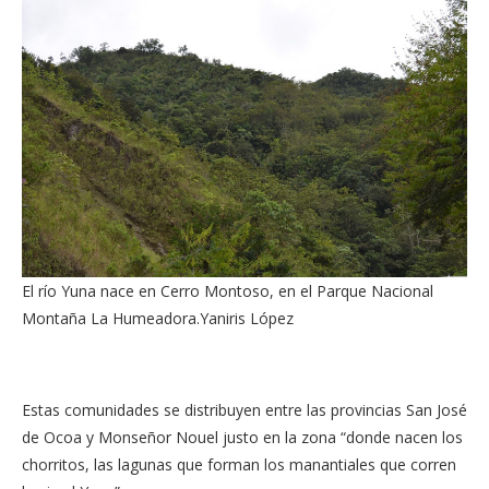
El río Yuna nace en Cerro Montoso, en el Parque Nacional
Montaña La Humeadora.
Yaniris López
Estas comunidades se distribuyen entre las provincias San José
de Ocoa y Monseñor Nouel justo en la zona “donde nacen los
chorritos, las lagunas que forman los manantiales que corren