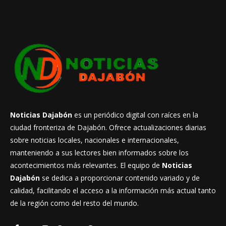
Noticias Dajabón
es un periódico digital con raíces en la
ciudad fronteriza de Dajabón. Ofrece actualizaciones diarias
sobre noticias locales, nacionales e internacionales,
manteniendo a sus lectores bien informados sobre los
acontecimientos más relevantes. El equipo de
Noticias
Dajabón
se dedica a proporcionar contenido variado y de
calidad, facilitando el acceso a la información más actual tanto
de la región como del resto del mundo.