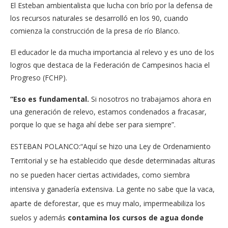
El Esteban ambientalista que lucha con brío por la defensa de
los recursos naturales se desarrolló en los 90, cuando
comienza la construcción de la presa de río Blanco.
El educador le da mucha importancia al relevo y es uno de los
logros que destaca de la Federación de Campesinos hacia el
Progreso (FCHP).
“Eso es fundamental.
Si nosotros no trabajamos ahora en
una generación de relevo, estamos condenados a fracasar,
porque lo que se haga ahí debe ser para siempre”.
ESTEBAN POLANCO:
“Aquí se hizo una Ley de Ordenamiento
Territorial y se ha establecido que desde determinadas alturas
no se pueden hacer ciertas actividades, como siembra
intensiva y ganadería extensiva. La gente no sabe que la vaca,
aparte de deforestar, que es muy malo, impermeabiliza los
suelos y además
contamina los cursos de agua donde