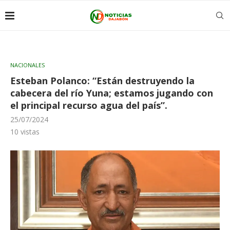
NACIONALES
Esteban Polanco: “Están destruyendo la
cabecera del río Yuna; estamos jugando con
el principal recurso agua del país”.
25/07/2024
10
vistas