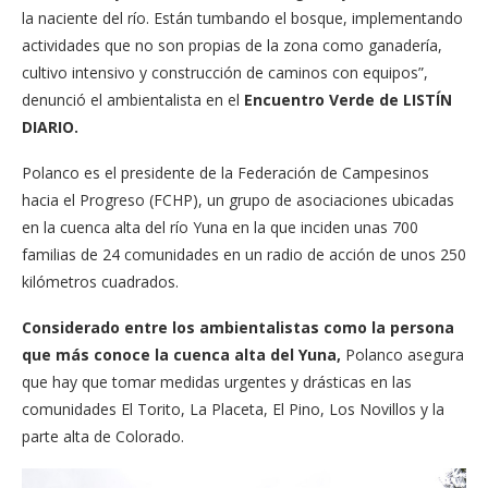
la naciente del río. Están tumbando el bosque, implementando
actividades que no son propias de la zona como ganadería,
cultivo intensivo y construcción de caminos con equipos”,
denunció el ambientalista en el
Encuentro Verde de LISTÍN
DIARIO.
Polanco es el presidente de la Federación de Campesinos
hacia el Progreso (FCHP), un grupo de asociaciones ubicadas
en la cuenca alta del río Yuna en la que inciden unas 700
familias de 24 comunidades en un radio de acción de unos 250
kilómetros cuadrados.
Considerado entre los ambientalistas como la persona
que más conoce la cuenca alta del Yuna,
Polanco asegura
que hay que tomar medidas urgentes y drásticas en las
comunidades El Torito, La Placeta, El Pino, Los Novillos y la
parte alta de Colorado.