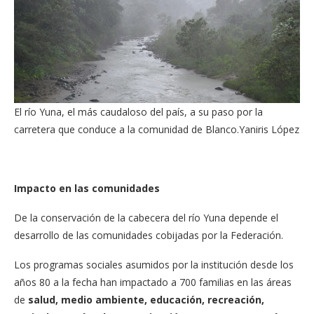
El río Yuna, el más caudaloso del país, a su paso por la
carretera que conduce a la comunidad de Blanco.
Yaniris López
Impacto en las comunidades
De la conservación de la cabecera del río Yuna depende el
desarrollo de las comunidades cobijadas por la Federación.
Los programas sociales asumidos por la institución desde los
años 80 a la fecha han impactado a 700 familias en las áreas
de
salud, medio ambiente, educación, recreación,