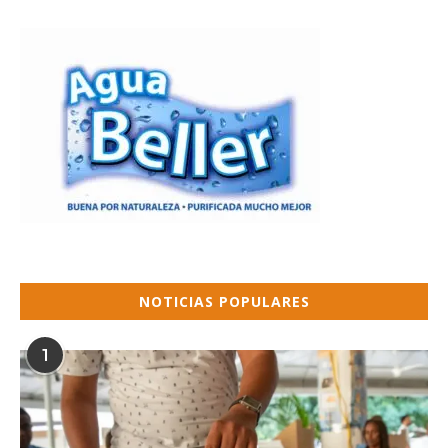
NOTICIAS POPULARES
1