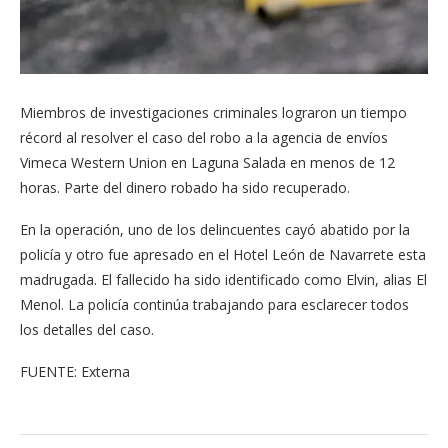
Miembros de investigaciones criminales lograron un tiempo
récord al resolver el caso del robo a la agencia de envíos
Vimeca Western Union en Laguna Salada en menos de 12
horas. Parte del dinero robado ha sido recuperado.
En la operación, uno de los delincuentes cayó abatido por la
policía y otro fue apresado en el Hotel León de Navarrete esta
madrugada. El fallecido ha sido identificado como Elvin, alias El
Menol. La policía continúa trabajando para esclarecer todos
los detalles del caso.
FUENTE: Externa