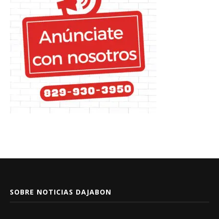
SOBRE NOTICIAS DAJABON