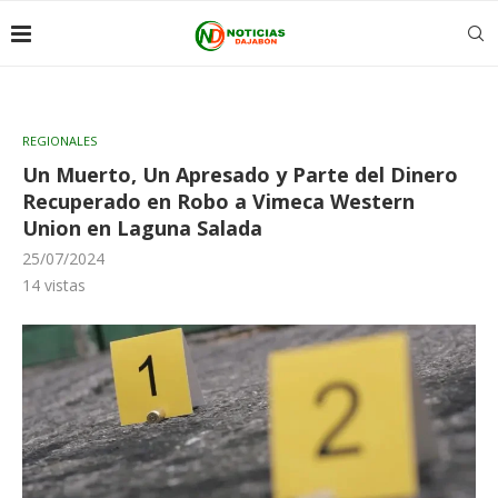
REGIONALES
Un Muerto, Un Apresado y Parte del Dinero
Recuperado en Robo a Vimeca Western
Union en Laguna Salada
25/07/2024
14
vistas