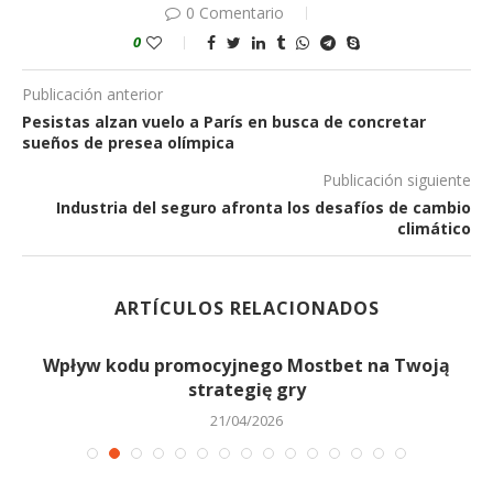
0 Comentario
0
Publicación anterior
Pesistas alzan vuelo a París en busca de concretar
sueños de presea olímpica
Publicación siguiente
Industria del seguro afronta los desafíos de cambio
climático
ARTÍCULOS RELACIONADOS
..
Wpływ kodu promocyjnego Mostbet na Twoją
strategię gry
21/04/2026