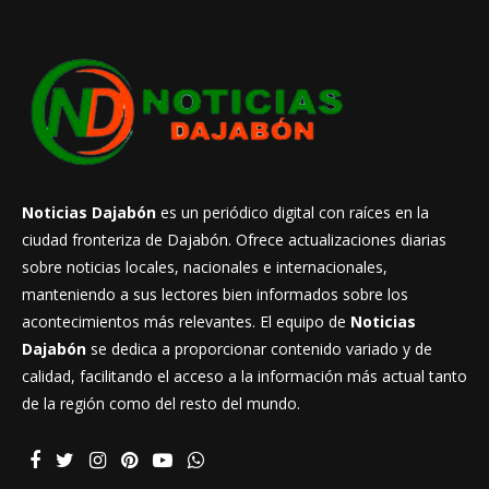
Noticias Dajabón
es un periódico digital con raíces en la
ciudad fronteriza de Dajabón. Ofrece actualizaciones diarias
sobre noticias locales, nacionales e internacionales,
manteniendo a sus lectores bien informados sobre los
acontecimientos más relevantes. El equipo de
Noticias
Dajabón
se dedica a proporcionar contenido variado y de
calidad, facilitando el acceso a la información más actual tanto
de la región como del resto del mundo.