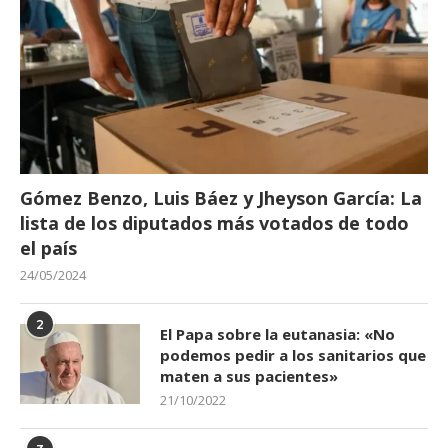
Gómez Benzo, Luis Báez y Jheyson García: La
lista de los diputados más votados de todo
el país
24/05/2024
2
El Papa sobre la eutanasia: «No
podemos pedir a los sanitarios que
maten a sus pacientes»
21/10/2022