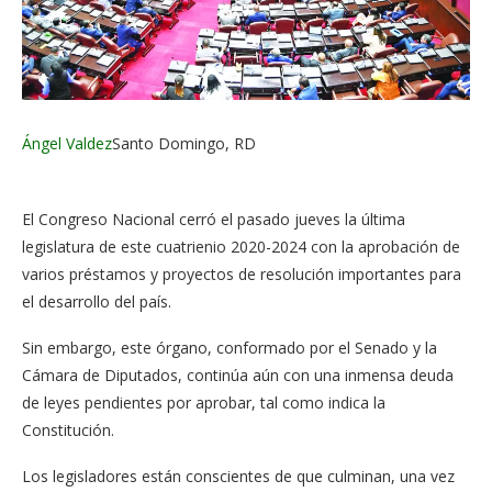
Ángel Valdez
Santo Domingo, RD
El Congreso Nacional cerró el pasado jueves la última
legislatura de este cuatrienio 2020-2024 con la aprobación de
varios préstamos y proyectos de resolución importantes para
el desarrollo del país.
Sin embargo, este órgano, conformado por el Senado y la
Cámara de Diputados, continúa aún con una inmensa deuda
de leyes pendientes por aprobar, tal como indica la
Constitución.
Los legisladores están conscientes de que culminan, una vez