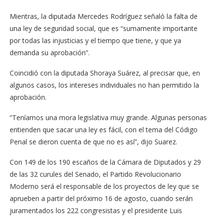
Mientras, la diputada Mercedes Rodríguez señaló la falta de
una ley de seguridad social, que es “sumamente importante
por todas las injusticias y el tiempo que tiene, y que ya
demanda su aprobación”.
Coincidió con la diputada Shoraya Suárez, al precisar que, en
algunos casos, los intereses individuales no han permitido la
aprobación.
“Teníamos una mora legislativa muy grande. Algunas personas
entienden que sacar una ley es fácil, con el tema del Código
Penal se dieron cuenta de que no es así”, dijo Suarez.
Con 149 de los 190 escaños de la Cámara de Diputados y 29
de las 32 curules del Senado, el Partido Revolucionario
Moderno será el responsable de los proyectos de ley que se
aprueben a partir del próximo 16 de agosto, cuando serán
juramentados los 222 congresistas y el presidente Luis