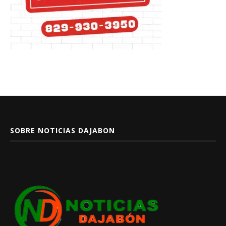
SOBRE NOTICIAS DAJABON