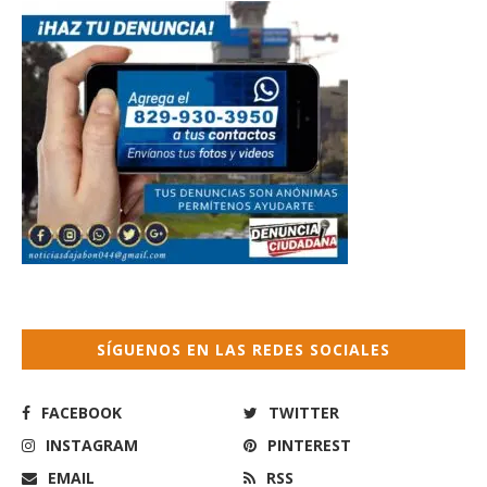
SÍGUENOS EN LAS REDES SOCIALES
FACEBOOK
TWITTER
INSTAGRAM
PINTEREST
EMAIL
RSS