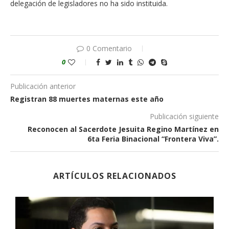
delegación de legisladores no ha sido instituida.
0 Comentario
0
Publicación anterior
Registran 88 muertes maternas este año
Publicación siguiente
Reconocen al Sacerdote Jesuita Regino Martínez en
6ta Feria Binacional “Frontera Viva”.
ARTÍCULOS RELACIONADOS