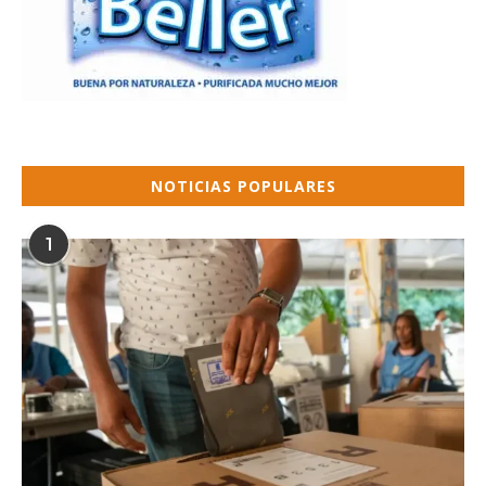
NOTICIAS POPULARES
1