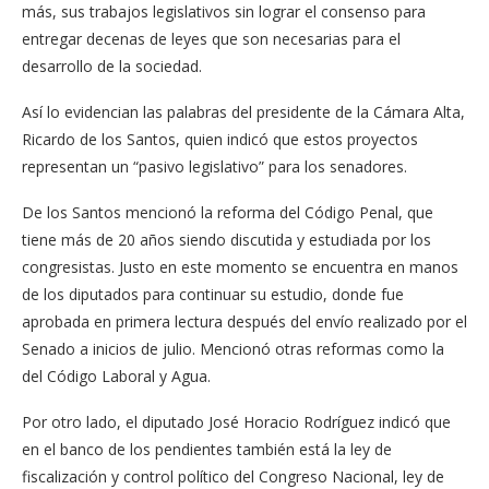
más, sus trabajos legislativos sin lograr el consenso para
entregar decenas de leyes que son necesarias para el
desarrollo de la sociedad.
Así lo evidencian las palabras del presidente de la Cámara Alta,
Ricardo de los Santos, quien indicó que estos proyectos
representan un “pasivo legislativo” para los senadores.
De los Santos mencionó la reforma del Código Penal, que
tiene más de 20 años siendo discutida y estudiada por los
congresistas. Justo en este momento se encuentra en manos
de los diputados para continuar su estudio, donde fue
aprobada en primera lectura después del envío realizado por el
Senado a inicios de julio. Mencionó otras reformas como la
del Código Laboral y Agua.
Por otro lado, el diputado José Horacio Rodríguez indicó que
en el banco de los pendientes también está la ley de
fiscalización y control político del Congreso Nacional, ley de