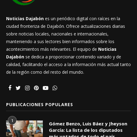
Noticias Dajabón
es un periódico digital con raíces en la
ciudad fronteriza de Dajabón. Ofrece actualizaciones diarias
sobre noticias locales, nacionales e internacionales,
manteniendo a sus lectores bien informados sobre los
acontecimientos más relevantes. El equipo de
Noticias
Dajabón
se dedica a proporcionar contenido variado y de
calidad, facilitando el acceso a la información más actual tanto
de la región como del resto del mundo.
PUBLICACIONES POPULARES
1
Gómez Benzo, Luis Báez y Jheyson
García: La lista de los diputados
más votados de todo el país