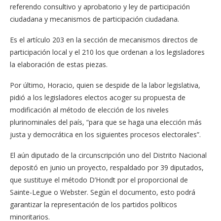
referendo consultivo y aprobatorio y ley de participación
ciudadana y mecanismos de participación ciudadana.
Es el artículo 203 en la sección de mecanismos directos de
participación local y el 210 los que ordenan a los legisladores
la elaboración de estas piezas.
Por último, Horacio, quien se despide de la labor legislativa,
pidió a los legisladores electos acoger su propuesta de
modificación al método de elección de los niveles
plurinominales del país, “para que se haga una elección más
justa y democrática en los siguientes procesos electorales”.
El aún diputado de la circunscripción uno del Distrito Nacional
depositó en junio un proyecto, respaldado por 39 diputados,
que sustituye el método D’Hondt por el proporcional de
Sainte-Legue o Webster. Según el documento, esto podrá
garantizar la representación de los partidos políticos
minoritarios.