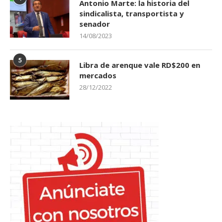
Antonio Marte: la historia del
sindicalista, transportista y
senador
14/08/2023
5
Libra de arenque vale RD$200 en
mercados
28/12/2022