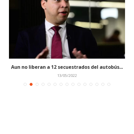
Aun no liberan a 12 secuestrados del autobús...
13/05/2022