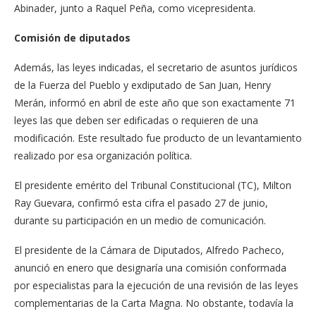
Abinader, junto a Raquel Peña, como vicepresidenta.
Comisión de diputados
Además, las leyes indicadas, el secretario de asuntos jurídicos
de la Fuerza del Pueblo y exdiputado de San Juan, Henry
Merán, informó en abril de este año que son exactamente 71
leyes las que deben ser edificadas o requieren de una
modificación. Este resultado fue producto de un levantamiento
realizado por esa organización política.
El presidente emérito del Tribunal Constitucional (TC), Milton
Ray Guevara, confirmó esta cifra el pasado 27 de junio,
durante su participación en un medio de comunicación.
El presidente de la Cámara de Diputados, Alfredo Pacheco,
anunció en enero que designaría una comisión conformada
por especialistas para la ejecución de una revisión de las leyes
complementarias de la Carta Magna. No obstante, todavía la