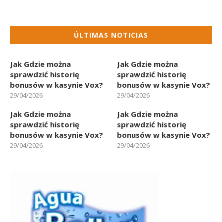
ÚLTIMAS NOTICIAS
Jak Gdzie można
Jak Gdzie można
sprawdzić historię
sprawdzić historię
bonusów w kasynie Vox?
bonusów w kasynie Vox?
29/04/2026
29/04/2026
Jak Gdzie można
Jak Gdzie można
sprawdzić historię
sprawdzić historię
bonusów w kasynie Vox?
bonusów w kasynie Vox?
29/04/2026
29/04/2026