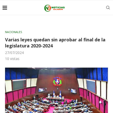
NACIONALES
Varias leyes quedan sin aprobar al final de la
legislatura 2020-2024
27/07/2024
10
vistas