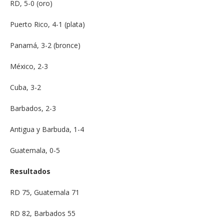
RD, 5-0 (oro)
Puerto Rico, 4-1 (plata)
Panamá, 3-2 (bronce)
México, 2-3
Cuba, 3-2
Barbados, 2-3
Antigua y Barbuda, 1-4
Guatemala, 0-5
Resultados
RD 75, Guatemala 71
RD 82, Barbados 55