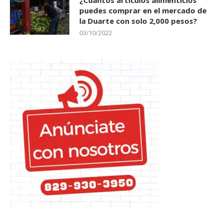
¿Cuántos artículos alimenticios
puedes comprar en el mercado de
la Duarte con solo 2,000 pesos?
03/10/2022