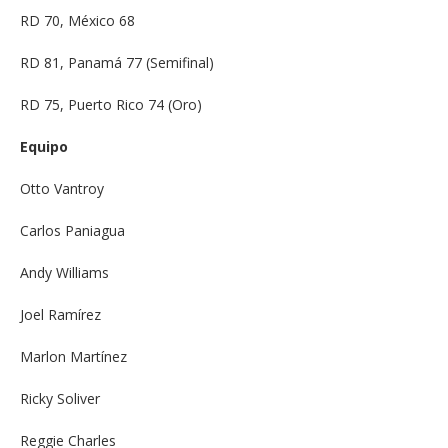
RD 70, México 68
RD 81, Panamá 77 (Semifinal)
RD 75, Puerto Rico 74 (Oro)
Equipo
Otto Vantroy
Carlos Paniagua
Andy Williams
Joel Ramírez
Marlon Martínez
Ricky Soliver
Reggie Charles