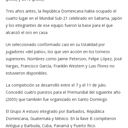
Tres años antes, la República Dominicana había ocupado el
cuarto lugar en el Mundial Sub-21 celebrado en Saitama, Japón
y los integrantes de ese equipo fueron la base para el que
alcanzó el oro en casa.
Un seleccionado conformado casi en su totalidad por
jugadores «del patio», los que ven acción en los torneos
superiores. Nombres como Jaime Peterson, Felipe López, José
Vargas, Francisco García, Franklin Western y Luis Flores no
estuvieron disponibles.
La competición se desarrolló entre el 7 y el 11 de julio.
Concedió cuatro puestos para el Premundial del siguiente año
(2005) que también fue organizado en Santo Domingo.
El Grupo A estuvo integrado por Barbados, República
Dominicana, Guatemala y México. En la llave B compitieron
Antigua y Barbuda, Cuba, Panamá y Puerto Rico.