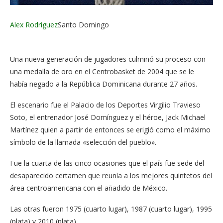
Alex Rodriguez
Santo Domingo
Una nueva generación de jugadores culminó su proceso con
una medalla de oro en el Centrobasket de 2004 que se le
había negado a la República Dominicana durante 27 años.
El escenario fue el Palacio de los Deportes Virgilio Travieso
Soto, el entrenador José Domínguez y el héroe, Jack Michael
Martínez quien a partir de entonces se erigió como el máximo
símbolo de la llamada «selección del pueblo».
Fue la cuarta de las cinco ocasiones que el país fue sede del
desaparecido certamen que reunía a los mejores quintetos del
área centroamericana con el añadido de México.
Las otras fueron 1975 (cuarto lugar), 1987 (cuarto lugar), 1995
(plata) y 2010 (plata).