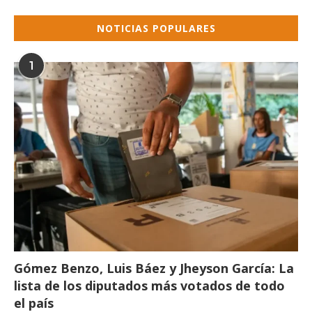
NOTICIAS POPULARES
1
Gómez Benzo, Luis Báez y Jheyson García: La
lista de los diputados más votados de todo
el país