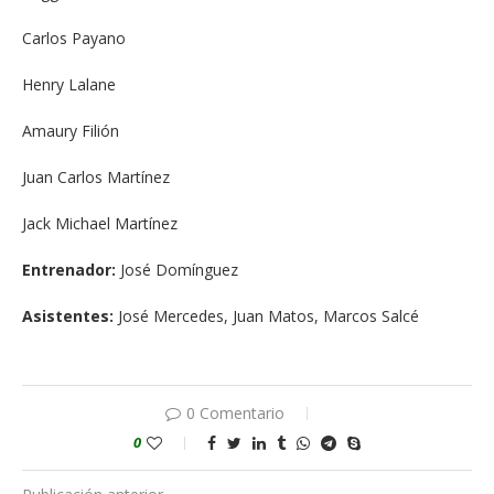
Carlos Payano
Henry Lalane
Amaury Filión
Juan Carlos Martínez
Jack Michael Martínez
Entrenador:
José Domínguez
Asistentes:
José Mercedes, Juan Matos, Marcos Salcé
0 Comentario
0