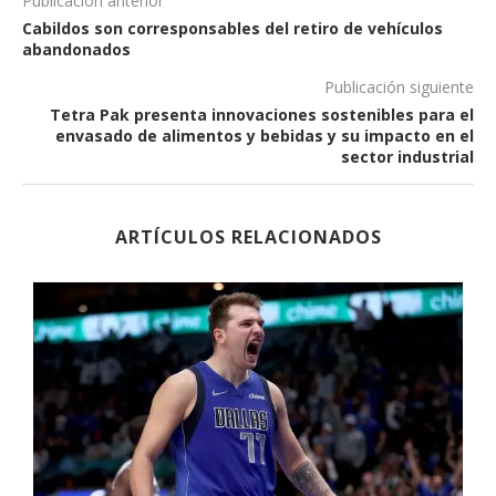
Publicación anterior
Cabildos son corresponsables del retiro de vehículos
abandonados
Publicación siguiente
Tetra Pak presenta innovaciones sostenibles para el
envasado de alimentos y bebidas y su impacto en el
sector industrial
ARTÍCULOS RELACIONADOS