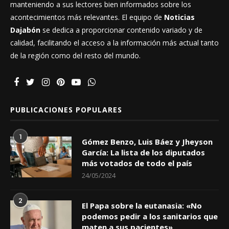
manteniendo a sus lectores bien informados sobre los
acontecimientos más relevantes. El equipo de
Noticias
Dajabón
se dedica a proporcionar contenido variado y de
calidad, facilitando el acceso a la información más actual tanto
de la región como del resto del mundo.
PUBLICACIONES POPULARES
1
Gómez Benzo, Luis Báez y Jheyson
García: La lista de los diputados
más votados de todo el país
24/05/2024
2
El Papa sobre la eutanasia: «No
podemos pedir a los sanitarios que
maten a sus pacientes»