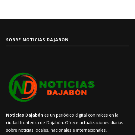
SOBRE NOTICIAS DAJABON
Noticias Dajabón
es un periódico digital con raíces en la
ciudad fronteriza de Dajabón. Ofrece actualizaciones diarias
sobre noticias locales, nacionales e internacionales,