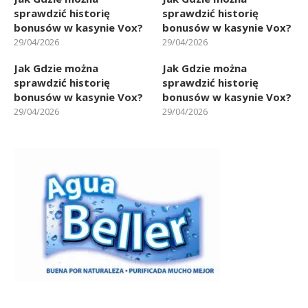
sprawdzić historię
sprawdzić historię
bonusów w kasynie Vox?
bonusów w kasynie Vox?
29/04/2026
29/04/2026
Jak Gdzie można
Jak Gdzie można
sprawdzić historię
sprawdzić historię
bonusów w kasynie Vox?
bonusów w kasynie Vox?
29/04/2026
29/04/2026