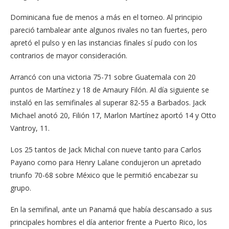
Dominicana fue de menos a más en el torneo. Al principio
pareció tambalear ante algunos rivales no tan fuertes, pero
apretó el pulso y en las instancias finales sí pudo con los
contrarios de mayor consideración.
Arrancó con una victoria 75-71 sobre Guatemala con 20
puntos de Martínez y 18 de Amaury Filón. Al día siguiente se
instaló en las semifinales al superar 82-55 a Barbados. Jack
Michael anotó 20, Filión 17, Marlon Martínez aportó 14 y Otto
Vantroy, 11.
Los 25 tantos de Jack Michal con nueve tanto para Carlos
Payano como para Henry Lalane condujeron un apretado
triunfo 70-68 sobre México que le permitió encabezar su
grupo.
En la semifinal, ante un Panamá que había descansado a sus
principales hombres el día anterior frente a Puerto Rico, los