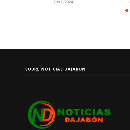
01/03/2023
SOBRE NOTICIAS DAJABON