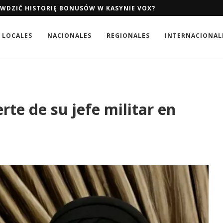
AWDZIĆ HISTORIĘ BONUSÓW W KASYNIE VOX?
LOCALES
NACIONALES
REGIONALES
INTERNACIONAL
te de su jefe militar en