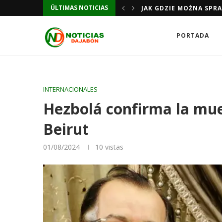
ÚLTIMAS NOTICIAS
JAK GDZIE MOŻNA SPR
PORTADA
INTERNACIONALES
Hezbolá confirma la muer
Beirut
01/08/2024
10
vistas