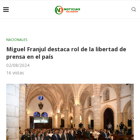
NACIONALES
Miguel Franjul destaca rol de la libertad de
prensa en el país
02/08/2024
16
vistas