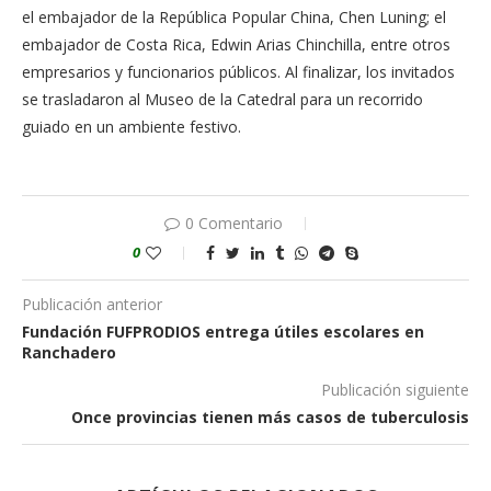
el embajador de la República Popular China, Chen Luning; el
embajador de Costa Rica, Edwin Arias Chinchilla, entre otros
empresarios y funcionarios públicos. Al finalizar, los invitados
se trasladaron al Museo de la Catedral para un recorrido
guiado en un ambiente festivo.
0 Comentario
0
Publicación anterior
Fundación FUFPRODIOS entrega útiles escolares en
Ranchadero
Publicación siguiente
Once provincias tienen más casos de tuberculosis