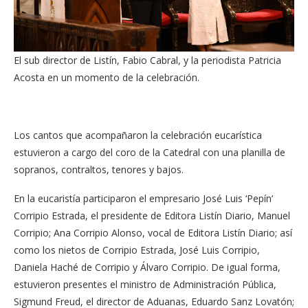
El sub director de Listín, Fabio Cabral, y la periodista Patricia
Acosta en un momento de la celebración.
Los cantos que acompañaron la celebración eucarística
estuvieron a cargo del coro de la Catedral con una planilla de
sopranos, contraltos, tenores y bajos.
En la eucaristía participaron el empresario José Luis ‘Pepín’
Corripio Estrada, el presidente de Editora Listín Diario, Manuel
Corripio; Ana Corripio Alonso, vocal de Editora Listín Diario; así
como los nietos de Corripio Estrada, José Luis Corripio,
Daniela Haché de Corripio y Álvaro Corripio. De igual forma,
estuvieron presentes el ministro de Administración Pública,
Sigmund Freud, el director de Aduanas, Eduardo Sanz Lovatón;