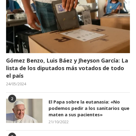
Gómez Benzo, Luis Báez y Jheyson García: La
lista de los diputados más votados de todo
el país
24/05/2024
2
El Papa sobre la eutanasia: «No
podemos pedir a los sanitarios que
maten a sus pacientes»
21/10/2022