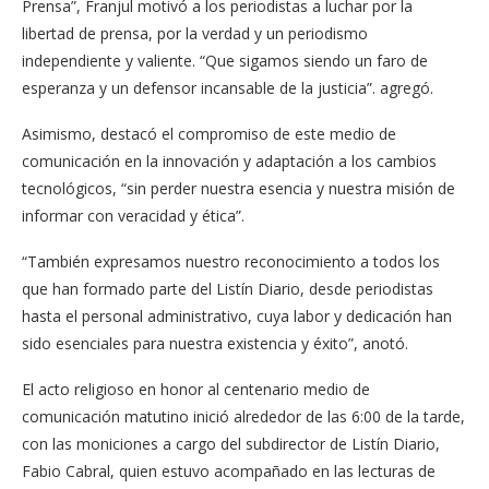
Prensa”, Franjul motivó a los periodistas a luchar por la
libertad de prensa, por la verdad y un periodismo
independiente y valiente. “Que sigamos siendo un faro de
esperanza y un defensor incansable de la justicia”. agregó.
Asimismo, destacó el compromiso de este medio de
comunicación en la innovación y adaptación a los cambios
tecnológicos, “sin perder nuestra esencia y nuestra misión de
informar con veracidad y ética”.
“También expresamos nuestro reconocimiento a todos los
que han formado parte del Listín Diario, desde periodistas
hasta el personal administrativo, cuya labor y dedicación han
sido esenciales para nuestra existencia y éxito”, anotó.
El acto religioso en honor al centenario medio de
comunicación matutino inició alrededor de las 6:00 de la tarde,
con las moniciones a cargo del subdirector de Listín Diario,
Fabio Cabral, quien estuvo acompañado en las lecturas de