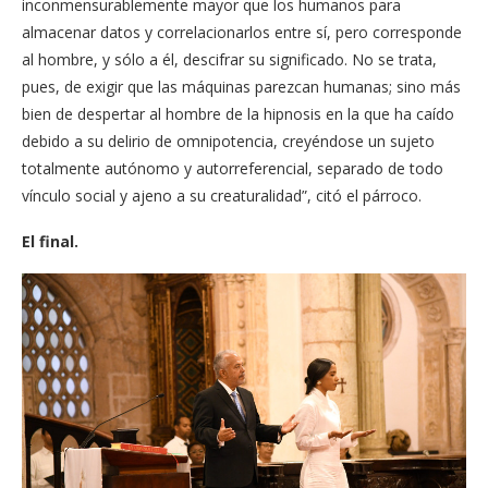
inconmensurablemente mayor que los humanos para
almacenar datos y correlacionarlos entre sí, pero corresponde
al hombre, y sólo a él, descifrar su significado. No se trata,
pues, de exigir que las máquinas parezcan humanas; sino más
bien de despertar al hombre de la hipnosis en la que ha caído
debido a su delirio de omnipotencia, creyéndose un sujeto
totalmente autónomo y autorreferencial, separado de todo
vínculo social y ajeno a su creaturalidad”, citó el párroco.
El final.