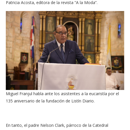
Patricia Acosta, editora de la revista “A la Moda”.
Miguel Franjul habla ante los asistentes a la eucaristía por el
135 aniversario de la fundación de Listín Diario.
En tanto, el padre Nelson Clark, párroco de la Catedral