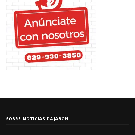
SOBRE NOTICIAS DAJABON