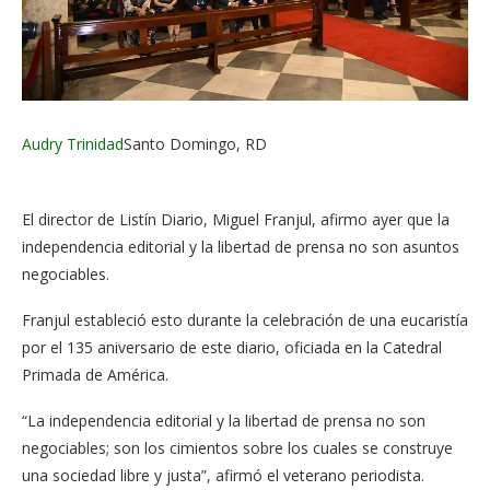
Audry Trinidad
Santo Domingo, RD
El director de Listín Diario, Miguel Franjul, afirmo ayer que la
independencia editorial y la libertad de prensa no son asuntos
negociables.
Franjul estableció esto durante la celebración de una eucaristía
por el 135 aniversario de este diario, oficiada en la Catedral
Primada de América.
“La independencia editorial y la libertad de prensa no son
negociables; son los cimientos sobre los cuales se construye
una sociedad libre y justa”, afirmó el veterano periodista.