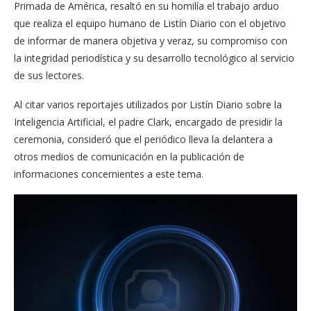
Primada de América, resaltó en su homilía el trabajo arduo
que realiza el equipo humano de Listín Diario con el objetivo
de informar de manera objetiva y veraz, su compromiso con
la integridad periodística y su desarrollo tecnológico al servicio
de sus lectores.
Al citar varios reportajes utilizados por Listín Diario sobre la
Inteligencia Artificial, el padre Clark, encargado de presidir la
ceremonia, consideró que el periódico lleva la delantera a
otros medios de comunicación en la publicación de
informaciones concernientes a este tema.