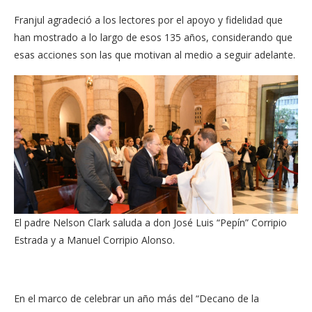
Franjul agradeció a los lectores por el apoyo y fidelidad que
han mostrado a lo largo de esos 135 años, considerando que
esas acciones son las que motivan al medio a seguir adelante.
El padre Nelson Clark saluda a don José Luis “Pepín” Corripio
Estrada y a Manuel Corripio Alonso.
En el marco de celebrar un año más del “Decano de la