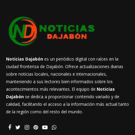
Noticias Dajabón
es un periódico digital con raíces en la
ciudad fronteriza de Dajabón. Ofrece actualizaciones diarias
sobre noticias locales, nacionales e internacionales,
manteniendo a sus lectores bien informados sobre los
acontecimientos más relevantes. El equipo de
Noticias
Dajabón
se dedica a proporcionar contenido variado y de
calidad, facilitando el acceso a la información más actual tanto
de la región como del resto del mundo.