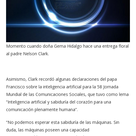
Momento cuando doña Gema Hidalgo hace una entrega floral
al padre Nelson Clark.
Asimismo, Clark recordó algunas declaraciones del papa
Francisco sobre la inteligencia artificial para la 58 Jornada
Mundial de las Comunicaciones Sociales, que tuvo como lema
“Inteligencia artificial y sabiduría del corazón para una
comunicación plenamente humana”.
“No podemos esperar esta sabiduría de las máquinas. Sin
duda, las máquinas poseen una capacidad