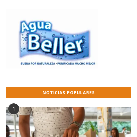
NOTICIAS POPULARES
1