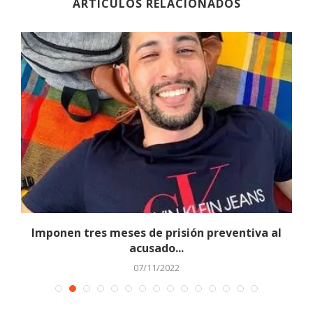
ARTÍCULOS RELACIONADOS
l
Imponen tres meses de prisión preventiva al
acusado...
07/11/2022