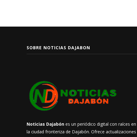
SOBRE NOTICIAS DAJABON
Noticias Dajabón
es un periódico digital con raíces en
la ciudad fronteriza de Dajabón. Ofrece actualizaciones