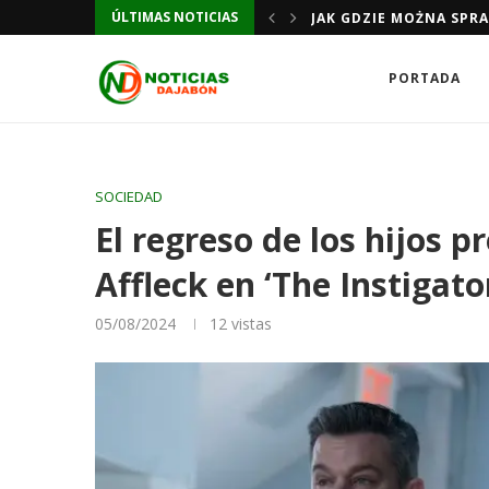
ÚLTIMAS NOTICIAS
JAK GDZIE MOŻNA SPR
PORTADA
SOCIEDAD
El regreso de los hijos 
Affleck en ‘The Instigato
05/08/2024
12
vistas