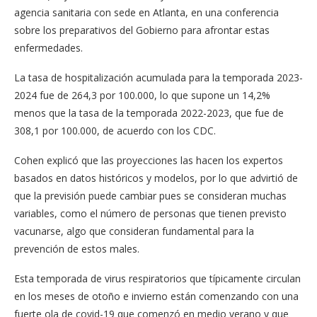
agencia sanitaria con sede en Atlanta, en una conferencia
sobre los preparativos del Gobierno para afrontar estas
enfermedades.
La tasa de hospitalización acumulada para la temporada 2023-
2024 fue de 264,3 por 100.000, lo que supone un 14,2%
menos que la tasa de la temporada 2022-2023, que fue de
308,1 por 100.000, de acuerdo con los CDC.
Cohen explicó que las proyecciones las hacen los expertos
basados en datos históricos y modelos, por lo que advirtió de
que la previsión puede cambiar pues se consideran muchas
variables, como el número de personas que tienen previsto
vacunarse, algo que consideran fundamental para la
prevención de estos males.
Esta temporada de virus respiratorios que típicamente circulan
en los meses de otoño e invierno están comenzando con una
fuerte ola de covid-19 que comenzó en medio verano y que