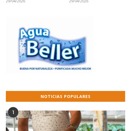
29/04/2026
29/04/2026
NOTICIAS POPULARES
1