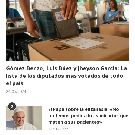
Gómez Benzo, Luis Báez y Jheyson García: La
lista de los diputados más votados de todo
el país
24/05/2024
2
El Papa sobre la eutanasia: «No
podemos pedir a los sanitarios que
maten a sus pacientes»
21/10/2022