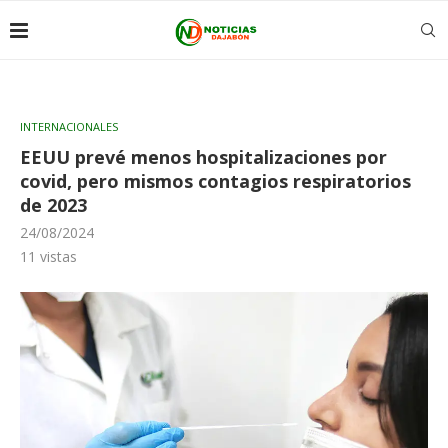
INTERNACIONALES
EEUU prevé menos hospitalizaciones por
covid, pero mismos contagios respiratorios
de 2023
24/08/2024
11
vistas