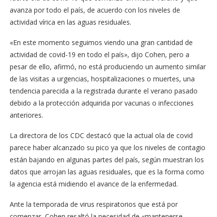
avanza por todo el país, de acuerdo con los niveles de
actividad vírica en las aguas residuales.
«En este momento seguimos viendo una gran cantidad de
actividad de covid-19 en todo el país», dijo Cohen, pero a
pesar de ello, afirmó, no está produciendo un aumento similar
de las visitas a urgencias, hospitalizaciones o muertes, una
tendencia parecida a la registrada durante el verano pasado
debido a la protección adquirida por vacunas o infecciones
anteriores.
La directora de los CDC destacó que la actual ola de covid
parece haber alcanzado su pico ya que los niveles de contagio
están bajando en algunas partes del país, según muestran los
datos que arrojan las aguas residuales, que es la forma como
la agencia está midiendo el avance de la enfermedad.
Ante la temporada de virus respiratorios que está por
comenzar, Cohen resaltó la necesidad de «mantenerse