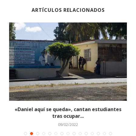
ARTÍCULOS RELACIONADOS
r
«Daniel aquí se queda», cantan estudiantes
tras ocupar...
09/02/2022