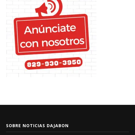
SOBRE NOTICIAS DAJABON