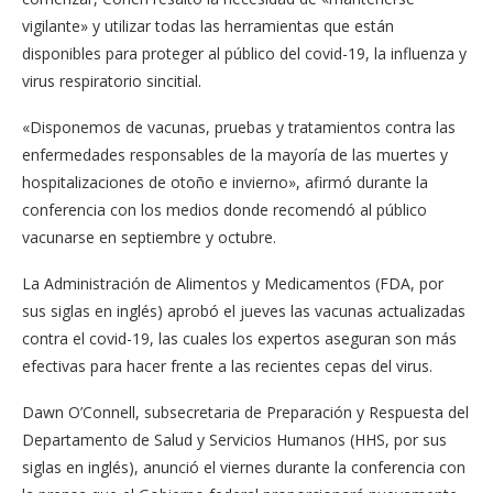
vigilante» y utilizar todas las herramientas que están
disponibles para proteger al público del covid-19, la influenza y
virus respiratorio sincitial.
«Disponemos de vacunas, pruebas y tratamientos contra las
enfermedades responsables de la mayoría de las muertes y
hospitalizaciones de otoño e invierno», afirmó durante la
conferencia con los medios donde recomendó al público
vacunarse en septiembre y octubre.
La Administración de Alimentos y Medicamentos (FDA, por
sus siglas en inglés) aprobó el jueves las vacunas actualizadas
contra el covid-19, las cuales los expertos aseguran son más
efectivas para hacer frente a las recientes cepas del virus.
Dawn O’Connell, subsecretaria de Preparación y Respuesta del
Departamento de Salud y Servicios Humanos (HHS, por sus
siglas en inglés), anunció el viernes durante la conferencia con