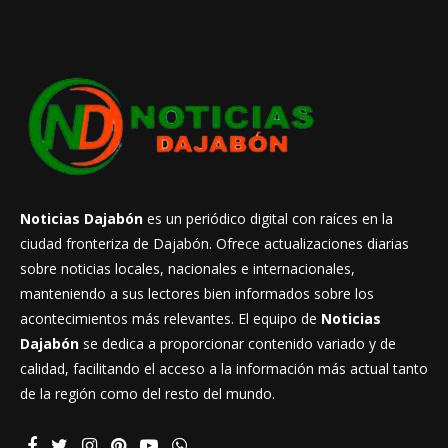
Noticias Dajabón
es un periódico digital con raíces en la
ciudad fronteriza de Dajabón. Ofrece actualizaciones diarias
sobre noticias locales, nacionales e internacionales,
manteniendo a sus lectores bien informados sobre los
acontecimientos más relevantes. El equipo de
Noticias
Dajabón
se dedica a proporcionar contenido variado y de
calidad, facilitando el acceso a la información más actual tanto
de la región como del resto del mundo.