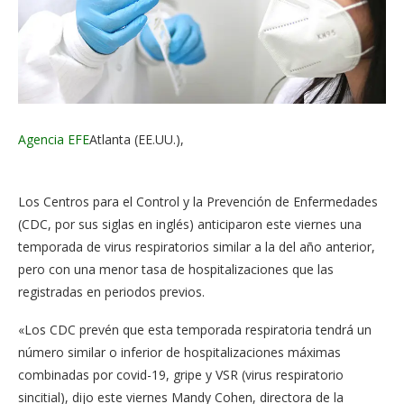
Agencia EFE
Atlanta (EE.UU.),
Los Centros para el Control y la Prevención de Enfermedades
(CDC, por sus siglas en inglés) anticiparon este viernes una
temporada de virus respiratorios similar a la del año anterior,
pero con una menor tasa de hospitalizaciones que las
registradas en periodos previos.
«Los CDC prevén que esta temporada respiratoria tendrá un
número similar o inferior de hospitalizaciones máximas
combinadas por covid-19, gripe y VSR (virus respiratorio
sincitial), dijo este viernes Mandy Cohen, directora de la