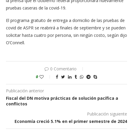
la prensa que el Gobierno federal proporcionará nuevamente
pruebas caseras de la covid-19.
El programa gratuito de entrega a domicilio de las pruebas de
covid de ASPR se reabrirá a finales de septiembre y se pueden
solicitar hasta cuatro por persona, sin ningún costo, según dijo
O’Connell.
0 Comentario
0
Publicación anterior
Fiscal del DN motiva prácticas de solución pacífica a
conflictos
Publicación siguiente
Economía creció 5.1% en el primer semestre de 2024