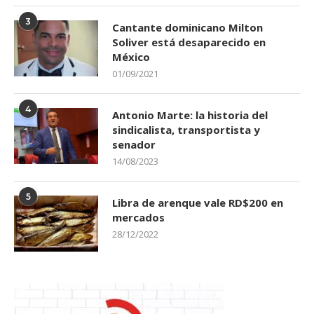
3
Cantante dominicano Milton
Soliver está desaparecido en
México
01/09/2021
4
Antonio Marte: la historia del
sindicalista, transportista y
senador
14/08/2023
5
Libra de arenque vale RD$200 en
mercados
28/12/2022