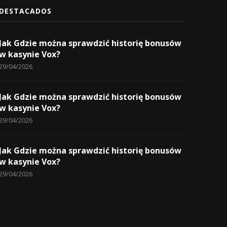
DESTACADOS
Jak Gdzie można sprawdzić historię bonusów
w kasynie Vox?
29/04/2026
Jak Gdzie można sprawdzić historię bonusów
w kasynie Vox?
29/04/2026
Jak Gdzie można sprawdzić historię bonusów
w kasynie Vox?
29/04/2026