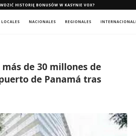
AWDZIĆ HISTORIĘ BONUSÓW W KASYNIE VOX?
LOCALES
NACIONALES
REGIONALES
INTERNACIONAL
 más de 30 millones de
ropuerto de Panamá tras