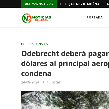
ÚLTIMAS NOTICIAS
JAK GDZIE MOŻNA SPR
PORTADA
INTERNACIONALES
Odebrecht deberá pagar
dólares al principal ae
condena
24/08/2024
13
vistas