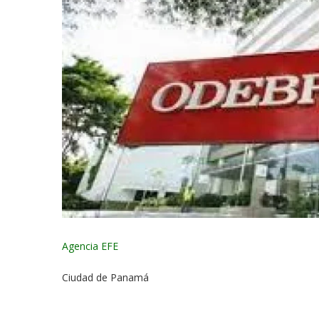
Agencia EFE
Ciudad de Panamá