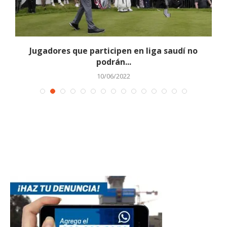
Jugadores que participen en liga saudí no
podrán...
10/06/2022