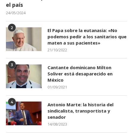
el país
24/05/2024
2
El Papa sobre la eutanasia: «No
podemos pedir a los sanitarios que
maten a sus pacientes»
21/10/2022
3
Cantante dominicano Milton
Soliver está desaparecido en
México
01/09/2021
4
Antonio Marte: la historia del
sindicalista, transportista y
senador
14/08/2023