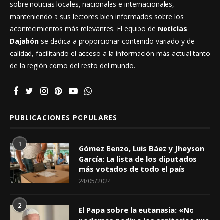
sobre noticias locales, nacionales e internacionales,
manteniendo a sus lectores bien informados sobre los
acontecimientos más relevantes. El equipo de
Noticias
Dajabón
se dedica a proporcionar contenido variado y de
calidad, facilitando el acceso a la información más actual tanto
de la región como del resto del mundo.
PUBLICACIONES POPULARES
1
Gómez Benzo, Luis Báez y Jheyson
García: La lista de los diputados
más votados de todo el país
24/05/2024
2
El Papa sobre la eutanasia: «No