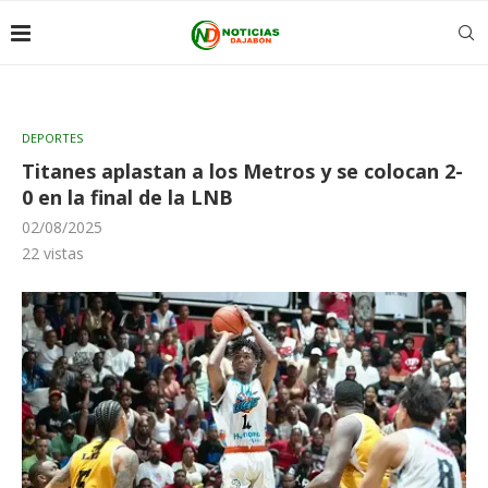
DEPORTES
Titanes aplastan a los Metros y se colocan 2-
0 en la final de la LNB
02/08/2025
22
vistas