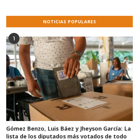
NOTICIAS POPULARES
1
Gómez Benzo, Luis Báez y Jheyson García: La
lista de los diputados más votados de todo