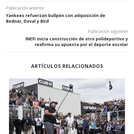
Publicación anterior
Yankees refuerzan bullpen con adquisición de
Bednar, Doval y Bird
Publicación siguiente
INEFI inicia construcción de otro polideportivo y
reafirma su apuesta por el deporte escolar
ARTÍCULOS RELACIONADOS