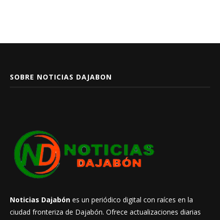
SOBRE NOTICIAS DAJABON
Noticias Dajabón
es un periódico digital con raíces en la
ciudad fronteriza de Dajabón. Ofrece actualizaciones diarias