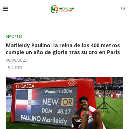
DEPORTES
Marileidy Paulino: la reina de los 400 metros
cumple un año de gloria tras su oro en París
08/08/2025
18
vistas