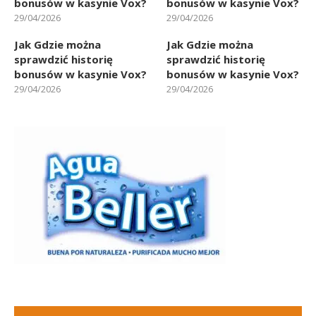
bonusów w kasynie Vox?
bonusów w kasynie Vox?
29/04/2026
29/04/2026
Jak Gdzie można
Jak Gdzie można
sprawdzić historię
sprawdzić historię
bonusów w kasynie Vox?
bonusów w kasynie Vox?
29/04/2026
29/04/2026