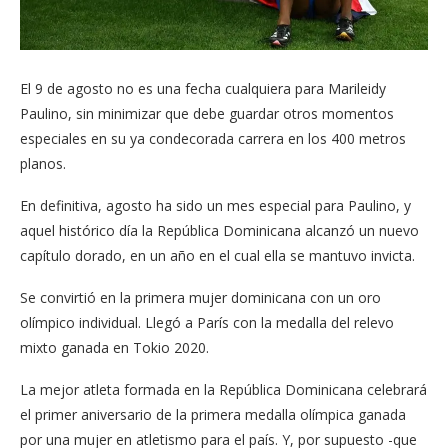
El 9 de agosto no es una fecha cualquiera para Marileidy
Paulino, sin minimizar que debe guardar otros momentos
especiales en su ya condecorada carrera en los 400 metros
planos.
En definitiva, agosto ha sido un mes especial para Paulino, y
aquel histórico día la República Dominicana alcanzó un nuevo
capítulo dorado, en un año en el cual ella se mantuvo invicta.
Se convirtió en la primera mujer dominicana con un oro
olímpico individual. Llegó a París con la medalla del relevo
mixto ganada en Tokio 2020.
La mejor atleta formada en la República Dominicana celebrará
el primer aniversario de la primera medalla olímpica ganada
por una mujer en atletismo para el país. Y, por supuesto -que