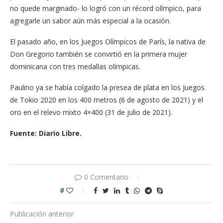
no quede marginado- lo logró con un récord olímpico, para
agregarle un sabor aún más especial a la ocasión.
El pasado año, en los Juegos Olímpicos de París, la nativa de
Don Gregorio también se convirtió en la primera mujer
dominicana con tres medallas olímpicas.
Paulino ya se había colgado la presea de plata en los Juegos
de Tokio 2020 en los 400 metros (6 de agosto de 2021) y el
oro en el relevo mixto 4×400 (31 de julio de 2021).
Fuente: Diario Libre.
0 Comentario
0
Publicación anterior