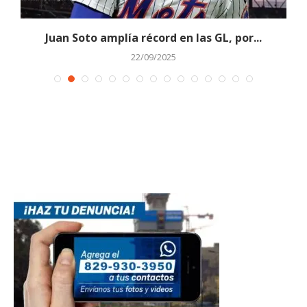
Juan Soto amplía récord en las GL, por...
22/09/2025