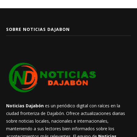
SOBRE NOTICIAS DAJABON
Noticias Dajabón
es un periódico digital con raíces en la
ciudad fronteriza de Dajabón. Ofrece actualizaciones diarias
sobre noticias locales, nacionales e internacionales,
manteniendo a sus lectores bien informados sobre los
acontecimientos más relevantes. El equipo de
Noticias