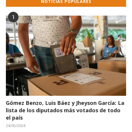
NOTICIAS POPULARES
1
Gómez Benzo, Luis Báez y Jheyson García: La
lista de los diputados más votados de todo
el país
24/05/2024