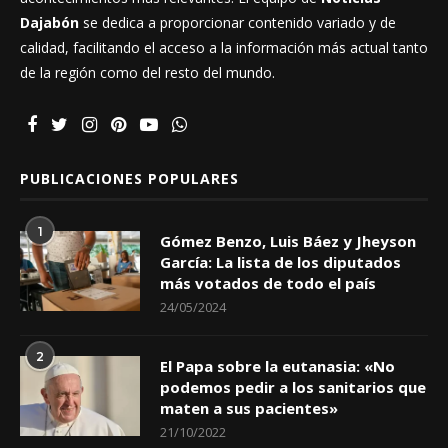
Dajabón
se dedica a proporcionar contenido variado y de
calidad, facilitando el acceso a la información más actual tanto
de la región como del resto del mundo.
PUBLICACIONES POPULARES
1
Gómez Benzo, Luis Báez y Jheyson
García: La lista de los diputados
más votados de todo el país
24/05/2024
2
El Papa sobre la eutanasia: «No
podemos pedir a los sanitarios que
maten a sus pacientes»
21/10/2022