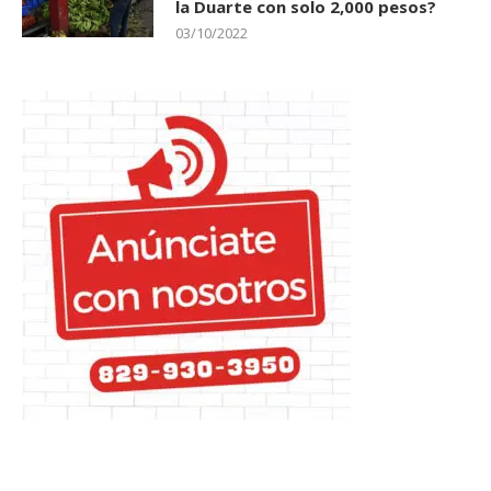
la Duarte con solo 2,000 pesos?
03/10/2022