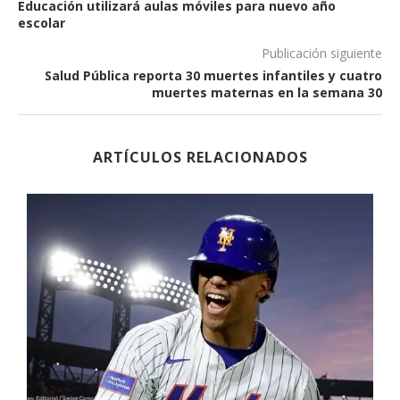
Educación utilizará aulas móviles para nuevo año
escolar
Publicación siguiente
Salud Pública reporta 30 muertes infantiles y cuatro
muertes maternas en la semana 30
ARTÍCULOS RELACIONADOS