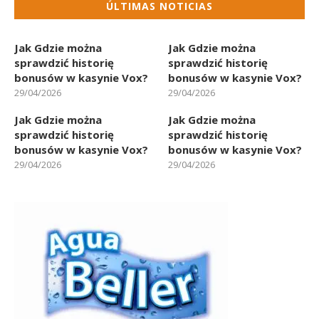
ÚLTIMAS NOTICIAS
Jak Gdzie można
Jak Gdzie można
sprawdzić historię
sprawdzić historię
bonusów w kasynie Vox?
bonusów w kasynie Vox?
29/04/2026
29/04/2026
Jak Gdzie można
Jak Gdzie można
sprawdzić historię
sprawdzić historię
bonusów w kasynie Vox?
bonusów w kasynie Vox?
29/04/2026
29/04/2026