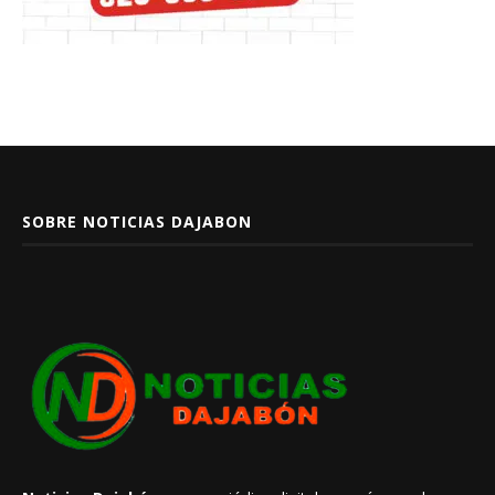
SOBRE NOTICIAS DAJABON