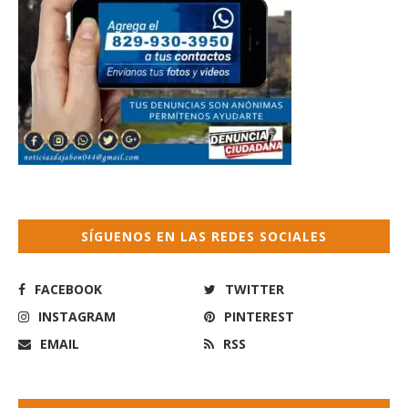
SÍGUENOS EN LAS REDES SOCIALES
FACEBOOK
TWITTER
INSTAGRAM
PINTEREST
EMAIL
RSS