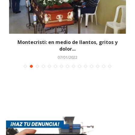
s
Montecristi: en medio de llantos, gritos y
dolor...
07/01/2022