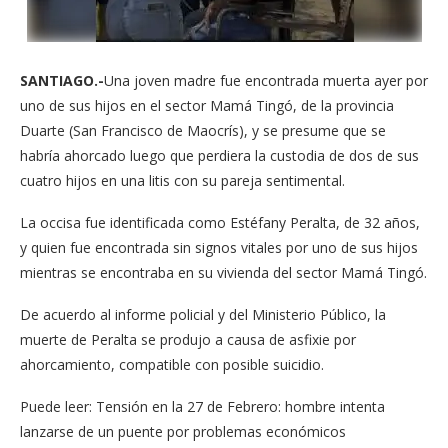
SANTIAGO.-
Una joven madre fue encontrada muerta ayer por
uno de sus hijos en el sector Mamá Tingó, de la provincia
Duarte (San Francisco de Maocrís), y se presume que se
habría ahorcado luego que perdiera la custodia de dos de sus
cuatro hijos en una litis con su pareja sentimental.
La occisa fue identificada como Estéfany Peralta, de 32 años,
y quien fue encontrada sin signos vitales por uno de sus hijos
mientras se encontraba en su vivienda del sector Mamá Tingó.
De acuerdo al informe policial y del Ministerio Público, la
muerte de Peralta se produjo a causa de asfixie por
ahorcamiento, compatible con posible suicidio.
Puede leer: Tensión en la 27 de Febrero: hombre intenta
lanzarse de un puente por problemas económicos