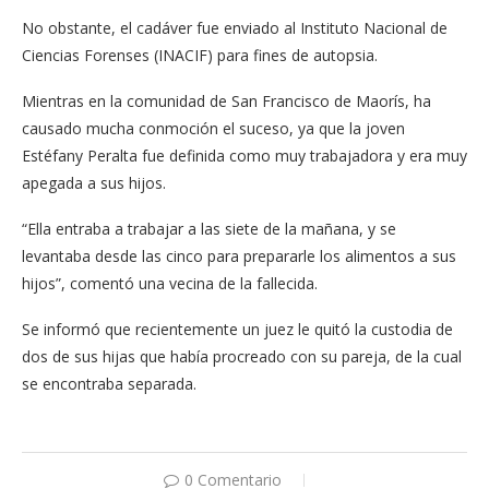
No obstante, el cadáver fue enviado al Instituto Nacional de
Ciencias Forenses (INACIF) para fines de autopsia.
Mientras en la comunidad de San Francisco de Maorís, ha
causado mucha conmoción el suceso, ya que la joven
Estéfany Peralta fue definida como muy trabajadora y era muy
apegada a sus hijos.
“Ella entraba a trabajar a las siete de la mañana, y se
levantaba desde las cinco para prepararle los alimentos a sus
hijos”, comentó una vecina de la fallecida.
Se informó que recientemente un juez le quitó la custodia de
dos de sus hijas que había procreado con su pareja, de la cual
se encontraba separada.
0 Comentario