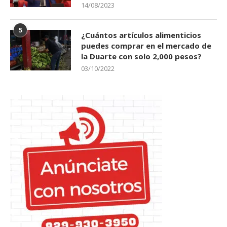
14/08/2023
5
¿Cuántos artículos alimenticios
puedes comprar en el mercado de
la Duarte con solo 2,000 pesos?
03/10/2022