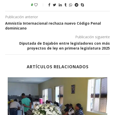
0
Publicación anterior
Amnistía Internacional rechaza nuevo Código Penal
dominicano
Publicación siguiente
Diputada de Dajabón entre legisladores con más
proyectos de ley en primera legislatura 2025
ARTÍCULOS RELACIONADOS