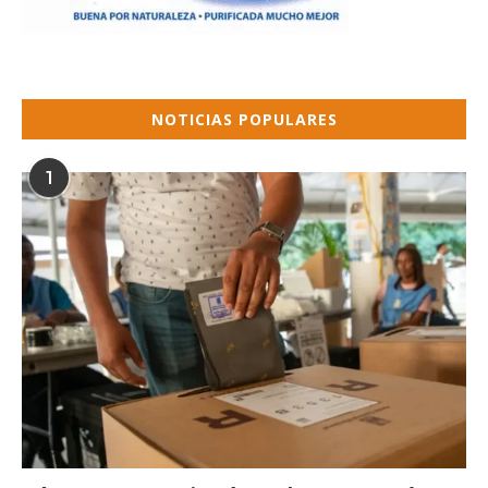
NOTICIAS POPULARES
1