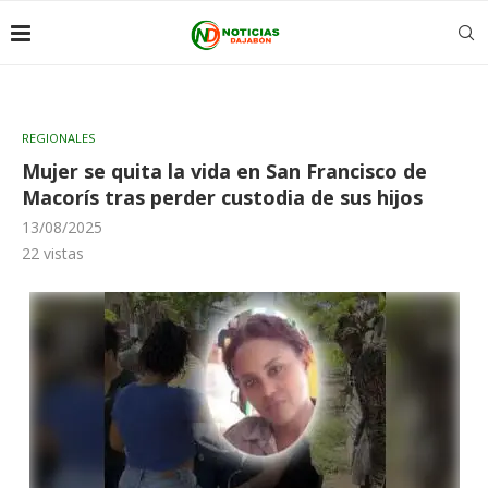
REGIONALES
Mujer se quita la vida en San Francisco de
Macorís tras perder custodia de sus hijos
13/08/2025
22
vistas