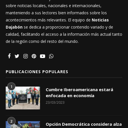
sobre noticias locales, nacionales e internacionales,
manteniendo a sus lectores bien informados sobre los
acontecimientos más relevantes. El equipo de
Noticias
Dajabón
se dedica a proporcionar contenido variado y de
calidad, facilitando el acceso a la información más actual tanto
de la región como del resto del mundo.
PUBLICACIONES POPULARES
1
Cumbre Iberoamericana estará
enfocada en economía
23/03/2023
2
Opción Democrática considera alza