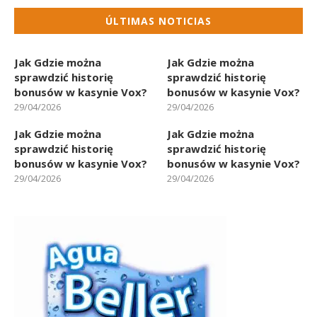
ÚLTIMAS NOTICIAS
Jak Gdzie można
Jak Gdzie można
sprawdzić historię
sprawdzić historię
bonusów w kasynie Vox?
bonusów w kasynie Vox?
29/04/2026
29/04/2026
Jak Gdzie można
Jak Gdzie można
sprawdzić historię
sprawdzić historię
bonusów w kasynie Vox?
bonusów w kasynie Vox?
29/04/2026
29/04/2026