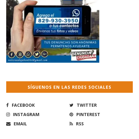
SÍGUENOS EN LAS REDES SOCIALES
FACEBOOK
TWITTER
INSTAGRAM
PINTEREST
EMAIL
RSS