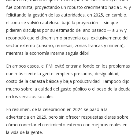
fue optimista, proyectando un robusto crecimiento hacia 5 % y
felicitando la gestión de las autoridades, en 2025, en cambio,
el tono se volvió cauteloso: bajó la proyección —sin que
pidieran disculpas por su estimado del año pasado— a 3 % y
reconoció que el dinamismo provenía casi exclusivamente del
sector externo (turismo, remesas, zonas francas y minería),
mientras la economía interna seguía débil.
En ambos casos, el FMI evitó entrar a fondo en los problemas
que más siente la gente: empleos precarios, desigualdad,
costo de la canasta básica y baja productividad. Tampoco dijo
mucho sobre la calidad del gasto público o el peso de la deuda
en los servicios sociales.
En resumen, de la celebración en 2024 se pasó a la
advertencia en 2025, pero sin ofrecer respuestas claras sobre
cómo conectar el crecimiento externo con mejoras reales en
la vida de la gente.