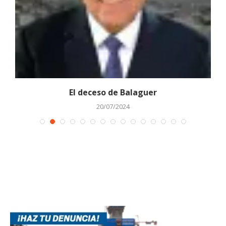
El deceso de Balaguer
20/07/2024