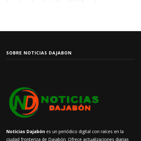
SOBRE NOTICIAS DAJABON
Noticias Dajabón
es un periódico digital con raíces en la
ciudad fronteriza de Dajabón. Ofrece actualizaciones diarias