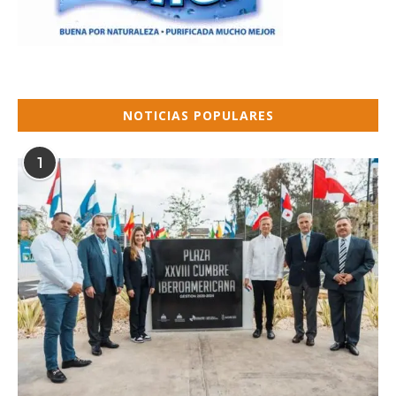
NOTICIAS POPULARES
1