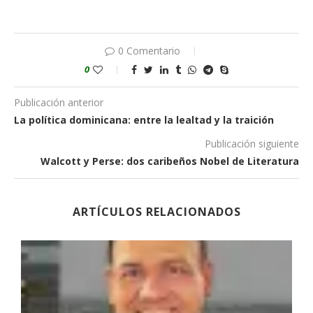
0 Comentario
0
Publicación anterior
La política dominicana: entre la lealtad y la traición
Publicación siguiente
Walcott y Perse: dos caribeños Nobel de Literatura
ARTÍCULOS RELACIONADOS