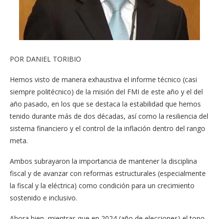
POR DANIEL TORIBIO
Hemos visto de manera exhaustiva el informe técnico (casi
siempre politécnico) de la misión del FMI de este año y el del
año pasado, en los que se destaca la estabilidad que hemos
tenido durante más de dos décadas, así como la resiliencia del
sistema financiero y el control de la inflación dentro del rango
meta.
Ambos subrayaron la importancia de mantener la disciplina
fiscal y de avanzar con reformas estructurales (especialmente
la fiscal y la eléctrica) como condición para un crecimiento
sostenido e inclusivo.
Ahora bien, mientras que en 2024 (año de elecciones) el tono