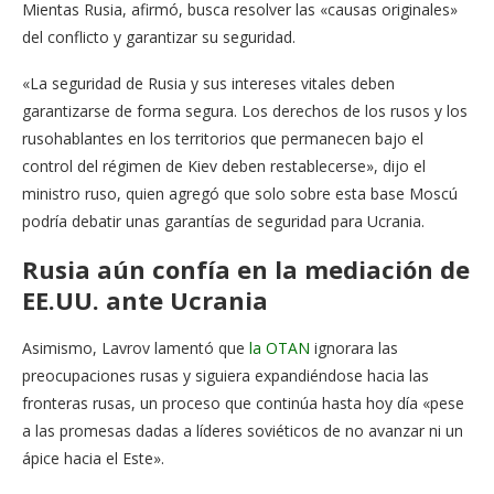
Mientas Rusia, afirmó, busca resolver las «causas originales»
del conflicto y garantizar su seguridad.
«La seguridad de Rusia y sus intereses vitales deben
garantizarse de forma segura. Los derechos de los rusos y los
rusohablantes en los territorios que permanecen bajo el
control del régimen de Kiev deben restablecerse», dijo el
ministro ruso, quien agregó que solo sobre esta base Moscú
podría debatir unas garantías de seguridad para Ucrania.
Rusia aún confía en la mediación de
EE.UU. ante Ucrania
Asimismo, Lavrov lamentó que
la OTAN
ignorara las
preocupaciones rusas y siguiera expandiéndose hacia las
fronteras rusas, un proceso que continúa hasta hoy día «pese
a las promesas dadas a líderes soviéticos de no avanzar ni un
ápice hacia el Este».