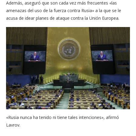
Además, aseguró que son cada vez más frecuentes «las
amenazas del uso de la fuerza contra Rusia» a la que se le
acusa de idear planes de ataque contra la Unión Europea.
«Rusia nunca ha tenido ni tiene tales intenciones», afirmó
Lavrov.