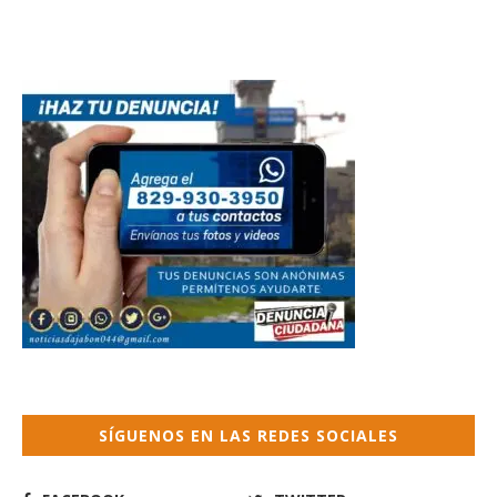
SÍGUENOS EN LAS REDES SOCIALES