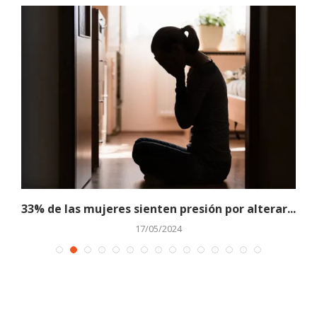
.
33% de las mujeres sienten presión por alterar...
17/05/2024