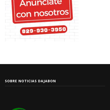
SOBRE NOTICIAS DAJABON