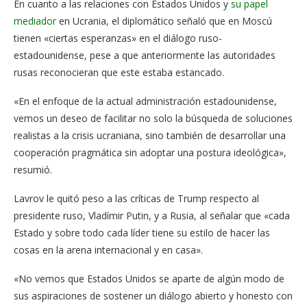
En cuanto a las relaciones con Estados Unidos y
su papel
mediador
en Ucrania, el diplomático señaló que en Moscú
tienen «ciertas esperanzas» en el diálogo ruso-
estadounidense, pese a que anteriormente las autoridades
rusas reconocieran que este estaba estancado.
«En el enfoque de la actual administración estadounidense,
vemos un deseo de facilitar no solo la búsqueda de soluciones
realistas a la crisis ucraniana, sino también de desarrollar una
cooperación pragmática sin adoptar una postura ideológica»,
resumió.
Lavrov le quitó peso a las críticas de Trump respecto al
presidente ruso, Vladímir Putin, y a Rusia, al señalar que «cada
Estado y sobre todo cada líder tiene su estilo de hacer las
cosas en la arena internacional y en casa».
«No vemos que Estados Unidos se aparte de algún modo de
sus aspiraciones de sostener un diálogo abierto y honesto con