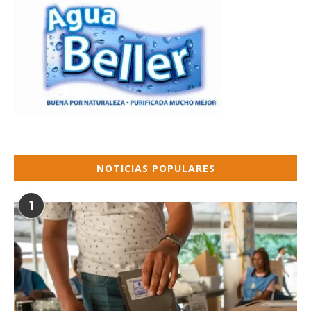
NOTICIAS POPULARES
1