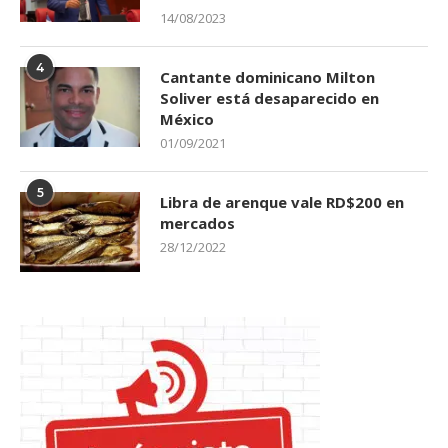
14/08/2023
4
Cantante dominicano Milton
Soliver está desaparecido en
México
01/09/2021
5
Libra de arenque vale RD$200 en
mercados
28/12/2022