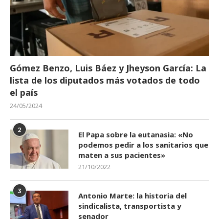
Gómez Benzo, Luis Báez y Jheyson García: La
lista de los diputados más votados de todo
el país
24/05/2024
2
El Papa sobre la eutanasia: «No
podemos pedir a los sanitarios que
maten a sus pacientes»
21/10/2022
3
Antonio Marte: la historia del
sindicalista, transportista y
senador