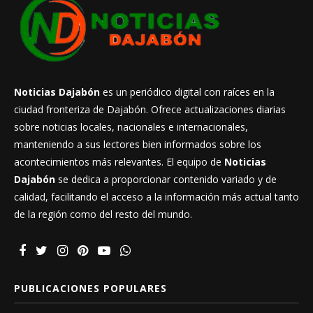
Noticias Dajabón
es un periódico digital con raíces en la
ciudad fronteriza de Dajabón. Ofrece actualizaciones diarias
sobre noticias locales, nacionales e internacionales,
manteniendo a sus lectores bien informados sobre los
acontecimientos más relevantes. El equipo de
Noticias
Dajabón
se dedica a proporcionar contenido variado y de
calidad, facilitando el acceso a la información más actual tanto
de la región como del resto del mundo.
PUBLICACIONES POPULARES