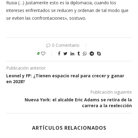
Rusia (…) Justamente esto es la diplomacia, cuando los
intereses enfrentados se reducen y ordenan de tal modo que
se eviten las confrontaciones», sostuvo.
0 Comentario
0
Publicación anterior
Leonel y FP: ¿Tienen espacio real para crecer y ganar
en 2028?
Publicación siguiente
Nueva York: el alcalde Eric Adams se retira de la
carrera a la reelección
ARTÍCULOS RELACIONADOS