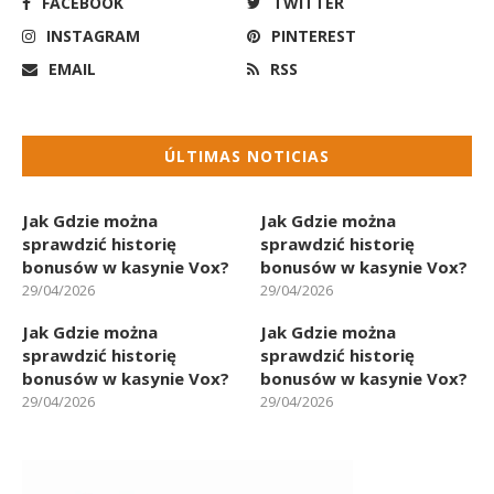
FACEBOOK
TWITTER
INSTAGRAM
PINTEREST
EMAIL
RSS
ÚLTIMAS NOTICIAS
Jak Gdzie można
Jak Gdzie można
sprawdzić historię
sprawdzić historię
bonusów w kasynie Vox?
bonusów w kasynie Vox?
29/04/2026
29/04/2026
Jak Gdzie można
Jak Gdzie można
sprawdzić historię
sprawdzić historię
bonusów w kasynie Vox?
bonusów w kasynie Vox?
29/04/2026
29/04/2026