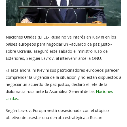
Naciones Unidas (EFE).- Rusia no ve interés en Kiev ni en los
países europeos para negociar un «acuerdo de paz justo»
sobre Ucrania, aseguró este sábado el ministro ruso de
Exteriores, Serguéi Lavrov, al intervenir ante la ONU.
«Hasta ahora, ni Kiev ni sus patrocinadores europeos parecen
comprender la urgencia de la situación y no están dispuestos a
negociar un acuerdo de paz justo», declaró el jefe de la
diplomacia rusa ante la Asamblea General de las
Naciones
Unidas
.
Según Lavrov, Europa «está obsesionada con el utópico
objetivo de asestar una derrota estratégica a Rusia».