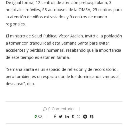
De igual forma, 12 centros de atención prehospitalaria, 3
hospitales móviles, 63 autobuses de la OMSA, 25 centros para
la atención de niños extraviados y 9 centros de mando
regionales.
El ministro de Salud Pública, Víctor Atallah, invitó a la población
a tomar con tranquilidad esta Semana Santa para evitar
accidentes y pérdidas humanas, resaltando que la importancia
de este tiempo es estar en familia.
“Semana Santa es un espacio de reflexión y de recordatorio,
pero también es un espacio donde los dominicanos vamos al
descanso”, dijo.
0 Comentario
0