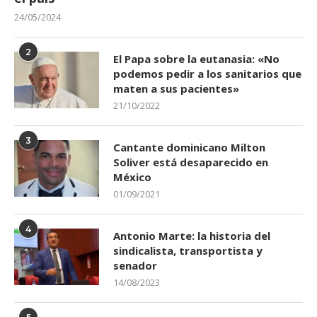
24/05/2024
2
El Papa sobre la eutanasia: «No
podemos pedir a los sanitarios que
maten a sus pacientes»
21/10/2022
3
Cantante dominicano Milton
Soliver está desaparecido en
México
01/09/2021
4
Antonio Marte: la historia del
sindicalista, transportista y
senador
14/08/2023