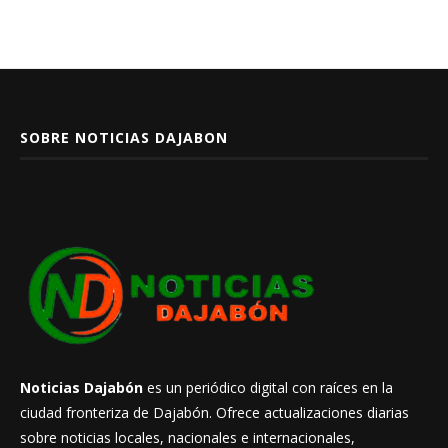
SOBRE NOTICIAS DAJABON
Noticias Dajabón
es un periódico digital con raíces en la
ciudad fronteriza de Dajabón. Ofrece actualizaciones diarias
sobre noticias locales, nacionales e internacionales,