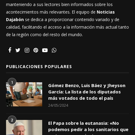
manteniendo a sus lectores bien informados sobre los
acontecimientos más relevantes. El equipo de
Noticias
Dajabón
se dedica a proporcionar contenido variado y de
calidad, facilitando el acceso a la información más actual tanto
de la región como del resto del mundo.
PUBLICACIONES POPULARES
1
Gómez Benzo, Luis Báez y Jheyson
García: La lista de los diputados
más votados de todo el país
24/05/2024
2
El Papa sobre la eutanasia: «No
podemos pedir a los sanitarios que