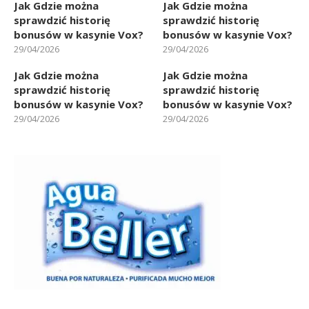
Jak Gdzie można
Jak Gdzie można
sprawdzić historię
sprawdzić historię
bonusów w kasynie Vox?
bonusów w kasynie Vox?
29/04/2026
29/04/2026
Jak Gdzie można
Jak Gdzie można
sprawdzić historię
sprawdzić historię
bonusów w kasynie Vox?
bonusów w kasynie Vox?
29/04/2026
29/04/2026