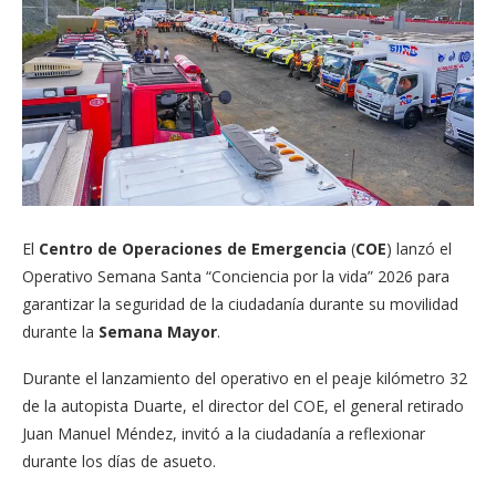
El
Centro de Operaciones de Emergencia
(
COE
) lanzó el
Operativo Semana Santa “Conciencia por la vida” 2026 para
garantizar la seguridad de la ciudadanía durante su movilidad
durante la
Semana Mayor
.
Durante el lanzamiento del operativo en el peaje kilómetro 32
de la autopista Duarte, el director del COE, el general retirado
Juan Manuel Méndez, invitó a la ciudadanía a reflexionar
durante los días de asueto.