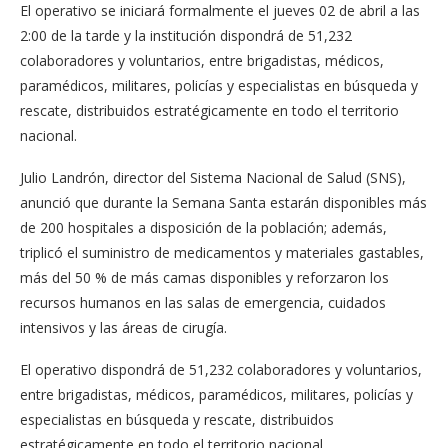
El operativo se iniciará formalmente el jueves 02 de abril a las
2:00 de la tarde y la institución dispondrá de 51,232
colaboradores y voluntarios, entre brigadistas, médicos,
paramédicos, militares, policías y especialistas en búsqueda y
rescate, distribuidos estratégicamente en todo el territorio
nacional.
Julio Landrón, director del Sistema Nacional de Salud (SNS),
anunció que durante la Semana Santa estarán disponibles más
de 200 hospitales a disposición de la población; además,
triplicó el suministro de medicamentos y materiales gastables,
más del 50 % de más camas disponibles y reforzaron los
recursos humanos en las salas de emergencia, cuidados
intensivos y las áreas de cirugía.
El operativo dispondrá de 51,232 colaboradores y voluntarios,
entre brigadistas, médicos, paramédicos, militares, policías y
especialistas en búsqueda y rescate, distribuidos
estratégicamente en todo el territorio nacional.