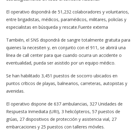
El operativo dispondrá de 51,232 colaboradores y voluntarios,
entre brigadistas, médicos, paramédicos, militares, policías y
especialistas en búsqueda y rescate.Fuente externa
También, el SNS dispondrá de sangre totalmente gratuita para
quienes la necesiten y, en conjunto con el 911, se abrirá una
línea de call center para que cuando ocurra un accidente o
eventualidad, pueda ser asistido por un equipo médico.
Se han habilitado 3,451 puestos de socorro ubicados en
puntos críticos de playas, balnearios, carreteras, autopistas y
avenidas.
El operativo dispone de 637 ambulancias, 327 Unidades de
Respuesta Inmediata (URI), 3 helicópteros, 57 puestos de
grúas, 27 dispositivos de protección y asistencia vial, 27
embarcaciones y 25 puestos con talleres móviles.