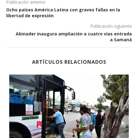
Publicación anterior
Ocho países América Latina con graves fallas en la
libertad de expresión
Publicación siguiente
Abinader inaugura ampliación a cuatro vías entrada
a Samaná
ARTÍCULOS RELACIONADOS