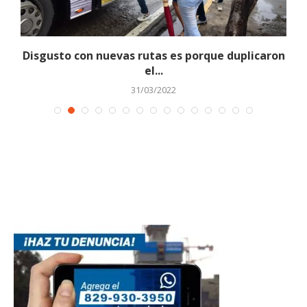
Disgusto con nuevas rutas es porque duplicaron
el...
31/03/2022