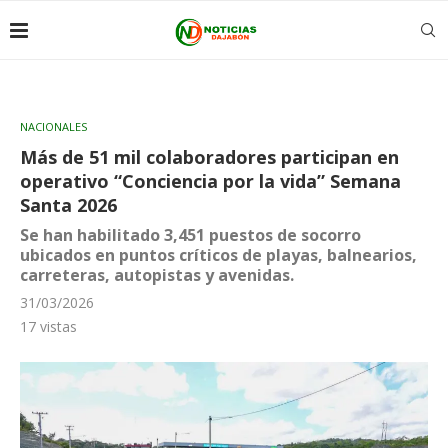
NACIONALES
Más de 51 mil colaboradores participan en
operativo “Conciencia por la vida” Semana
Santa 2026
Se han habilitado 3,451 puestos de socorro
ubicados en puntos críticos de playas, balnearios,
carreteras, autopistas y avenidas.
31/03/2026
17
vistas