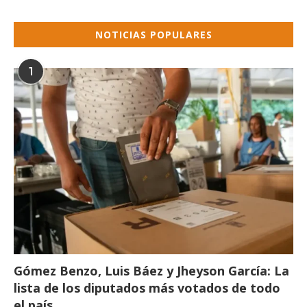
NOTICIAS POPULARES
1
Gómez Benzo, Luis Báez y Jheyson García: La
lista de los diputados más votados de todo
el país