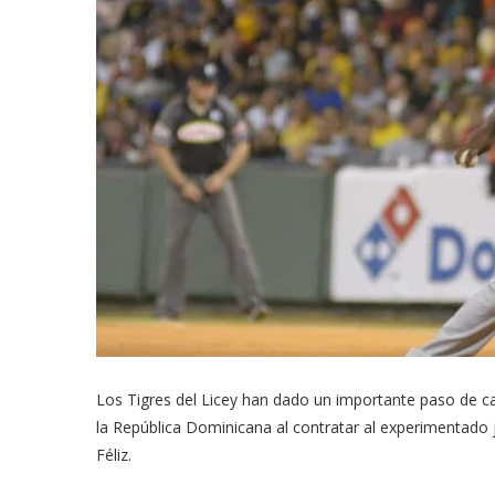
Los Tigres del Licey han dado un importante paso de ca
la República Dominicana al contratar al experimentado j
Féliz.