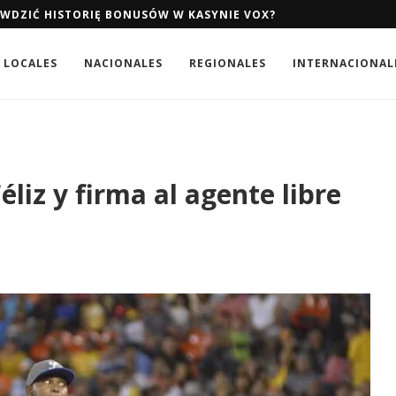
AWDZIĆ HISTORIĘ BONUSÓW W KASYNIE VOX?
LOCALES
NACIONALES
REGIONALES
INTERNACIONAL
éliz y firma al agente libre