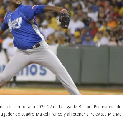
ra a la temporada 2026-27 de la Liga de Béisbol Profesional de
ugador de cuadro Maikel Franco y al retener al relevista Michael