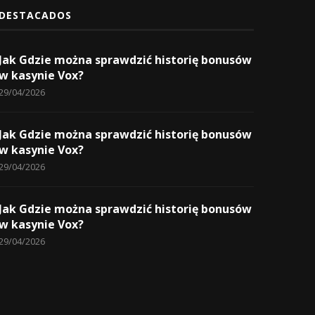
DESTACADOS
Jak Gdzie można sprawdzić historię bonusów
w kasynie Vox?
29/04/2026
Jak Gdzie można sprawdzić historię bonusów
w kasynie Vox?
29/04/2026
Jak Gdzie można sprawdzić historię bonusów
w kasynie Vox?
29/04/2026