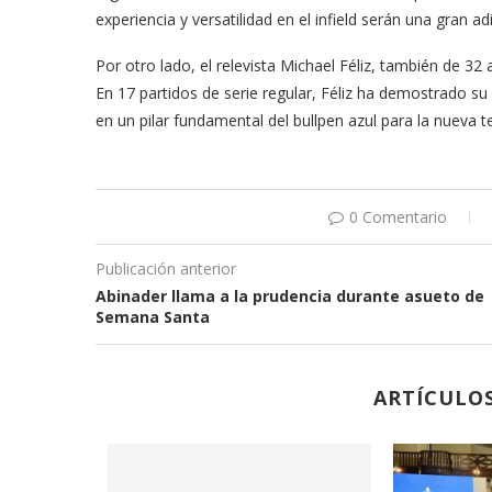
experiencia y versatilidad en el infield serán una gran ad
Por otro lado, el relevista Michael Féliz, también de 32
En 17 partidos de serie regular, Féliz ha demostrado su 
en un pilar fundamental del bullpen azul para la nueva 
0 Comentario
Publicación anterior
Abinader llama a la prudencia durante asueto de
Semana Santa
ARTÍCULO