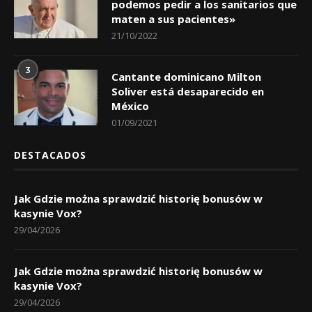
podemos pedir a los sanitarios que
maten a sus pacientes»
21/10/2022
3
Cantante dominicano Milton
Soliver está desaparecido en
México
01/09/2021
DESTACADOS
Jak Gdzie można sprawdzić historię bonusów w
kasynie Vox?
29/04/2026
Jak Gdzie można sprawdzić historię bonusów w
kasynie Vox?
29/04/2026