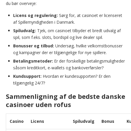
du bør overveje:
Licens og regulering:
Sørg for, at casinoet er licenseret
af Spillemyndigheden i Danmark.
Spiludvalg:
Tjek, om casinoet tilbyder et bredt udvalg af
spil, som f.eks. slots, bordspil og live dealer spil.
Bonusser og tilbud:
Undersøg, hvilke velkomstbonusser
og kampagner der er tilgængelige for nye spillere.
Betalingsmetoder:
Er der forskellige betalingsmuligheder
såsom kreditkort, e-wallets og bankoverførsler?
Kundsupport:
Hvordan er kundesupporten? Er den
tilgængelig 24/7?
Sammenligning af de bedste danske
casinoer uden rofus
Casino
Licens
Spiludvalg
Bonus
K