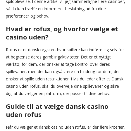
spiloplevelse. I denne artikel vil jeg sammenligne flere casinoer,
så du kan træffe en informeret beslutning ud fra dine
præferencer og behov.
Hvad er rofus, og hvorfor vælge et
casino uden?
Rofus er et dansk register, hvor spillere kan indføre sig selv for
at begrænse deres gamblingaktiviteter. Det er et nyttigt
værktøj for dem, der ønsker at tage kontrol over deres
spillevaner, men det kan også være en hindring for dem, der
ønsker at spille uden restriktioner. Hvis du leder efter et Dansk
casino uden rofus, skal du overveje dine spillevaner og sikre
dig, at du vælger en platform, der passer til dine behov.
Guide til at vælge dansk casino
uden rofus
Når du vælger et dansk casino uden rofus, er der flere kriterier,