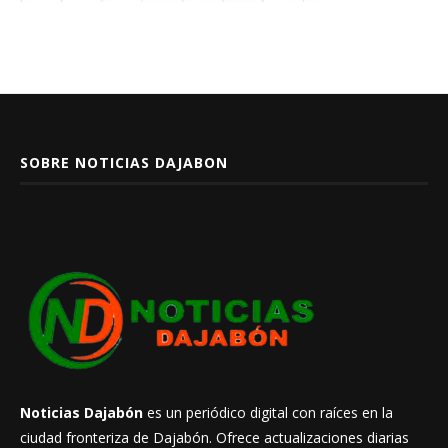
SOBRE NOTICIAS DAJABON
Noticias Dajabón
es un periódico digital con raíces en la
ciudad fronteriza de Dajabón. Ofrece actualizaciones diarias