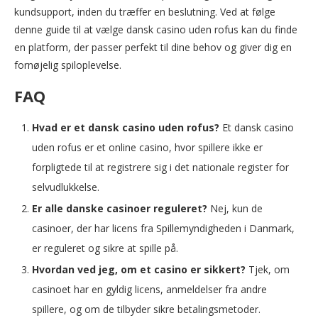
kundsupport, inden du træffer en beslutning. Ved at følge
denne guide til at vælge dansk casino uden rofus kan du finde
en platform, der passer perfekt til dine behov og giver dig en
fornøjelig spiloplevelse.
FAQ
Hvad er et dansk casino uden rofus?
Et dansk casino
uden rofus er et online casino, hvor spillere ikke er
forpligtede til at registrere sig i det nationale register for
selvudlukkelse.
Er alle danske casinoer reguleret?
Nej, kun de
casinoer, der har licens fra Spillemyndigheden i Danmark,
er reguleret og sikre at spille på.
Hvordan ved jeg, om et casino er sikkert?
Tjek, om
casinoet har en gyldig licens, anmeldelser fra andre
spillere, og om de tilbyder sikre betalingsmetoder.