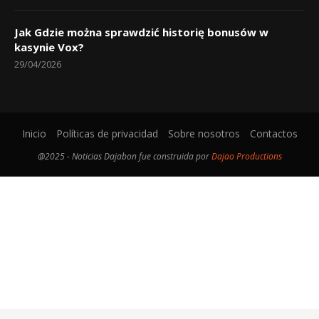
Jak Gdzie można sprawdzić historię bonusów w
kasynie Vox?
29/04/2026
Inicio
Políticas de privacidad
Sobre nosotros
Contactos
@2025 - Noticias Dajabon fue construida por
Dajao Productions