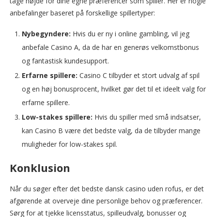
tage højde for dine egne præferencer som spiller. Her er nogle
anbefalinger baseret på forskellige spillertyper:
Nybegyndere:
Hvis du er ny i online gambling, vil jeg
anbefale Casino A, da de har en generøs velkomstbonus
og fantastisk kundesupport.
Erfarne spillere:
Casino C tilbyder et stort udvalg af spil
og en høj bonusprocent, hvilket gør det til et ideelt valg for
erfarne spillere.
Low-stakes spillere:
Hvis du spiller med små indsatser,
kan Casino B være det bedste valg, da de tilbyder mange
muligheder for low-stakes spil.
Konklusion
Når du søger efter det bedste dansk casino uden rofus, er det
afgørende at overveje dine personlige behov og præferencer.
Sørg for at tjekke licensstatus, spilleudvalg, bonusser og