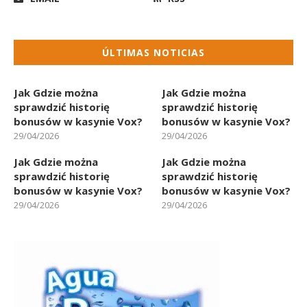
ÚLTIMAS NOTICIAS
Jak Gdzie można
Jak Gdzie można
sprawdzić historię
sprawdzić historię
bonusów w kasynie Vox?
bonusów w kasynie Vox?
29/04/2026
29/04/2026
Jak Gdzie można
Jak Gdzie można
sprawdzić historię
sprawdzić historię
bonusów w kasynie Vox?
bonusów w kasynie Vox?
29/04/2026
29/04/2026