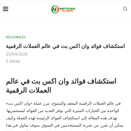
REGIONALES
استكشاف فوائد وان اكس بت في عالم العملات الرقمية
25/04/2026
5
vistas
استكشاف فوائد وان اكس بت في عالم
العملات الرقمية
في عالم العملات الرقمية المعقد والمتنوع، تبرز عملة «وان اكس بت»
كواحدة من الخيارات المثيرة التي توفر العديد من الفوائد لمستثمريها.
تهدف هذه المقالة إلى استكشاف الفوائد الرئيسة لهذه العملة وكيف
يمكن أن تعزز من تجربة المستخدمين في السوق. سوف نتناول في هذا