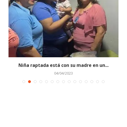
Niña raptada está con su madre en un...
04/04/2023