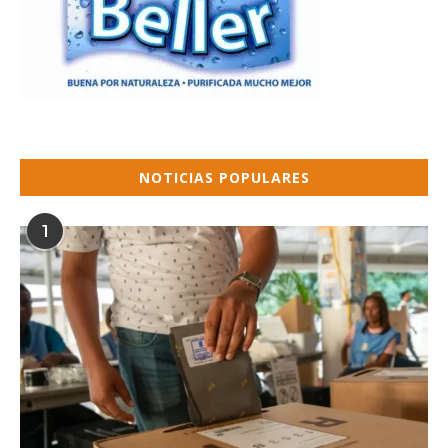
NOTICIAS POPULARES
1