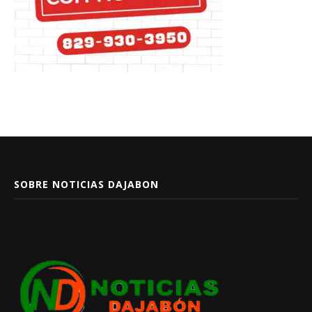
SOBRE NOTICIAS DAJABON