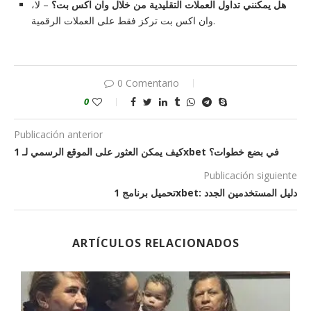
هل يمكنني تداول العملات التقليدية من خلال وان اكس بت؟
– لا،
وان اكس بت تركز فقط على العملات الرقمية.
0 Comentario
0
Publicación anterior
كيف يمكن العثور على الموقع الرسمي لـ 1xbet في بضع خطوات؟
Publicación siguiente
تحميل برنامج 1xbet: دليل المستخدمين الجدد
ARTÍCULOS RELACIONADOS