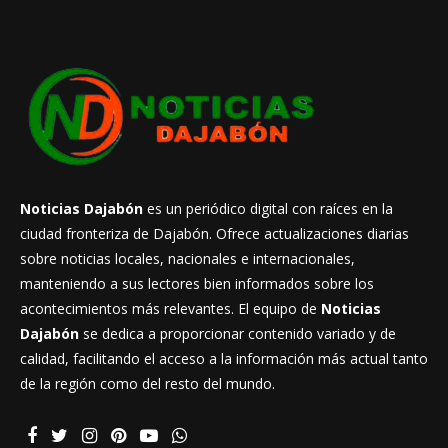
Noticias Dajabón
es un periódico digital con raíces en la
ciudad fronteriza de Dajabón. Ofrece actualizaciones diarias
sobre noticias locales, nacionales e internacionales,
manteniendo a sus lectores bien informados sobre los
acontecimientos más relevantes. El equipo de
Noticias
Dajabón
se dedica a proporcionar contenido variado y de
calidad, facilitando el acceso a la información más actual tanto
de la región como del resto del mundo.