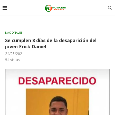
NACIONALES
Se cumplen 8 días de la desaparición del
joven Erick Daniel
24/08/2021
54
vistas