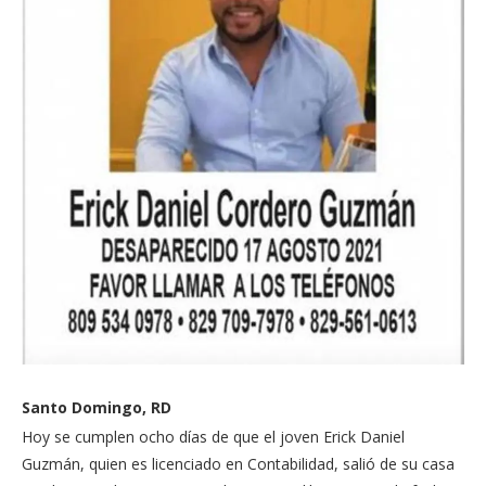
Santo Domingo, RD
Hoy se cumplen ocho días de que el joven Erick Daniel
Guzmán, quien es licenciado en Contabilidad, salió de su casa