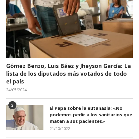
Gómez Benzo, Luis Báez y Jheyson García: La
lista de los diputados más votados de todo
el país
24/05/2024
2
El Papa sobre la eutanasia: «No
podemos pedir a los sanitarios que
maten a sus pacientes»
21/10/2022