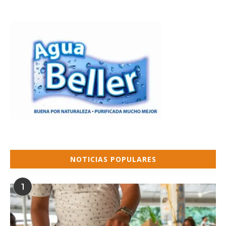
NOTICIAS POPULARES
1