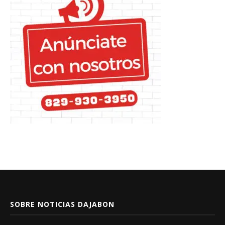
SOBRE NOTICIAS DAJABON