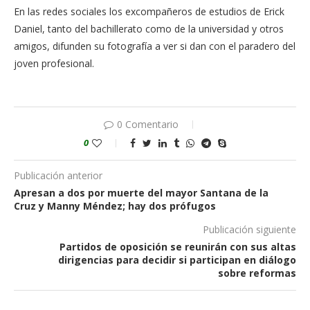
En las redes sociales los excompañeros de estudios de Erick
Daniel, tanto del bachillerato como de la universidad y otros
amigos, difunden su fotografía a ver si dan con el paradero del
joven profesional.
0 Comentario
0
Publicación anterior
Apresan a dos por muerte del mayor Santana de la
Cruz y Manny Méndez; hay dos prófugos
Publicación siguiente
Partidos de oposición se reunirán con sus altas
dirigencias para decidir si participan en diálogo
sobre reformas