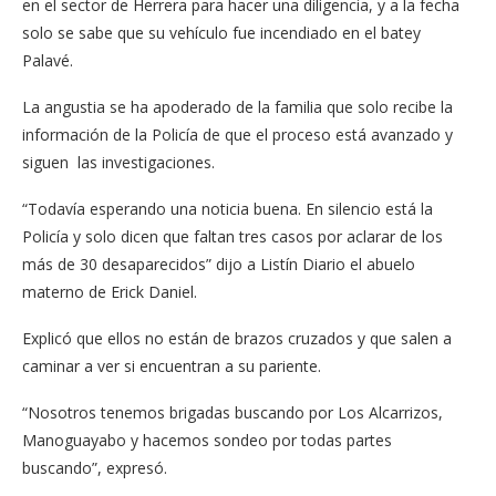
en el sector de Herrera para hacer una diligencia, y a la fecha
solo se sabe que su vehículo fue incendiado en el batey
Palavé.
La angustia se ha apoderado de la familia que solo recibe la
información de la Policía de que el proceso está avanzado y
siguen las investigaciones.
“Todavía esperando una noticia buena. En silencio está la
Policía y solo dicen que faltan tres casos por aclarar de los
más de 30 desaparecidos” dijo a Listín Diario el abuelo
materno de Erick Daniel.
Explicó que ellos no están de brazos cruzados y que salen a
caminar a ver si encuentran a su pariente.
“Nosotros tenemos brigadas buscando por Los Alcarrizos,
Manoguayabo y hacemos sondeo por todas partes
buscando”, expresó.