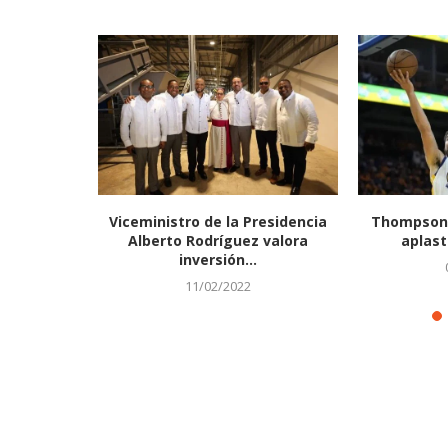
ampeón que
Comisión Electoral da a conocer
Guerrero J
idades
aspirantes a puestos...
Oh
24/11/2022