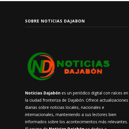
SOBRE NOTICIAS DAJABON
Noticias Dajabón
es un periódico digital con raíces en
la ciudad fronteriza de Dajabón. Ofrece actualizaciones
diarias sobre noticias locales, nacionales e
internacionales, manteniendo a sus lectores bien
informados sobre los acontecimientos más relevantes.
El equipo de
Noticias Dajabón
se dedica a