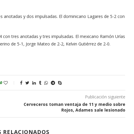
tres anotadas y dos impulsadas. El dominicano Lagares de 5-2 con
-4 con tres anotadas y tres impulsadas. El mexicano Ramón Urías
rino de 5-1, Jorge Mateo de 2-2, Kelvin Gutiérrez de 2-0.
0
Publicación siguiente
Cerveceros toman ventaja de 11 y medio sobre
Rojos, Adames sale lesionado
S RELACIONADOS