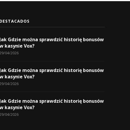
DESTACADOS
Jak Gdzie można sprawdzić historię bonusów
w kasynie Vox?
29/04/2026
Jak Gdzie można sprawdzić historię bonusów
w kasynie Vox?
29/04/2026
Jak Gdzie można sprawdzić historię bonusów
w kasynie Vox?
29/04/2026