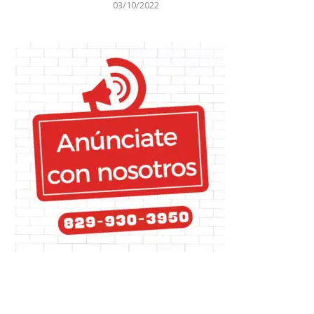
03/10/2022