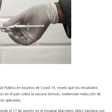
ud Pública en Asuntos de Covid-19, reveló que los resultados
abo en el país sobre la vacuna Sinovac, evidencian reducción de
sis aplicadas.
desde el 17 de agosto en el hospital Marcelino Vélez Santana con