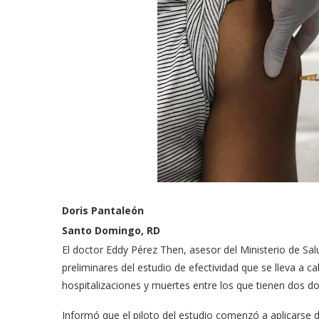
Doris Pantaleón
Santo Domingo, RD
El doctor Eddy Pérez Then, asesor del Ministerio de Sal
preliminares del estudio de efectividad que se lleva a c
hospitalizaciones y muertes entre los que tienen dos do
Informó que el piloto del estudio comenzó a aplicarse 