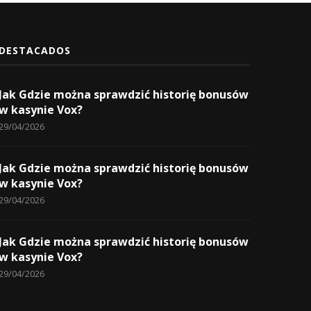
DESTACADOS
Jak Gdzie można sprawdzić historię bonusów
w kasynie Vox?
29/04/2026
Jak Gdzie można sprawdzić historię bonusów
w kasynie Vox?
29/04/2026
Jak Gdzie można sprawdzić historię bonusów
w kasynie Vox?
29/04/2026