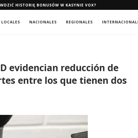
AWDZIĆ HISTORIĘ BONUSÓW W KASYNIE VOX?
LOCALES
NACIONALES
REGIONALES
INTERNACIONAL
RD evidencian reducción de
tes entre los que tienen dos