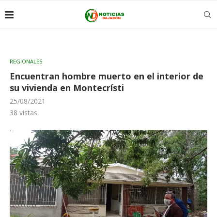
REGIONALES
Encuentran hombre muerto en el interior de
su vivienda en Montecrísti
25/08/2021
38
vistas