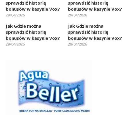
sprawdzić historię
sprawdzić historię
bonusów w kasynie Vox?
bonusów w kasynie Vox?
29/04/2026
29/04/2026
Jak Gdzie można
Jak Gdzie można
sprawdzić historię
sprawdzić historię
bonusów w kasynie Vox?
bonusów w kasynie Vox?
29/04/2026
29/04/2026