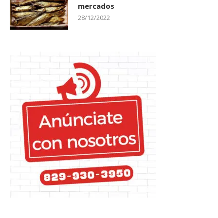
mercados
28/12/2022