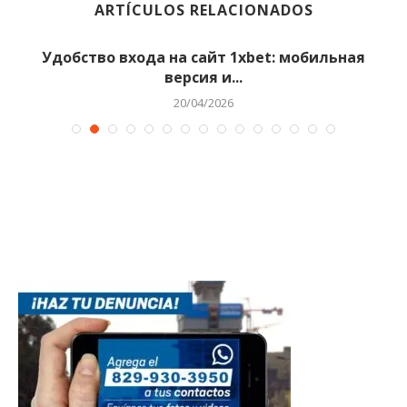
ARTÍCULOS RELACIONADOS
Удобство входа на сайт 1xbet: мобильная
версия и...
20/04/2026