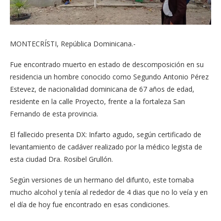
MONTECRÍSTI, República Dominicana.-
Fue encontrado muerto en estado de descomposición en su
residencia un hombre conocido como Segundo Antonio Pérez
Estevez, de nacionalidad dominicana de 67 años de edad,
residente en la calle Proyecto, frente a la fortaleza San
Fernando de esta provincia.
El fallecido presenta DX: Infarto agudo, según certificado de
levantamiento de cadáver realizado por la médico legista de
esta ciudad Dra. Rosibel Grullón.
Según versiones de un hermano del difunto, este tomaba
mucho alcohol y tenía al rededor de 4 dias que no lo veía y en
el día de hoy fue encontrado en esas condiciones.