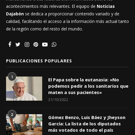
acontecimientos más relevantes. El equipo de
Noticias
Dajabón
se dedica a proporcionar contenido variado y de
calidad, facilitando el acceso a la información más actual tanto
de la región como del resto del mundo.
PUBLICACIONES POPULARES
1
El Papa sobre la eutanasia: «No
podemos pedir a los sanitarios que
maten a sus pacientes»
21/10/2022
2
Gómez Benzo, Luis Báez y Jheyson
García: La lista de los diputados
más votados de todo el país