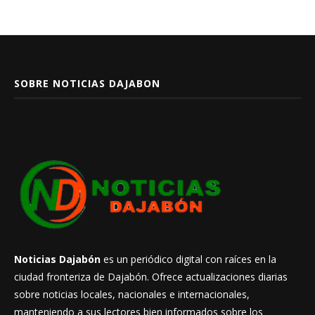
SOBRE NOTICIAS DAJABON
Noticias Dajabón
es un periódico digital con raíces en la
ciudad fronteriza de Dajabón. Ofrece actualizaciones diarias
sobre noticias locales, nacionales e internacionales,
manteniendo a sus lectores bien informados sobre los