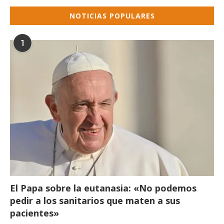
NOTICIAS POPULARES
1
El Papa sobre la eutanasia: «No podemos
pedir a los sanitarios que maten a sus
pacientes»