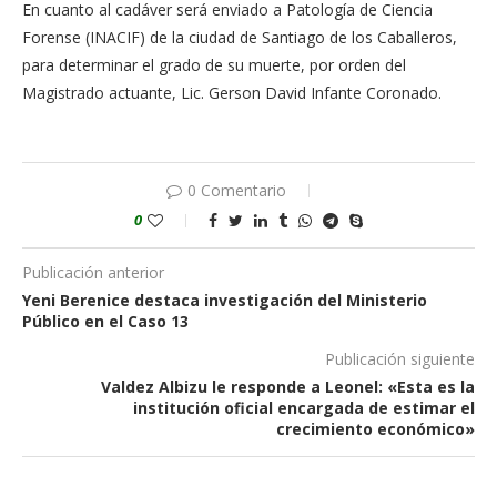
En cuanto al cadáver será enviado a Patología de Ciencia
Forense (INACIF) de la ciudad de Santiago de los Caballeros,
para determinar el grado de su muerte, por orden del
Magistrado actuante, Lic. Gerson David Infante Coronado.
0 Comentario
0
Publicación anterior
Yeni Berenice destaca investigación del Ministerio
Público en el Caso 13
Publicación siguiente
Valdez Albizu le responde a Leonel: «Esta es la
institución oficial encargada de estimar el
crecimiento económico»