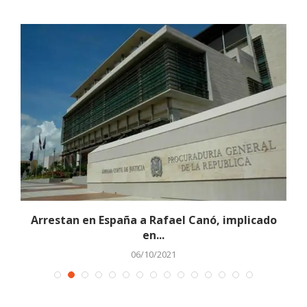
Arrestan en España a Rafael Canó, implicado
en...
06/10/2021