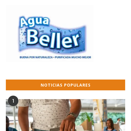
NOTICIAS POPULARES
1