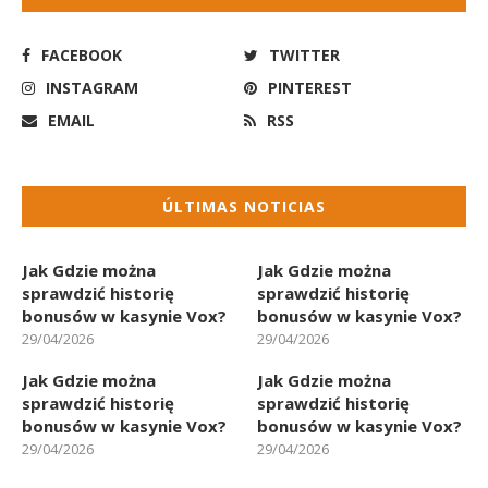
FACEBOOK
TWITTER
INSTAGRAM
PINTEREST
EMAIL
RSS
ÚLTIMAS NOTICIAS
Jak Gdzie można
Jak Gdzie można
sprawdzić historię
sprawdzić historię
bonusów w kasynie Vox?
bonusów w kasynie Vox?
29/04/2026
29/04/2026
Jak Gdzie można
Jak Gdzie można
sprawdzić historię
sprawdzić historię
bonusów w kasynie Vox?
bonusów w kasynie Vox?
29/04/2026
29/04/2026