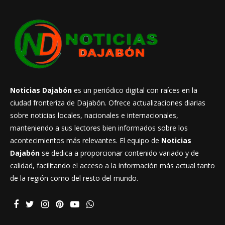
Noticias Dajabón
es un periódico digital con raíces en la
ciudad fronteriza de Dajabón. Ofrece actualizaciones diarias
sobre noticias locales, nacionales e internacionales,
manteniendo a sus lectores bien informados sobre los
acontecimientos más relevantes. El equipo de
Noticias
Dajabón
se dedica a proporcionar contenido variado y de
calidad, facilitando el acceso a la información más actual tanto
de la región como del resto del mundo.