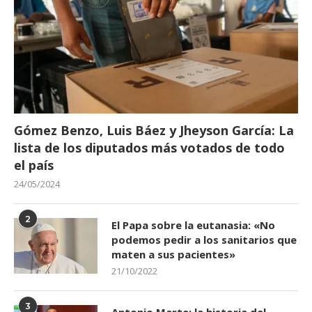
Gómez Benzo, Luis Báez y Jheyson García: La
lista de los diputados más votados de todo
el país
24/05/2024
2
El Papa sobre la eutanasia: «No
podemos pedir a los sanitarios que
maten a sus pacientes»
21/10/2022
3