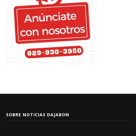
SOBRE NOTICIAS DAJABON