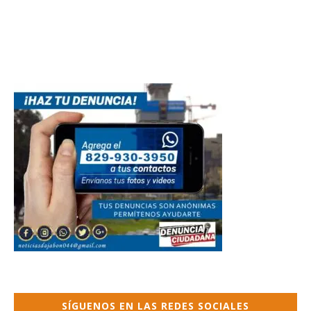
SÍGUENOS EN LAS REDES SOCIALES