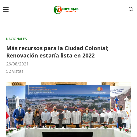
NACIONALES
Más recursos para la Ciudad Colonial;
Renovación estaría lista en 2022
26/08/2021
52
vistas