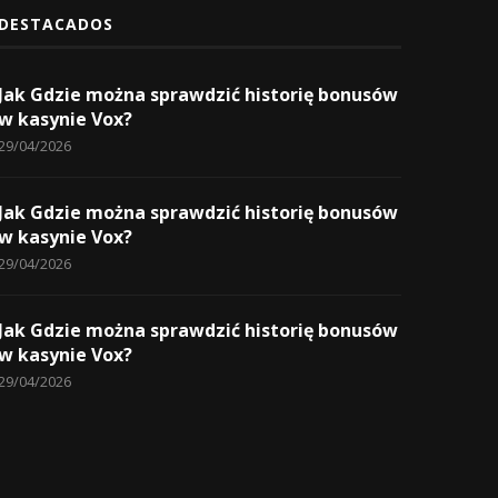
DESTACADOS
Jak Gdzie można sprawdzić historię bonusów
w kasynie Vox?
29/04/2026
Jak Gdzie można sprawdzić historię bonusów
w kasynie Vox?
29/04/2026
Jak Gdzie można sprawdzić historię bonusów
w kasynie Vox?
29/04/2026