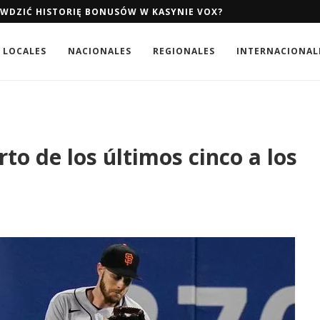
AWDZIĆ HISTORIĘ BONUSÓW W KASYNIE VOX?
LOCALES
NACIONALES
REGIONALES
INTERNACIONAL
to de los últimos cinco a los