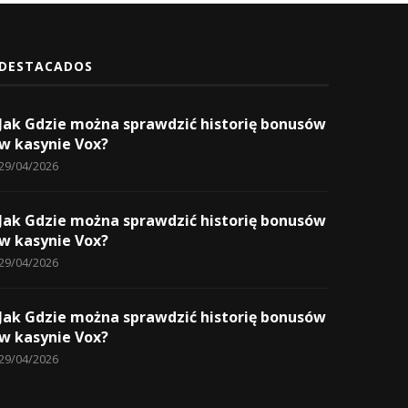
DESTACADOS
Jak Gdzie można sprawdzić historię bonusów
w kasynie Vox?
29/04/2026
Jak Gdzie można sprawdzić historię bonusów
w kasynie Vox?
29/04/2026
Jak Gdzie można sprawdzić historię bonusów
w kasynie Vox?
29/04/2026