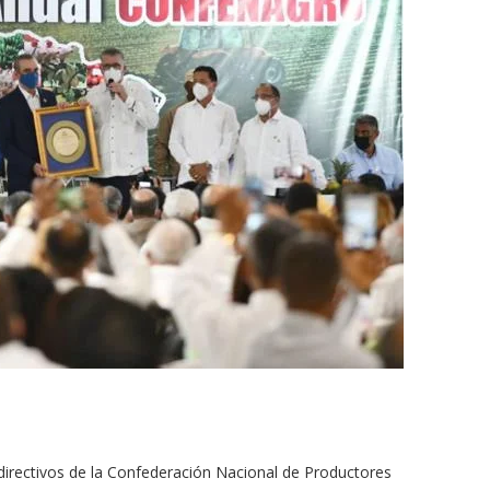
 directivos de la Confederación Nacional de Productores