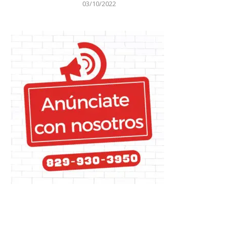
24/10/2023
03/10/2022