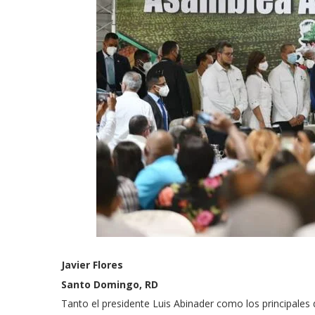
Javier Flores
Santo Domingo, RD
Tanto el presidente Luis Abinader como los principales