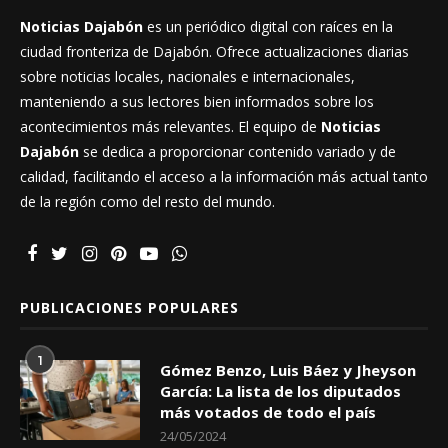
Noticias Dajabón
es un periódico digital con raíces en la
ciudad fronteriza de Dajabón. Ofrece actualizaciones diarias
sobre noticias locales, nacionales e internacionales,
manteniendo a sus lectores bien informados sobre los
acontecimientos más relevantes. El equipo de
Noticias
Dajabón
se dedica a proporcionar contenido variado y de
calidad, facilitando el acceso a la información más actual tanto
de la región como del resto del mundo.
PUBLICACIONES POPULARES
1
Gómez Benzo, Luis Báez y Jheyson
García: La lista de los diputados
más votados de todo el país
24/05/2024