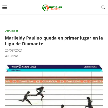
DEPORTES
Marileidy Paulino queda en primer lugar en la
Liga de Diamante
26/08/2021
48
vistas