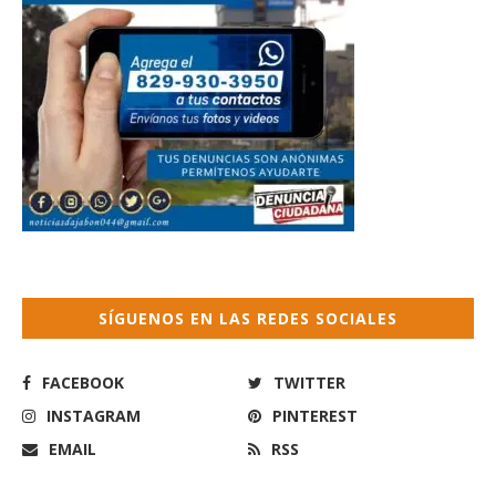
SÍGUENOS EN LAS REDES SOCIALES
FACEBOOK
TWITTER
INSTAGRAM
PINTEREST
EMAIL
RSS