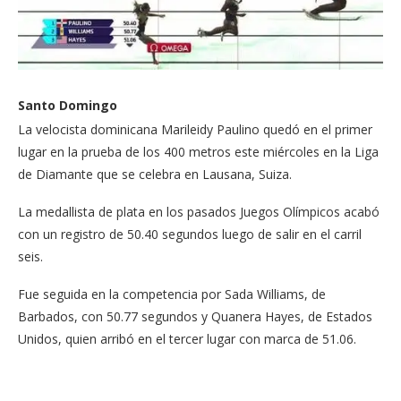
Santo Domingo
La velocista dominicana Marileidy Paulino quedó en el primer
lugar en la prueba de los 400 metros este miércoles en la Liga
de Diamante que se celebra en Lausana, Suiza.
La medallista de plata en los pasados Juegos Olímpicos acabó
con un registro de 50.40 segundos luego de salir en el carril
seis.
Fue seguida en la competencia por Sada Williams, de
Barbados, con 50.77 segundos y Quanera Hayes, de Estados
Unidos, quien arribó en el tercer lugar con marca de 51.06.