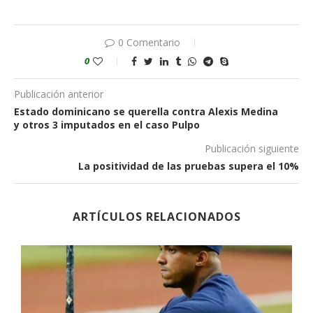
0 Comentario
0
Publicación anterior
Estado dominicano se querella contra Alexis Medina
y otros 3 imputados en el caso Pulpo
Publicación siguiente
La positividad de las pruebas supera el 10%
ARTÍCULOS RELACIONADOS