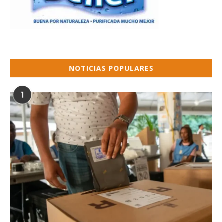
NOTICIAS POPULARES
1