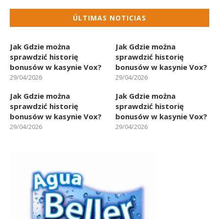
ÚLTIMAS NOTICIAS
Jak Gdzie można
Jak Gdzie można
sprawdzić historię
sprawdzić historię
bonusów w kasynie Vox?
bonusów w kasynie Vox?
29/04/2026
29/04/2026
Jak Gdzie można
Jak Gdzie można
sprawdzić historię
sprawdzić historię
bonusów w kasynie Vox?
bonusów w kasynie Vox?
29/04/2026
29/04/2026