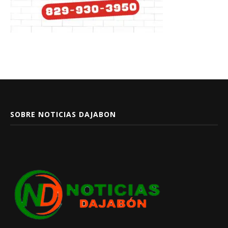
SOBRE NOTICIAS DAJABON