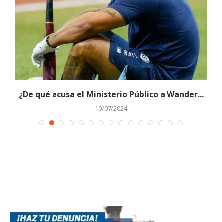
¿De qué acusa el Ministerio Público a Wander...
10/07/2024