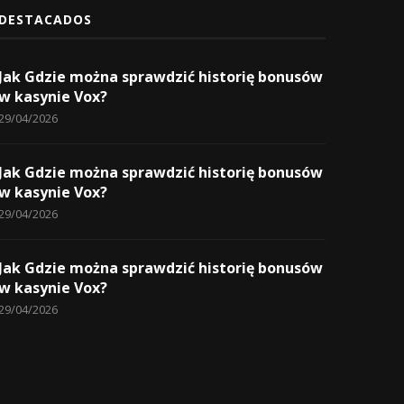
DESTACADOS
Jak Gdzie można sprawdzić historię bonusów
w kasynie Vox?
29/04/2026
Jak Gdzie można sprawdzić historię bonusów
w kasynie Vox?
29/04/2026
Jak Gdzie można sprawdzić historię bonusów
w kasynie Vox?
29/04/2026