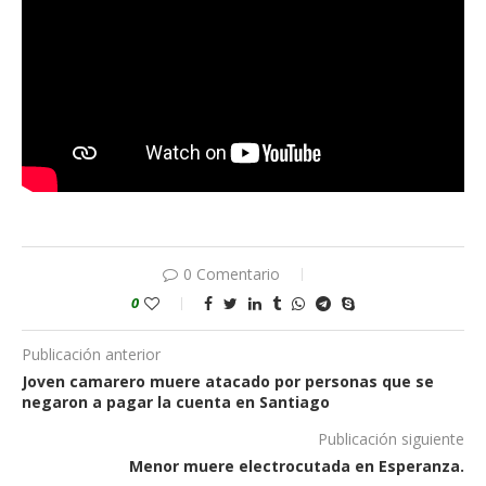
0 Comentario
0
Publicación anterior
Joven camarero muere atacado por personas que se
negaron a pagar la cuenta en Santiago
Publicación siguiente
Menor muere electrocutada en Esperanza.