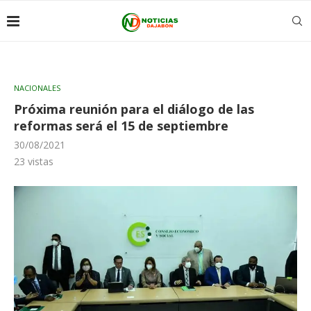
NACIONALES
Próxima reunión para el diálogo de las
reformas será el 15 de septiembre
30/08/2021
23
vistas