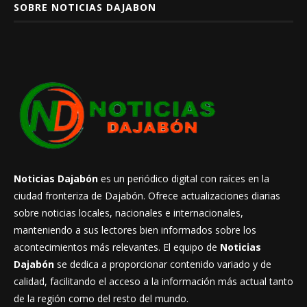
SOBRE NOTICIAS DAJABON
Noticias Dajabón
es un periódico digital con raíces en la
ciudad fronteriza de Dajabón. Ofrece actualizaciones diarias
sobre noticias locales, nacionales e internacionales,
manteniendo a sus lectores bien informados sobre los
acontecimientos más relevantes. El equipo de
Noticias
Dajabón
se dedica a proporcionar contenido variado y de
calidad, facilitando el acceso a la información más actual tanto
de la región como del resto del mundo.