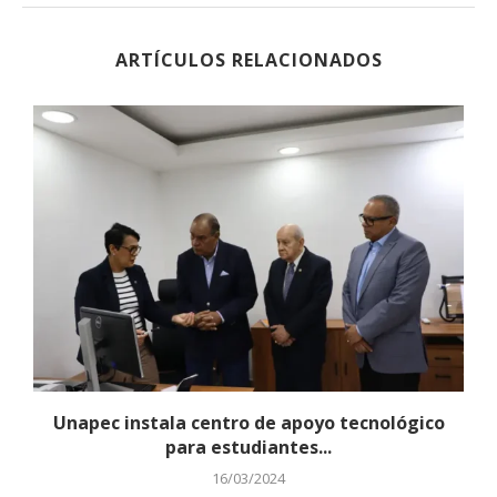
ARTÍCULOS RELACIONADOS
Unapec instala centro de apoyo tecnológico
para estudiantes...
16/03/2024