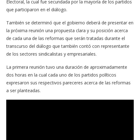
Electoral, la cual fue secundada por la mayoría de los partidos
que participaron en el diálogo.
También se determinó que el gobierno deberá de presentar en
la próxima reunión una propuesta clara y su posición acerca
de cada una de las reformas que serán tratadas durante el
transcurso del diálogo que también contó con representante
de los sectores sindicalistas y empresariales.
La primera reunión tuvo una duración de aproximadamente
dos horas en la cual cada uno de los partidos políticos
expresaron sus respectivos pareceres acerca de las reformas
a ser planteadas.