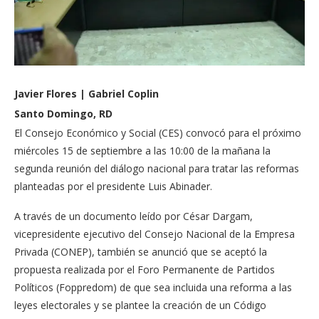
Javier Flores | Gabriel Coplin
Santo Domingo, RD
El Consejo Económico y Social (CES) convocó para el próximo
miércoles 15 de septiembre a las 10:00 de la mañana la
segunda reunión del diálogo nacional para tratar las reformas
planteadas por el presidente Luis Abinader.
A través de un documento leído por César Dargam,
vicepresidente ejecutivo del Consejo Nacional de la Empresa
Privada (CONEP), también se anunció que se aceptó la
propuesta realizada por el Foro Permanente de Partidos
Políticos (Foppredom) de que sea incluida una reforma a las
leyes electorales y se plantee la creación de un Código