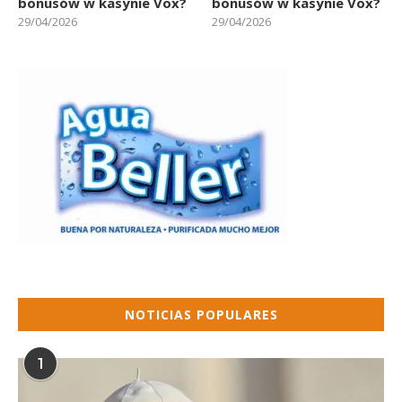
bonusów w kasynie Vox?
bonusów w kasynie Vox?
29/04/2026
29/04/2026
NOTICIAS POPULARES
1