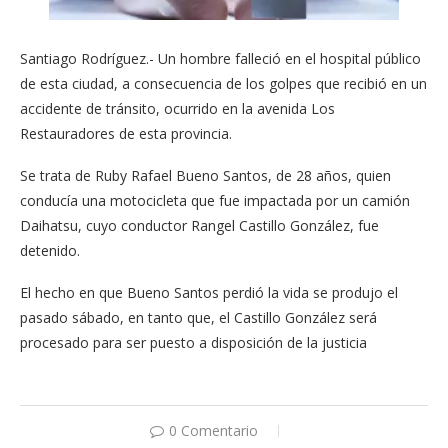
Santiago Rodríguez.- Un hombre falleció en el hospital público
de esta ciudad, a consecuencia de los golpes que recibió en un
accidente de tránsito, ocurrido en la avenida Los
Restauradores de esta provincia.
Se trata de Ruby Rafael Bueno Santos, de 28 años, quien
conducía una motocicleta que fue impactada por un camión
Daihatsu, cuyo conductor Rangel Castillo González, fue
detenido.
El hecho en que Bueno Santos perdió la vida se produjo el
pasado sábado, en tanto que, el Castillo González será
procesado para ser puesto a disposición de la justicia
0 Comentario