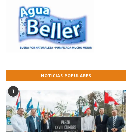
NOTICIAS POPULARES
1