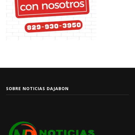
SOBRE NOTICIAS DAJABON