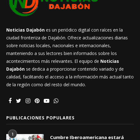
Noticias Dajabón
es un periódico digital con raíces en la
ciudad fronteriza de Dajabón. Ofrece actualizaciones diarias
sobre noticias locales, nacionales e internacionales,
manteniendo a sus lectores bien informados sobre los
acontecimientos más relevantes. El equipo de
Noticias
Dajabón
se dedica a proporcionar contenido variado y de
calidad, facilitando el acceso a la información más actual tanto
de la región como del resto del mundo.
PUBLICACIONES POPULARES
1
Cumbre Iberoamericana estará