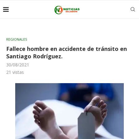
REGIONALES
Fallece hombre en accidente de tránsito en
Santiago Rodríguez.
30/08/2021
21
vistas