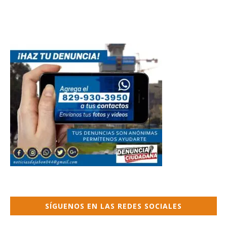
SÍGUENOS EN LAS REDES SOCIALES