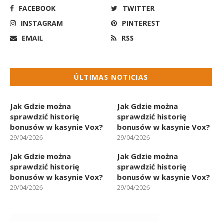
FACEBOOK
TWITTER
INSTAGRAM
PINTEREST
EMAIL
RSS
ÚLTIMAS NOTICIAS
Jak Gdzie można
Jak Gdzie można
sprawdzić historię
sprawdzić historię
bonusów w kasynie Vox?
bonusów w kasynie Vox?
29/04/2026
29/04/2026
Jak Gdzie można
Jak Gdzie można
sprawdzić historię
sprawdzić historię
bonusów w kasynie Vox?
bonusów w kasynie Vox?
29/04/2026
29/04/2026