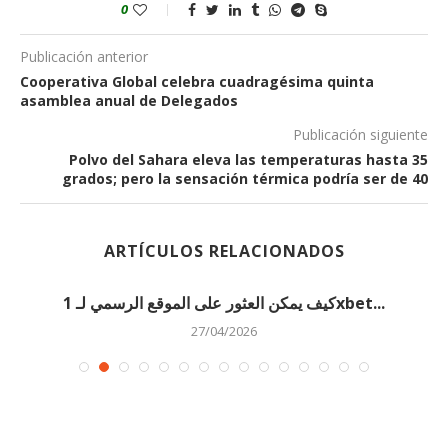
0
Publicación anterior
Cooperativa Global celebra cuadragésima quinta
asamblea anual de Delegados
Publicación siguiente
Polvo del Sahara eleva las temperaturas hasta 35
grados; pero la sensación térmica podría ser de 40
ARTÍCULOS RELACIONADOS
كيف يمكن العثور على الموقع الرسمي لـ 1xbet...
27/04/2026