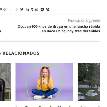
0
Publicación siguiente
Ocupan 900 kilos de droga en una lancha rápida
a
en Boca Chica; hay tres detenidos
S RELACIONADOS