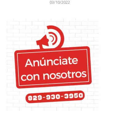
03/10/2022