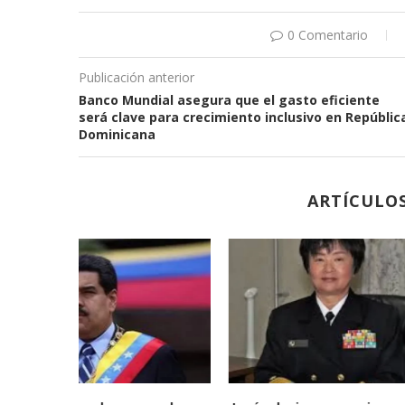
0 Comentario
Publicación anterior
Banco Mundial asegura que el gasto eficiente
será clave para crecimiento inclusivo en Repúblic
Dominicana
ARTÍCULO