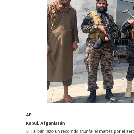
AP
Kabul, Afganistán
El Talibán hizo un recorrido triunfal el martes por el a