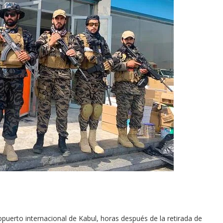
eropuerto internacional de Kabul, horas después de la retirada de