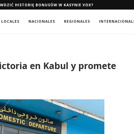
AWDZIĆ HISTORIĘ BONUSÓW W KASYNIE VOX?
LOCALES
NACIONALES
REGIONALES
INTERNACIONAL
ictoria en Kabul y promete