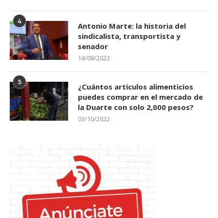
4
Antonio Marte: la historia del
sindicalista, transportista y
senador
14/08/2023
5
¿Cuántos artículos alimenticios
puedes comprar en el mercado de
la Duarte con solo 2,000 pesos?
03/10/2022