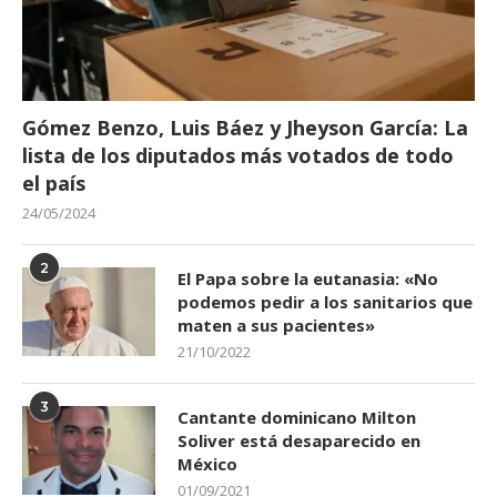
Gómez Benzo, Luis Báez y Jheyson García: La
lista de los diputados más votados de todo
el país
24/05/2024
2
El Papa sobre la eutanasia: «No
podemos pedir a los sanitarios que
maten a sus pacientes»
21/10/2022
3
Cantante dominicano Milton
Soliver está desaparecido en
México
01/09/2021