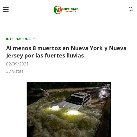
INTERNACIONALES
Al menos 8 muertos en Nueva York y Nueva
Jersey por las fuertes lluvias
02/09/2021
37
vistas