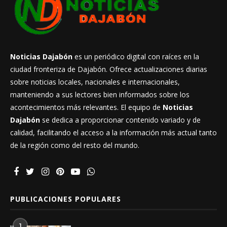
Noticias Dajabón
es un periódico digital con raíces en la
ciudad fronteriza de Dajabón. Ofrece actualizaciones diarias
sobre noticias locales, nacionales e internacionales,
manteniendo a sus lectores bien informados sobre los
acontecimientos más relevantes. El equipo de
Noticias
Dajabón
se dedica a proporcionar contenido variado y de
calidad, facilitando el acceso a la información más actual tanto
de la región como del resto del mundo.
PUBLICACIONES POPULARES
1