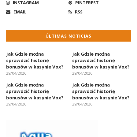
INSTAGRAM
PINTEREST
EMAIL
RSS
ÚLTIMAS NOTICIAS
Jak Gdzie można
Jak Gdzie można
sprawdzić historię
sprawdzić historię
bonusów w kasynie Vox?
bonusów w kasynie Vox?
29/04/2026
29/04/2026
Jak Gdzie można
Jak Gdzie można
sprawdzić historię
sprawdzić historię
bonusów w kasynie Vox?
bonusów w kasynie Vox?
29/04/2026
29/04/2026