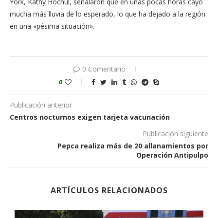
York, Kathy Hochul, señalaron que en unas pocas horas cayó
mucha más lluvia de lo esperado, lo que ha dejado a la región
en una «pésima situación».
0 Comentario
0
Publicación anterior
Centros nocturnos exigen tarjeta vacunación
Publicación siguiente
Pepca realiza más de 20 allanamientos por
Operación Antipulpo
ARTÍCULOS RELACIONADOS