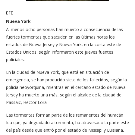
EFE
Nueva York
Al menos ocho personas han muerto a consecuencia de las
fuertes tormentas que sacuden en las últimas horas los
estados de Nueva Jersey y Nueva York, en la costa este de
Estados Unidos, según informaron este jueves fuentes
policiales.
En la ciudad de Nueva York, que está en situación de
emergencia, se han producido siete de los fallecidos, según la
policía neoyorquina, mientras en el cercano estado de Nueva
Jersey ha muerto una más, según el alcalde de la ciudad de
Passaic, Héctor Lora.
Las tormentas forman parte de los remanentes del huracán
Ida que, ya degradado a tormenta, ha atravesado la parte este
del país desde que entró por el estado de Misisipi y Luisiana,