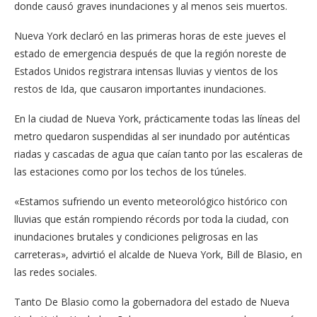
donde causó graves inundaciones y al menos seis muertos.
Nueva York declaró en las primeras horas de este jueves el
estado de emergencia después de que la región noreste de
Estados Unidos registrara intensas lluvias y vientos de los
restos de Ida, que causaron importantes inundaciones.
En la ciudad de Nueva York, prácticamente todas las líneas del
metro quedaron suspendidas al ser inundado por auténticas
riadas y cascadas de agua que caían tanto por las escaleras de
las estaciones como por los techos de los túneles.
«Estamos sufriendo un evento meteorológico histórico con
lluvias que están rompiendo récords por toda la ciudad, con
inundaciones brutales y condiciones peligrosas en las
carreteras», advirtió el alcalde de Nueva York, Bill de Blasio, en
las redes sociales.
Tanto De Blasio como la gobernadora del estado de Nueva