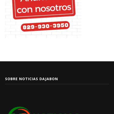
SOBRE NOTICIAS DAJABON