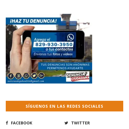
SÍGUENOS EN LAS REDES SOCIALES
FACEBOOK
TWITTER