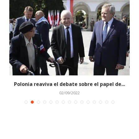
Polonia reaviva el debate sobre el papel de...
02/09/2022