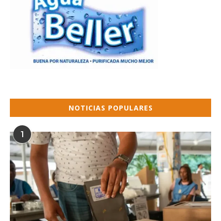
NOTICIAS POPULARES
1