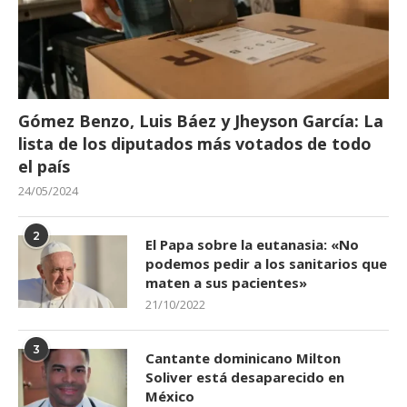
Gómez Benzo, Luis Báez y Jheyson García: La
lista de los diputados más votados de todo
el país
24/05/2024
2
El Papa sobre la eutanasia: «No
podemos pedir a los sanitarios que
maten a sus pacientes»
21/10/2022
3
Cantante dominicano Milton
Soliver está desaparecido en
México