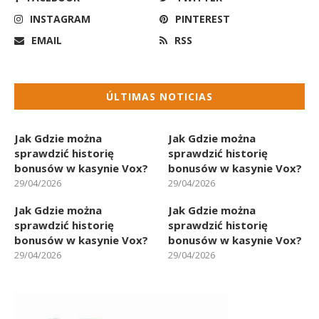
INSTAGRAM
PINTEREST
EMAIL
RSS
ÚLTIMAS NOTICIAS
Jak Gdzie można
Jak Gdzie można
sprawdzić historię
sprawdzić historię
bonusów w kasynie Vox?
bonusów w kasynie Vox?
29/04/2026
29/04/2026
Jak Gdzie można
Jak Gdzie można
sprawdzić historię
sprawdzić historię
bonusów w kasynie Vox?
bonusów w kasynie Vox?
29/04/2026
29/04/2026