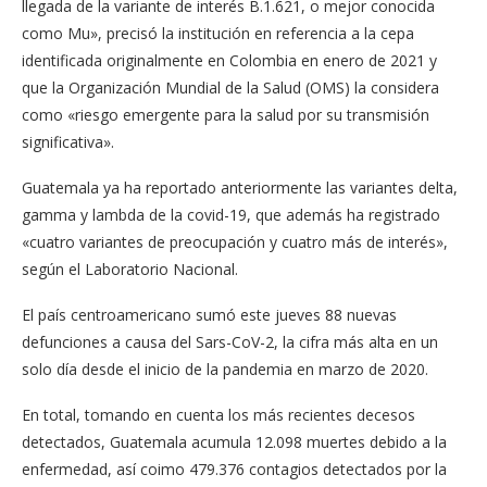
llegada de la variante de interés B.1.621, o mejor conocida
como Mu», precisó la institución en referencia a la cepa
identificada originalmente en Colombia en enero de 2021 y
que la Organización Mundial de la Salud (OMS) la considera
como «riesgo emergente para la salud por su transmisión
significativa».
Guatemala ya ha reportado anteriormente las variantes delta,
gamma y lambda de la covid-19, que además ha registrado
«cuatro variantes de preocupación y cuatro más de interés»,
según el Laboratorio Nacional.
El país centroamericano sumó este jueves 88 nuevas
defunciones a causa del Sars-CoV-2, la cifra más alta en un
solo día desde el inicio de la pandemia en marzo de 2020.
En total, tomando en cuenta los más recientes decesos
detectados, Guatemala acumula 12.098 muertes debido a la
enfermedad, así coimo 479.376 contagios detectados por la