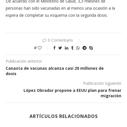
De acuerdo con el Ministerio de Salud, 3,3 millones de
personas han sido vacunadas en al menos una ocasión a la
espera de completar su esquema con la segunda dosis.
0 Comentario
0
Publicación anterior
Canasta de vacunas alcanza casi 20 millones de
dosis
Publicación siguiente
López Obrador propone a EEUU plan para frenar
migración
ARTÍCULOS RELACIONADOS