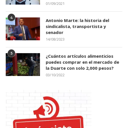
01/09/2021
4
Antonio Marte: la historia del
sindicalista, transportista y
senador
14/08/2023
5
¿Cuántos artículos alimenticios
puedes comprar en el mercado de
la Duarte con solo 2,000 pesos?
03/10/2022