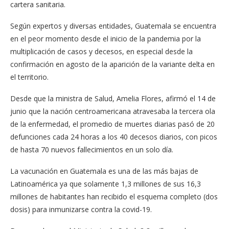
cartera sanitaria.
Según expertos y diversas entidades, Guatemala se encuentra
en el peor momento desde el inicio de la pandemia por la
multiplicación de casos y decesos, en especial desde la
confirmación en agosto de la aparición de la variante delta en
el territorio.
Desde que la ministra de Salud, Amelia Flores, afirmó el 14 de
junio que la nación centroamericana atravesaba la tercera ola
de la enfermedad, el promedio de muertes diarias pasó de 20
defunciones cada 24 horas a los 40 decesos diarios, con picos
de hasta 70 nuevos fallecimientos en un solo día.
La vacunación en Guatemala es una de las más bajas de
Latinoamérica ya que solamente 1,3 millones de sus 16,3
millones de habitantes han recibido el esquema completo (dos
dosis) para inmunizarse contra la covid-19.