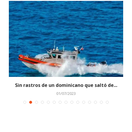
o
Sin rastros de un dominicano que saltó de...
01/07/2023