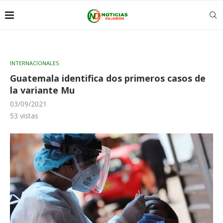
INTERNACIONALES
Guatemala identifica dos primeros casos de
la variante Mu
03/09/2021
53
vistas