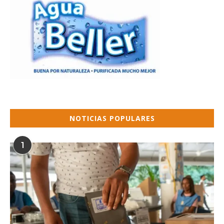
NOTICIAS POPULARES
1