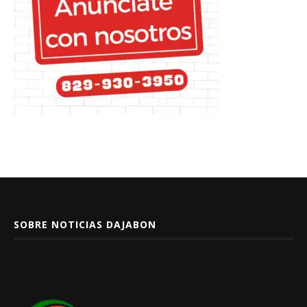
SOBRE NOTICIAS DAJABON