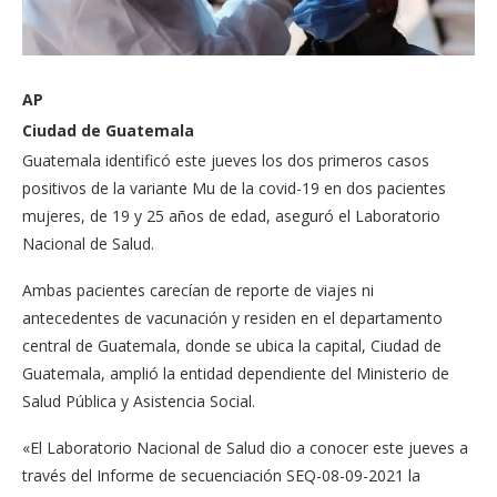
AP
Ciudad de Guatemala
Guatemala identificó este jueves los dos primeros casos
positivos de la variante Mu de la covid-19 en dos pacientes
mujeres, de 19 y 25 años de edad, aseguró el Laboratorio
Nacional de Salud.
Ambas pacientes carecían de reporte de viajes ni
antecedentes de vacunación y residen en el departamento
central de Guatemala, donde se ubica la capital, Ciudad de
Guatemala, amplió la entidad dependiente del Ministerio de
Salud Pública y Asistencia Social.
«El Laboratorio Nacional de Salud dio a conocer este jueves a
través del Informe de secuenciación SEQ-08-09-2021 la