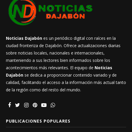
Noticias Dajabón
es un periódico digital con raíces en la
ciudad fronteriza de Dajabón. Ofrece actualizaciones diarias
sobre noticias locales, nacionales e internacionales,
manteniendo a sus lectores bien informados sobre los
acontecimientos más relevantes. El equipo de
Noticias
Dajabón
se dedica a proporcionar contenido variado y de
calidad, facilitando el acceso a la información más actual tanto
de la región como del resto del mundo.
PUBLICACIONES POPULARES