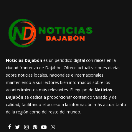
Noticias Dajabón
es un periódico digital con raíces en la
ciudad fronteriza de Dajabón. Ofrece actualizaciones diarias
sobre noticias locales, nacionales e internacionales,
manteniendo a sus lectores bien informados sobre los
acontecimientos más relevantes. El equipo de
Noticias
Dajabón
se dedica a proporcionar contenido variado y de
calidad, facilitando el acceso a la información más actual tanto
de la región como del resto del mundo.