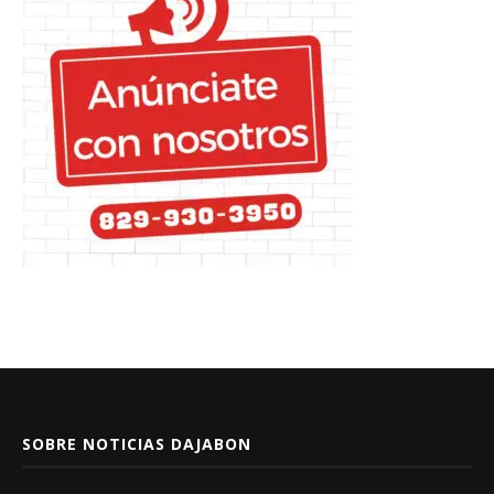
SOBRE NOTICIAS DAJABON