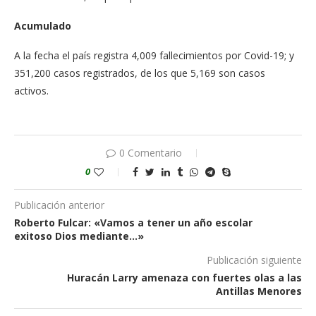
Acumulado
A la fecha el país registra 4,009 fallecimientos por Covid-19; y
351,200 casos registrados, de los que 5,169 son casos
activos.
0 Comentario
0
Publicación anterior
Roberto Fulcar: «Vamos a tener un año escolar
exitoso Dios mediante…»
Publicación siguiente
Huracán Larry amenaza con fuertes olas a las
Antillas Menores