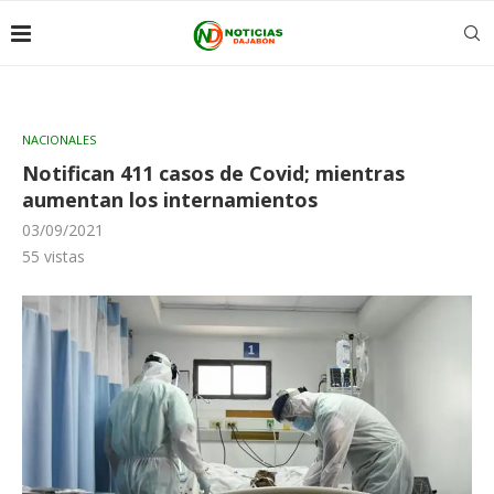
NACIONALES
Notifican 411 casos de Covid; mientras
aumentan los internamientos
03/09/2021
55
vistas