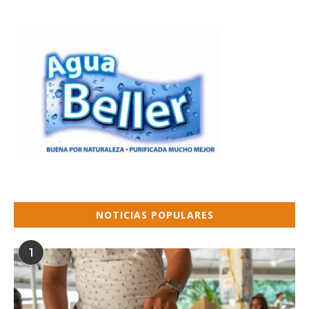
NOTICIAS POPULARES
1