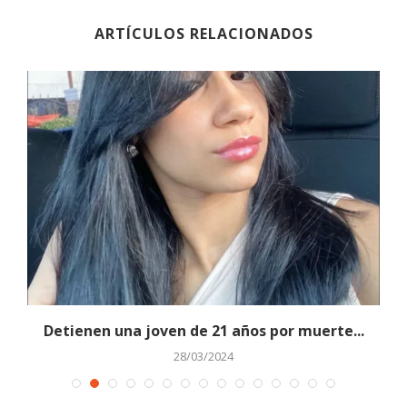
ARTÍCULOS RELACIONADOS
te
Detienen una joven de 21 años por muerte...
28/03/2024