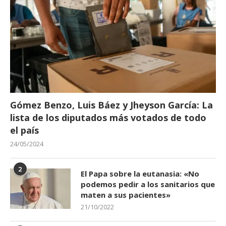
Gómez Benzo, Luis Báez y Jheyson García: La
lista de los diputados más votados de todo
el país
24/05/2024
2
El Papa sobre la eutanasia: «No
podemos pedir a los sanitarios que
maten a sus pacientes»
21/10/2022