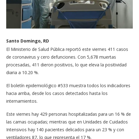
Santo Domingo, RD
El Ministerio de Salud Pública reportó este viernes 411 casos
de coronavirus y cero defunciones. Con 5,678 muertas
procesadas, 411 dieron positivos, lo que eleva la positividad
diaria a 10.20 %.
El boletín epidemiológico #533 muestra todos los indicadores
hacia arriba, desde los casos detectados hasta los
internamientos.
Este viernes hay 429 personas hospitalizadas para un 16 % de
las camas ocupadas; mientras que en Unidades de Cuidados
Intensivos hay 140 pacientes delicados para un 23 % y con
ventiladores 87, lo que representa el 17 %.