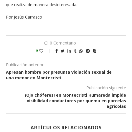
que realiza de manera desinteresada.
Por Jesús Carrasco
0 Comentario
0
Publicación anterior
Apresan hombre por presunta violación sexual de
una menor en Montecristi.
Publicación siguiente
¡Ojo chóferes! en Montecristi Humareda impide
visibilidad conductores por quema en parcelas
agricolas
ARTÍCULOS RELACIONADOS