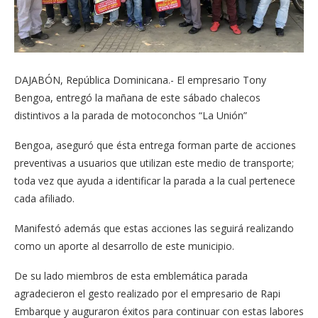
DAJABÓN, República Dominicana.- El empresario Tony
Bengoa, entregó la mañana de este sábado chalecos
distintivos a la parada de motoconchos “La Unión”
Bengoa, aseguró que ésta entrega forman parte de acciones
preventivas a usuarios que utilizan este medio de transporte;
toda vez que ayuda a identificar la parada a la cual pertenece
cada afiliado.
Manifestó además que estas acciones las seguirá realizando
como un aporte al desarrollo de este municipio.
De su lado miembros de esta emblemática parada
agradecieron el gesto realizado por el empresario de Rapi
Embarque y auguraron éxitos para continuar con estas labores