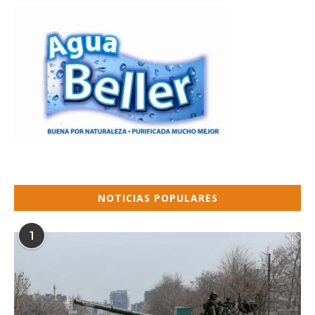
NOTICIAS POPULARES
1