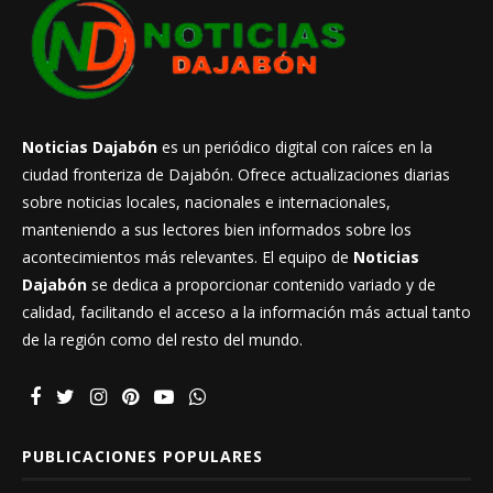
Noticias Dajabón
es un periódico digital con raíces en la
ciudad fronteriza de Dajabón. Ofrece actualizaciones diarias
sobre noticias locales, nacionales e internacionales,
manteniendo a sus lectores bien informados sobre los
acontecimientos más relevantes. El equipo de
Noticias
Dajabón
se dedica a proporcionar contenido variado y de
calidad, facilitando el acceso a la información más actual tanto
de la región como del resto del mundo.
PUBLICACIONES POPULARES