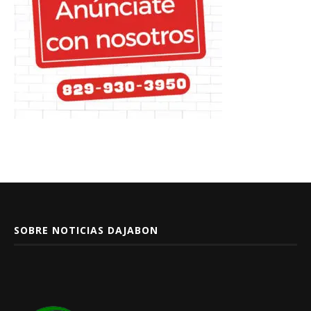
SOBRE NOTICIAS DAJABON