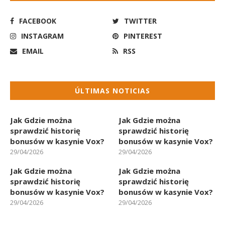
FACEBOOK
TWITTER
INSTAGRAM
PINTEREST
EMAIL
RSS
ÚLTIMAS NOTICIAS
Jak Gdzie można
Jak Gdzie można
sprawdzić historię
sprawdzić historię
bonusów w kasynie Vox?
bonusów w kasynie Vox?
29/04/2026
29/04/2026
Jak Gdzie można
Jak Gdzie można
sprawdzić historię
sprawdzić historię
bonusów w kasynie Vox?
bonusów w kasynie Vox?
29/04/2026
29/04/2026