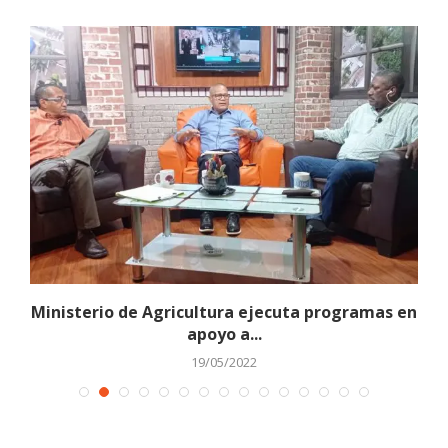
Ministerio de Agricultura ejecuta programas en
apoyo a...
19/05/2022