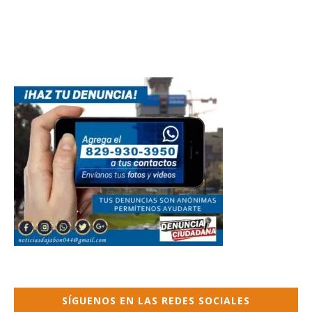
SÍGUENOS EN LAS REDES SOCIALES