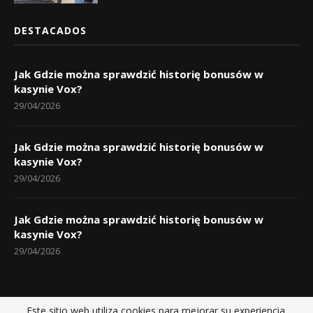
DESTACADOS
Jak Gdzie można sprawdzić historię bonusów w
kasynie Vox?
29/04/2026
Jak Gdzie można sprawdzić historię bonusów w
kasynie Vox?
29/04/2026
Jak Gdzie można sprawdzić historię bonusów w
kasynie Vox?
29/04/2026
Este sitio web utiliza cookies para mejorar su experiencia.