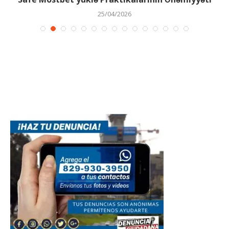
25/04/2026