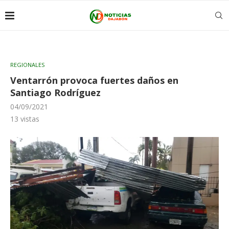
REGIONALES
Ventarrón provoca fuertes daños en
Santiago Rodríguez
04/09/2021
13
vistas