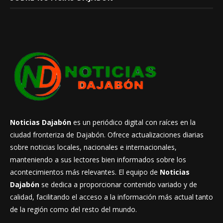
Noticias Dajabón
es un periódico digital con raíces en la
ciudad fronteriza de Dajabón. Ofrece actualizaciones diarias
sobre noticias locales, nacionales e internacionales,
manteniendo a sus lectores bien informados sobre los
acontecimientos más relevantes. El equipo de
Noticias
Dajabón
se dedica a proporcionar contenido variado y de
calidad, facilitando el acceso a la información más actual tanto
de la región como del resto del mundo.