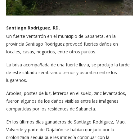
Santiago Rodriguez, RD.
Un fuerte ventarrón en el municipio de Sabaneta, en la
provincia Santiago Rodríguez provocó fuertes daños en
locales, casas, negocios, entre otros puntos.
La brisa acompañada de una fuerte lluvia, se produjo la tarde
de este sábado sembrando temor y asombro entre los
lugareños.
Árboles, postes de luz, letreros en el suelo, zinc levantados,
fueron algunos de los daños visibles entre las imágenes
compartidas por los residentes de Sabaneta.
En los últimos días ganaderos de Santiago Rodríguez, Mao,
Valverde y parte de Dajabón se habían quejado por la
prolongada sequía que les impedía continuar con la