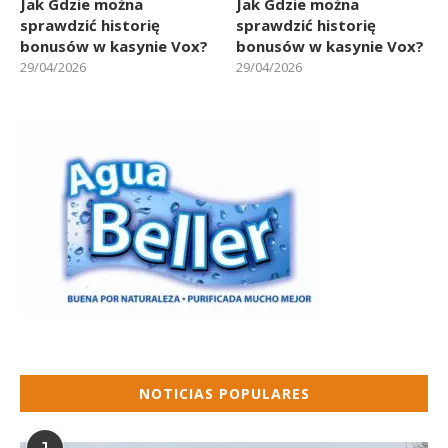
Jak Gdzie można
Jak Gdzie można
sprawdzić historię
sprawdzić historię
bonusów w kasynie Vox?
bonusów w kasynie Vox?
29/04/2026
29/04/2026
NOTICIAS POPULARES