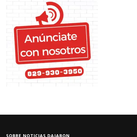
SOBRE NOTICIAS DAJABON