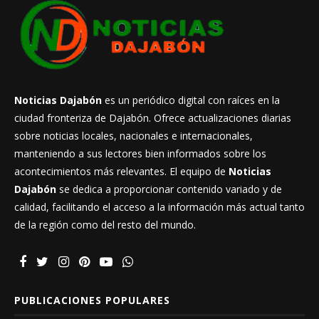
Noticias Dajabón
es un periódico digital con raíces en la
ciudad fronteriza de Dajabón. Ofrece actualizaciones diarias
sobre noticias locales, nacionales e internacionales,
manteniendo a sus lectores bien informados sobre los
acontecimientos más relevantes. El equipo de
Noticias
Dajabón
se dedica a proporcionar contenido variado y de
calidad, facilitando el acceso a la información más actual tanto
de la región como del resto del mundo.
PUBLICACIONES POPULARES