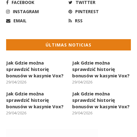
FACEBOOK
TWITTER
INSTAGRAM
PINTEREST
EMAIL
RSS
ÚLTIMAS NOTICIAS
Jak Gdzie można
Jak Gdzie można
sprawdzić historię
sprawdzić historię
bonusów w kasynie Vox?
bonusów w kasynie Vox?
29/04/2026
29/04/2026
Jak Gdzie można
Jak Gdzie można
sprawdzić historię
sprawdzić historię
bonusów w kasynie Vox?
bonusów w kasynie Vox?
29/04/2026
29/04/2026