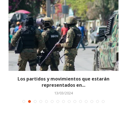
Los partidos y movimientos que estarán
representados en...
13/03/2024