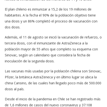
El plan chileno es inmunizar a 15,2 de los 19 millones de
habitantes. A la fecha el 90% de la población objetivo tiene
una dosis y un 86% completó el proceso de vacunación con
dos dosis.
Además, el 11 de agosto se inició la vacunación de refuerzo, o
tercera dosis, con el inmunizante de AstraZeneca a la
población mayor de 55 años que completo su esquema con
Sinovac, según un calendario que considera la fecha de
inoculación de la segunda dosis.
Las vacunas más usadas por la población chilena son Sinovac,
Pfizer, la británica AstraZeneca y en último lugar se ubica la
china Cansino, de las cuales han llegado poco más de 500.000
dosis al país.
Desde el inicio de la pandemia en Chile se han registrado más
de 1,6 millones de casos del nuevo coronavirus y 37.108