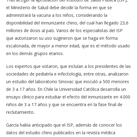
el Ministerio de Salud debe decidir la forma en que se
administrará la vacuna a los niños, considerando la
disponibilidad del inmunizante chino, del cual han llegado 23,6
millones de dosis al país. Varios de los especialistas del ISP
que autorizaron su uso sugirieron que se haga en forma
escalonada, de mayor a menor edad, que es el método usado
en los demás grupos etarios.
Los expertos que votaron, que incluían a los presidentes de las
sociedades de pediatría e infectología, entre otras, analizaron
un estudio del laboratorio Sinovac que inoculó a 500 menores
de 3 a 17 años. En Chile la Universidad Católica desarrolla un
ensayo clínico para estudiar el efecto del inmunizante en 4.000
niños de 3 a 17 años y que se encuentra en la fase final de
reclutamiento.
García había anticipado que el ISP, además de conocer los
datos del estudio chino publicados en la revista médica