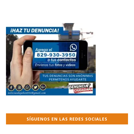
SÍGUENOS EN LAS REDES SOCIALES