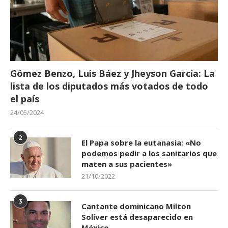
Gómez Benzo, Luis Báez y Jheyson García: La
lista de los diputados más votados de todo
el país
24/05/2024
2
El Papa sobre la eutanasia: «No
podemos pedir a los sanitarios que
maten a sus pacientes»
21/10/2022
3
Cantante dominicano Milton
Soliver está desaparecido en
México