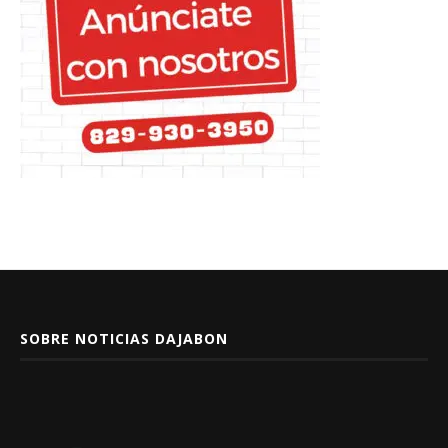
SOBRE NOTICIAS DAJABON