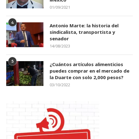
01/09/2021
4
Antonio Marte: la historia del
sindicalista, transportista y
senador
14/08/2023
5
¿Cuántos artículos alimenticios
puedes comprar en el mercado de
la Duarte con solo 2,000 pesos?
03/10/2022