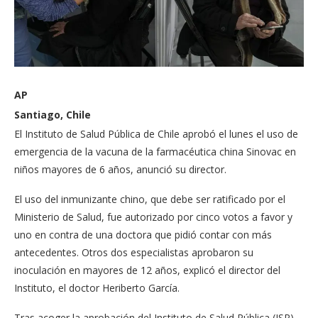
AP
Santiago, Chile
El Instituto de Salud Pública de Chile aprobó el lunes el uso de
emergencia de la vacuna de la farmacéutica china Sinovac en
niños mayores de 6 años, anunció su director.
El uso del inmunizante chino, que debe ser ratificado por el
Ministerio de Salud, fue autorizado por cinco votos a favor y
uno en contra de una doctora que pidió contar con más
antecedentes. Otros dos especialistas aprobaron su
inoculación en mayores de 12 años, explicó el director del
Instituto, el doctor Heriberto García.
Tras acoger la aprobación del Instituto de Salud Pública (ISP),