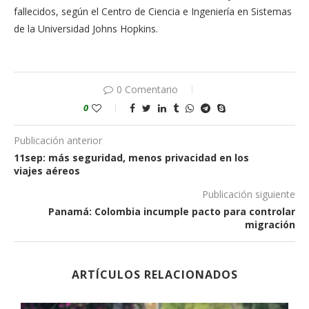
fallecidos, según el Centro de Ciencia e Ingeniería en Sistemas
de la Universidad Johns Hopkins.
0 Comentario
0
Publicación anterior
11sep: más seguridad, menos privacidad en los
viajes aéreos
Publicación siguiente
Panamá: Colombia incumple pacto para controlar
migración
ARTÍCULOS RELACIONADOS