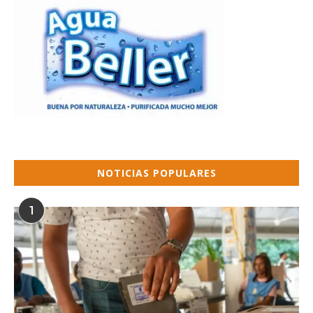
NOTICIAS POPULARES
1