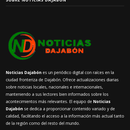
Noticias Dajabón
es un periódico digital con raíces en la
ciudad fronteriza de Dajabón. Ofrece actualizaciones diarias
sobre noticias locales, nacionales e internacionales,
manteniendo a sus lectores bien informados sobre los
acontecimientos más relevantes. El equipo de
Noticias
Dajabón
se dedica a proporcionar contenido variado y de
calidad, facilitando el acceso a la información más actual tanto
de la región como del resto del mundo.