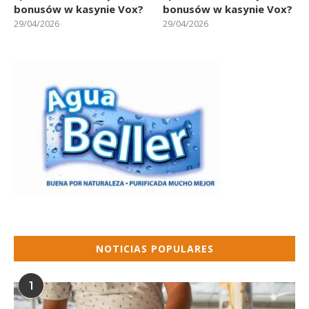
bonusów w kasynie Vox?
bonusów w kasynie Vox?
29/04/2026
29/04/2026
NOTICIAS POPULARES
1