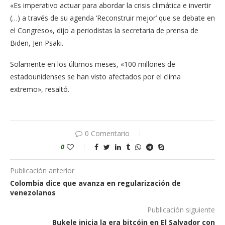
«Es imperativo actuar para abordar la crisis climática e invertir
(…) a través de su agenda ‘Reconstruir mejor’ que se debate en
el Congreso», dijo a periodistas la secretaria de prensa de
Biden, Jen Psaki.
Solamente en los últimos meses, «100 millones de
estadounidenses se han visto afectados por el clima
extremo», resaltó.
0 Comentario
0
Publicación anterior
Colombia dice que avanza en regularización de
venezolanos
Publicación siguiente
Bukele inicia la era bitcóin en El Salvador con