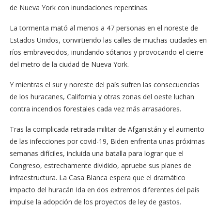
de Nueva York con inundaciones repentinas.
La tormenta mató al menos a 47 personas en el noreste de
Estados Unidos, convirtiendo las calles de muchas ciudades en
ríos embravecidos, inundando sótanos y provocando el cierre
del metro de la ciudad de Nueva York.
Y mientras el sur y noreste del país sufren las consecuencias
de los huracanes, California y otras zonas del oeste luchan
contra incendios forestales cada vez más arrasadores.
Tras la complicada retirada militar de Afganistán y el aumento
de las infecciones por covid-19, Biden enfrenta unas próximas
semanas difíciles, incluida una batalla para lograr que el
Congreso, estrechamente dividido, apruebe sus planes de
infraestructura. La Casa Blanca espera que el dramático
impacto del huracán Ida en dos extremos diferentes del país
impulse la adopción de los proyectos de ley de gastos.