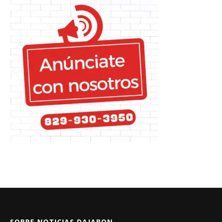
SOBRE NOTICIAS DAJABON