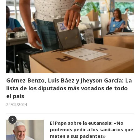
Gómez Benzo, Luis Báez y Jheyson García: La
lista de los diputados más votados de todo
el país
24/05/2024
2
El Papa sobre la eutanasia: «No
podemos pedir a los sanitarios que
maten a sus pacientes»