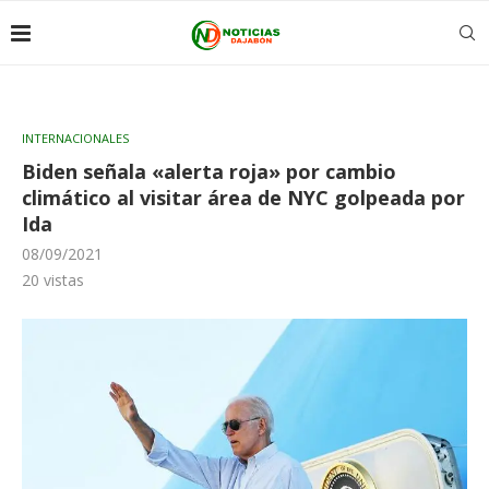
INTERNACIONALES
Biden señala «alerta roja» por cambio
climático al visitar área de NYC golpeada por
Ida
08/09/2021
20
vistas