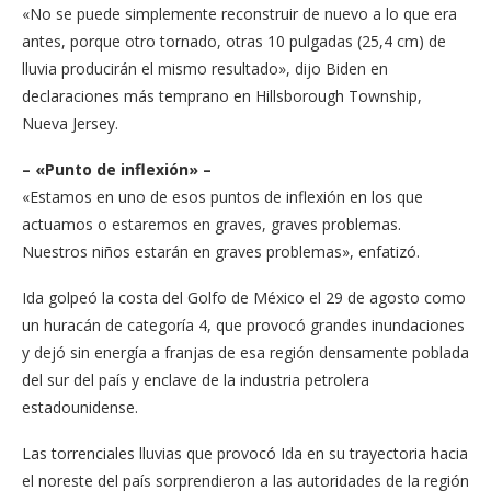
«No se puede simplemente reconstruir de nuevo a lo que era
antes, porque otro tornado, otras 10 pulgadas (25,4 cm) de
lluvia producirán el mismo resultado», dijo Biden en
declaraciones más temprano en Hillsborough Township,
Nueva Jersey.
– «Punto de inflexión» –
«Estamos en uno de esos puntos de inflexión en los que
actuamos o estaremos en graves, graves problemas.
Nuestros niños estarán en graves problemas», enfatizó.
Ida golpeó la costa del Golfo de México el 29 de agosto como
un huracán de categoría 4, que provocó grandes inundaciones
y dejó sin energía a franjas de esa región densamente poblada
del sur del país y enclave de la industria petrolera
estadounidense.
Las torrenciales lluvias que provocó Ida en su trayectoria hacia
el noreste del país sorprendieron a las autoridades de la región