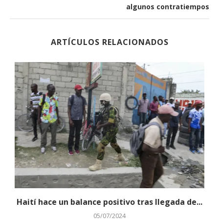
algunos contratiempos
ARTÍCULOS RELACIONADOS
Haití hace un balance positivo tras llegada de...
05/07/2024