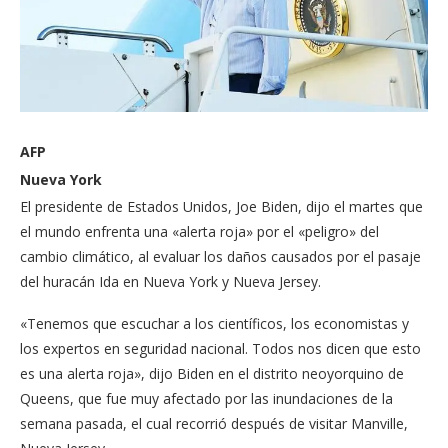
AFP
Nueva York
El presidente de Estados Unidos, Joe Biden, dijo el martes que
el mundo enfrenta una «alerta roja» por el «peligro» del
cambio climático, al evaluar los daños causados por el pasaje
del huracán Ida en Nueva York y Nueva Jersey.
«Tenemos que escuchar a los científicos, los economistas y
los expertos en seguridad nacional. Todos nos dicen que esto
es una alerta roja», dijo Biden en el distrito neoyorquino de
Queens, que fue muy afectado por las inundaciones de la
semana pasada, el cual recorrió después de visitar Manville,