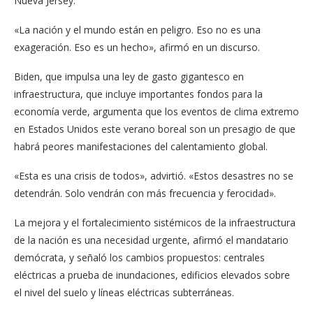
Nueva Jersey.
«La nación y el mundo están en peligro. Eso no es una
exageración. Eso es un hecho», afirmó en un discurso.
Biden, que impulsa una ley de gasto gigantesco en
infraestructura, que incluye importantes fondos para la
economía verde, argumenta que los eventos de clima extremo
en Estados Unidos este verano boreal son un presagio de que
habrá peores manifestaciones del calentamiento global.
«Esta es una crisis de todos», advirtió. «Estos desastres no se
detendrán. Solo vendrán con más frecuencia y ferocidad».
La mejora y el fortalecimiento sistémicos de la infraestructura
de la nación es una necesidad urgente, afirmó el mandatario
demócrata, y señaló los cambios propuestos: centrales
eléctricas a prueba de inundaciones, edificios elevados sobre
el nivel del suelo y líneas eléctricas subterráneas.