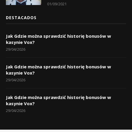
01/09/2021
DESTACADOS
Jak Gdzie można sprawdzić historię bonusów w
kasynie Vox?
29/04/2026
Jak Gdzie można sprawdzić historię bonusów w
kasynie Vox?
29/04/2026
Jak Gdzie można sprawdzić historię bonusów w
kasynie Vox?
29/04/2026