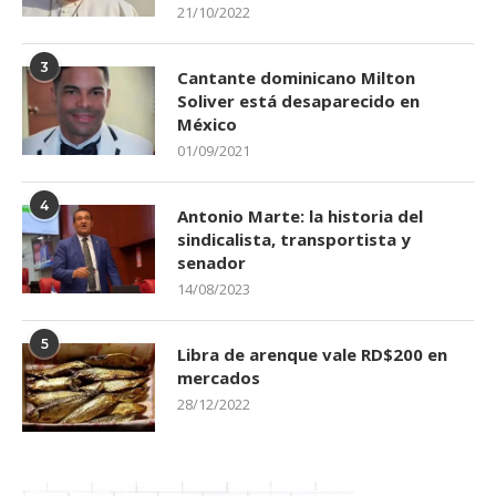
21/10/2022
3
Cantante dominicano Milton
Soliver está desaparecido en
México
01/09/2021
4
Antonio Marte: la historia del
sindicalista, transportista y
senador
14/08/2023
5
Libra de arenque vale RD$200 en
mercados
28/12/2022