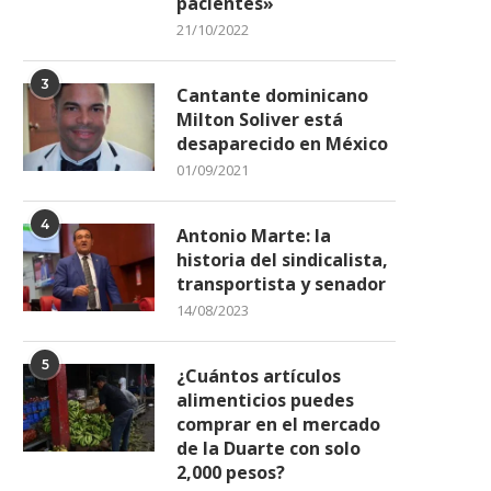
pacientes»
21/10/2022
3
Cantante dominicano
Milton Soliver está
desaparecido en México
01/09/2021
4
Antonio Marte: la
historia del sindicalista,
transportista y senador
14/08/2023
5
¿Cuántos artículos
alimenticios puedes
comprar en el mercado
de la Duarte con solo
2,000 pesos?