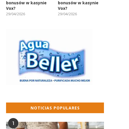
bonusów w kasynie
bonusów w kasynie
Vox?
Vox?
29/04/2026
29/04/2026
NOTICIAS POPULARES
1