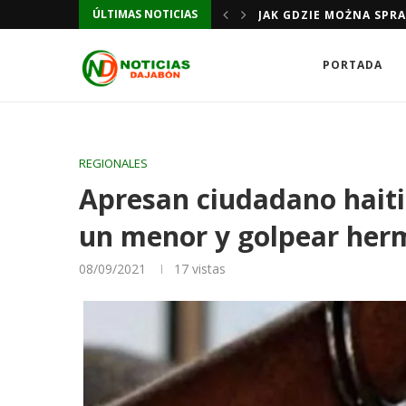
JAK GDZIE MOŻNA SPR
ÚLTIMAS NOTICIAS
JAK GDZIE MOŻNA SPR
PORTADA
REGIONALES
Apresan ciudadano hait
un menor y golpear herm
08/09/2021
17
vistas