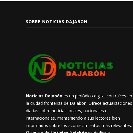
SOBRE NOTICIAS DAJABON
Noticias Dajabón
es un periódico digital con raíces en
la ciudad fronteriza de Dajabón. Ofrece actualizaciones
diarias sobre noticias locales, nacionales e
internacionales, manteniendo a sus lectores bien
informados sobre los acontecimientos más relevantes.
El equipo de
Noticias Dajabón
se dedica a