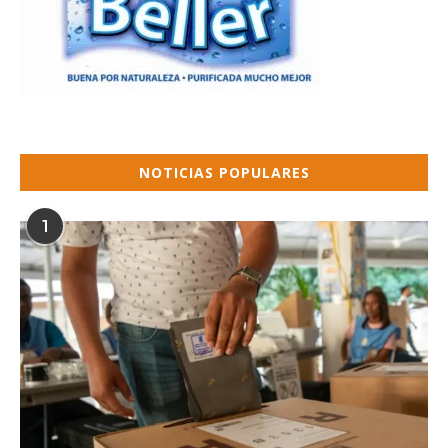
NOTICIAS POPULARES
1