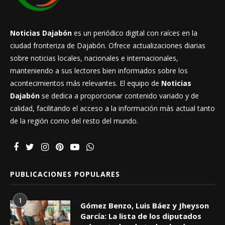
Noticias Dajabón
es un periódico digital con raíces en la
ciudad fronteriza de Dajabón. Ofrece actualizaciones diarias
sobre noticias locales, nacionales e internacionales,
manteniendo a sus lectores bien informados sobre los
acontecimientos más relevantes. El equipo de
Noticias
Dajabón
se dedica a proporcionar contenido variado y de
calidad, facilitando el acceso a la información más actual tanto
de la región como del resto del mundo.
PUBLICACIONES POPULARES
1
Gómez Benzo, Luis Báez y Jheyson
García: La lista de los diputados