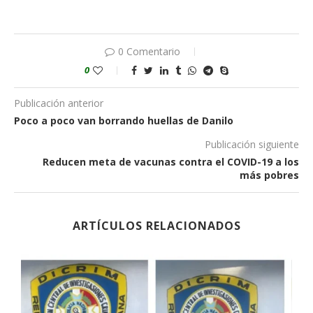
0 Comentario
0
Publicación anterior
Poco a poco van borrando huellas de Danilo
Publicación siguiente
Reducen meta de vacunas contra el COVID-19 a los
más pobres
ARTÍCULOS RELACIONADOS