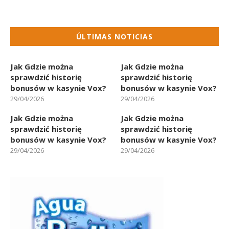
ÚLTIMAS NOTICIAS
Jak Gdzie można
Jak Gdzie można
sprawdzić historię
sprawdzić historię
bonusów w kasynie Vox?
bonusów w kasynie Vox?
29/04/2026
29/04/2026
Jak Gdzie można
Jak Gdzie można
sprawdzić historię
sprawdzić historię
bonusów w kasynie Vox?
bonusów w kasynie Vox?
29/04/2026
29/04/2026