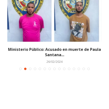
a
Ministerio Público: Acusado en muerte de Paula
Santana...
26/02/2024