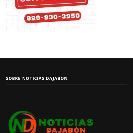
SOBRE NOTICIAS DAJABON