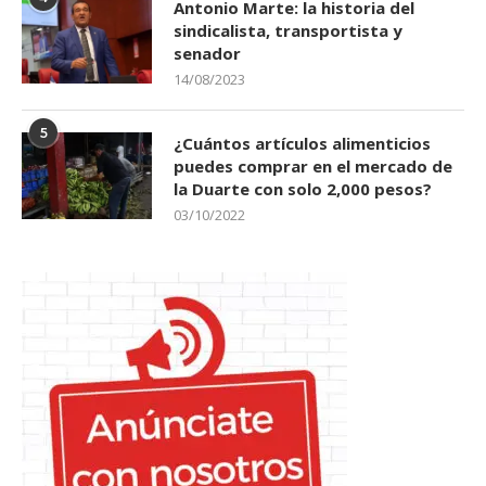
Antonio Marte: la historia del
sindicalista, transportista y
senador
14/08/2023
5
¿Cuántos artículos alimenticios
puedes comprar en el mercado de
la Duarte con solo 2,000 pesos?
03/10/2022