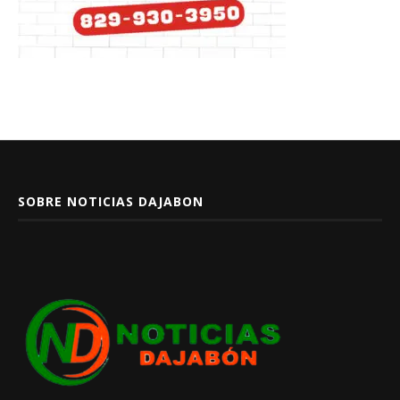
SOBRE NOTICIAS DAJABON