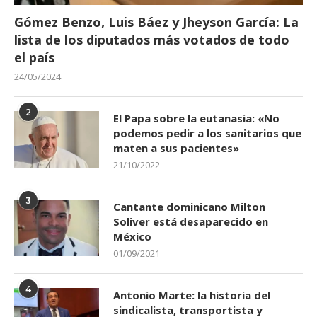
Gómez Benzo, Luis Báez y Jheyson García: La
lista de los diputados más votados de todo
el país
24/05/2024
2
El Papa sobre la eutanasia: «No
podemos pedir a los sanitarios que
maten a sus pacientes»
21/10/2022
3
Cantante dominicano Milton
Soliver está desaparecido en
México
01/09/2021
4
Antonio Marte: la historia del
sindicalista, transportista y