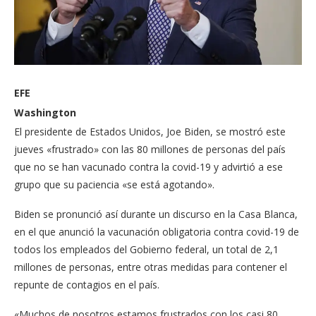
EFE
Washington
El presidente de Estados Unidos, Joe Biden, se mostró este
jueves «frustrado» con las 80 millones de personas del país
que no se han vacunado contra la covid-19 y advirtió a ese
grupo que su paciencia «se está agotando».
Biden se pronunció así durante un discurso en la Casa Blanca,
en el que anunció la vacunación obligatoria contra covid-19 de
todos los empleados del Gobierno federal, un total de 2,1
millones de personas, entre otras medidas para contener el
repunte de contagios en el país.
«Muchos de nosotros estamos frustrados con los casi 80