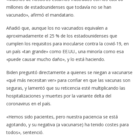
millones de estadounidenses que todavía no se han
vacunado», afirmó el mandatario.
Añadió que, aunque los no vacunados equivalen a
aproximadamente el 25 % de los estadounidenses que
cumplen los requisitos para inocularse contra la covid-19, en
un país «tan grande» como EE.UU., una minoría como esa
«puede causar mucho daño», y lo está haciendo.
Biden preguntó directamente a quienes se niegan a vacunarse
«qué más necesitan ver» para confiar en que las vacunas son
seguras, y lamentó que su reticencia esté multiplicando las
hospitalizaciones y muertes por la variante delta del
coronavirus en el país.
«Hemos sido pacientes, pero nuestra paciencia se está
agotando, y su negativa (a vacunarse) ha tenido costes para
todos», sentenció.