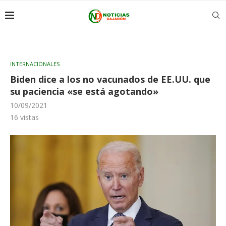
INTERNACIONALES
Biden dice a los no vacunados de EE.UU. que
su paciencia «se está agotando»
10/09/2021
16
vistas