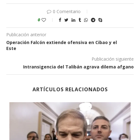
0 Comentario
0
Publicación anterior
Operación Falcón extiende ofensiva en Cibao y el
Este
Publicación siguiente
Intransigencia del Talibán agrava dilema afgano
ARTÍCULOS RELACIONADOS