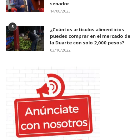
senador
14/08/2023
5
¿Cuántos artículos alimenticios
puedes comprar en el mercado de
la Duarte con solo 2,000 pesos?
03/10/2022