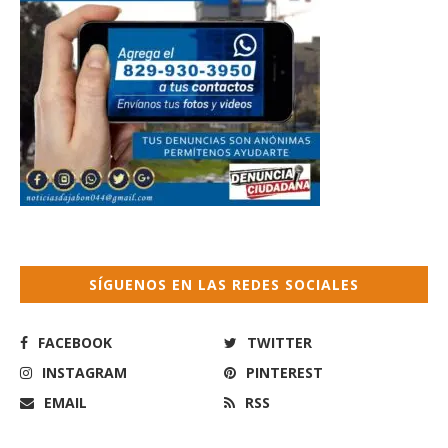
SÍGUENOS EN LAS REDES SOCIALES
FACEBOOK
TWITTER
INSTAGRAM
PINTEREST
EMAIL
RSS