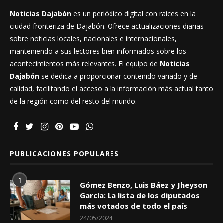
Noticias Dajabón
es un periódico digital con raíces en la
ciudad fronteriza de Dajabón. Ofrece actualizaciones diarias
sobre noticias locales, nacionales e internacionales,
manteniendo a sus lectores bien informados sobre los
acontecimientos más relevantes. El equipo de
Noticias
Dajabón
se dedica a proporcionar contenido variado y de
calidad, facilitando el acceso a la información más actual tanto
de la región como del resto del mundo.
PUBLICACIONES POPULARES
1
Gómez Benzo, Luis Báez y Jheyson
García: La lista de los diputados
más votados de todo el país
24/05/2024