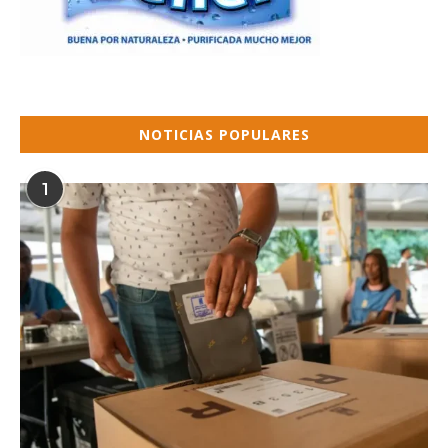
NOTICIAS POPULARES
1