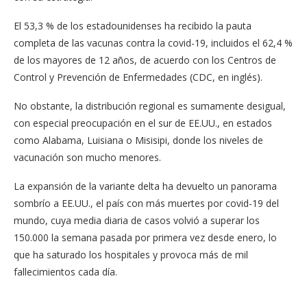
El 53,3 % de los estadounidenses ha recibido la pauta
completa de las vacunas contra la covid-19, incluidos el 62,4 %
de los mayores de 12 años, de acuerdo con los Centros de
Control y Prevención de Enfermedades (CDC, en inglés).
No obstante, la distribución regional es sumamente desigual,
con especial preocupación en el sur de EE.UU., en estados
como Alabama, Luisiana o Misisipi, donde los niveles de
vacunación son mucho menores.
La expansión de la variante delta ha devuelto un panorama
sombrío a EE.UU., el país con más muertes por covid-19 del
mundo, cuya media diaria de casos volvió a superar los
150.000 la semana pasada por primera vez desde enero, lo
que ha saturado los hospitales y provoca más de mil
fallecimientos cada día.