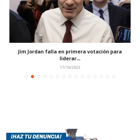
Jim Jordan falla en primera votación para
liderar...
17/10/2023