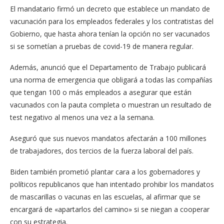
El mandatario firmó un decreto que establece un mandato de
vacunación para los empleados federales y los contratistas del
Gobierno, que hasta ahora tenían la opción no ser vacunados
si se sometían a pruebas de covid-19 de manera regular.
Además, anunció que el Departamento de Trabajo publicará
una norma de emergencia que obligará a todas las compañías
que tengan 100 o más empleados a asegurar que están
vacunados con la pauta completa o muestran un resultado de
test negativo al menos una vez a la semana.
Aseguró que sus nuevos mandatos afectarán a 100 millones
de trabajadores, dos tercios de la fuerza laboral del país.
Biden también prometió plantar cara a los gobernadores y
políticos republicanos que han intentado prohibir los mandatos
de mascarillas o vacunas en las escuelas, al afirmar que se
encargará de «apartarlos del camino» si se niegan a cooperar
con su estrategia.