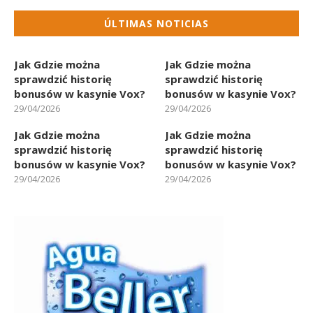
ÚLTIMAS NOTICIAS
Jak Gdzie można
Jak Gdzie można
sprawdzić historię
sprawdzić historię
bonusów w kasynie Vox?
bonusów w kasynie Vox?
29/04/2026
29/04/2026
Jak Gdzie można
Jak Gdzie można
sprawdzić historię
sprawdzić historię
bonusów w kasynie Vox?
bonusów w kasynie Vox?
29/04/2026
29/04/2026