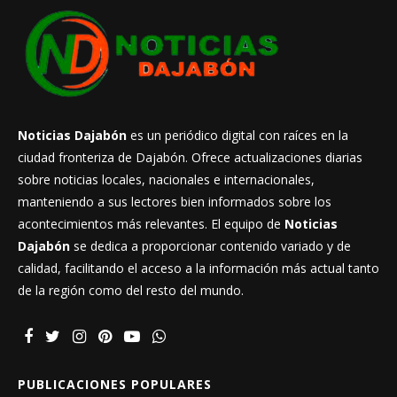
Noticias Dajabón
es un periódico digital con raíces en la
ciudad fronteriza de Dajabón. Ofrece actualizaciones diarias
sobre noticias locales, nacionales e internacionales,
manteniendo a sus lectores bien informados sobre los
acontecimientos más relevantes. El equipo de
Noticias
Dajabón
se dedica a proporcionar contenido variado y de
calidad, facilitando el acceso a la información más actual tanto
de la región como del resto del mundo.
PUBLICACIONES POPULARES