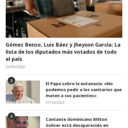
Gómez Benzo, Luis Báez y Jheyson García: La
lista de los diputados más votados de todo
el país
24/05/2024
2
El Papa sobre la eutanasia: «No
podemos pedir a los sanitarios que
maten a sus pacientes»
21/10/2022
3
Cantante dominicano Milton
Soliver está desaparecido en