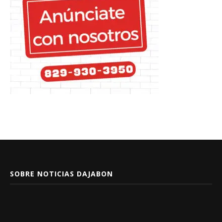
SOBRE NOTICIAS DAJABON