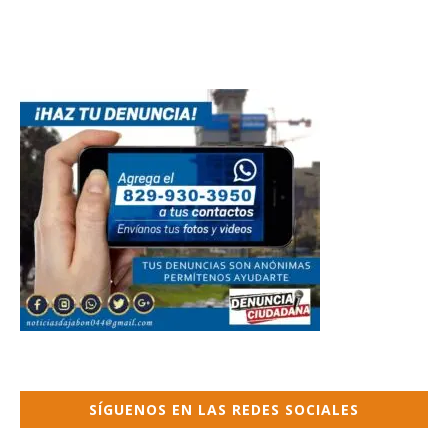
SÍGUENOS EN LAS REDES SOCIALES