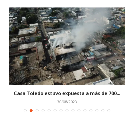
Casa Toledo estuvo expuesta a más de 700...
30/08/2023