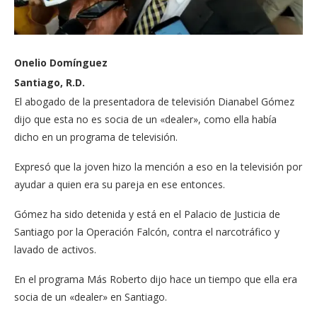
Onelio Domínguez
Santiago, R.D.
El abogado de la presentadora de televisión Dianabel Gómez
dijo que esta no es socia de un «dealer», como ella había
dicho en un programa de televisión.
Expresó que la joven hizo la mención a eso en la televisión por
ayudar a quien era su pareja en ese entonces.
Gómez ha sido detenida y está en el Palacio de Justicia de
Santiago por la Operación Falcón, contra el narcotráfico y
lavado de activos.
En el programa Más Roberto dijo hace un tiempo que ella era
socia de un «dealer» en Santiago.