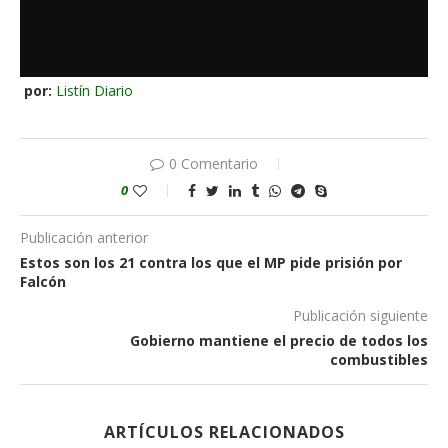
por:
Listín Diario
0 Comentario
0
Publicación anterior
Estos son los 21 contra los que el MP pide prisión por
Falcón
Publicación siguiente
Gobierno mantiene el precio de todos los
combustibles
ARTÍCULOS RELACIONADOS