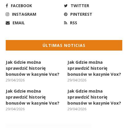
FACEBOOK
TWITTER
INSTAGRAM
PINTEREST
EMAIL
RSS
ÚLTIMAS NOTICIAS
Jak Gdzie można
Jak Gdzie można
sprawdzić historię
sprawdzić historię
bonusów w kasynie Vox?
bonusów w kasynie Vox?
29/04/2026
29/04/2026
Jak Gdzie można
Jak Gdzie można
sprawdzić historię
sprawdzić historię
bonusów w kasynie Vox?
bonusów w kasynie Vox?
29/04/2026
29/04/2026