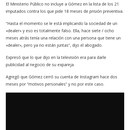
El Ministerio Público no incluye a Gómez en la lista de los 21
imputados contra los que pide 18 meses de prisión preventiva.
“Hasta el momento se le está implicando la sociedad de un
«dealer» y eso es totalmente falso. Ella, hace siete / ocho
meses atrás tenía una relación con una persona que tiene un
«dealer», pero ya no están juntas”, dijo el abogado.
Expresó que lo que dijo en la televisión era para darle
publicidad al negocio de su expareja.
Agregó que Gómez cerró su cuenta de Instagram hace dos
meses por “motivos personales” y no por este caso.