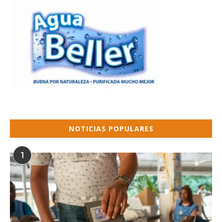
NOTICIAS POPULARES
1