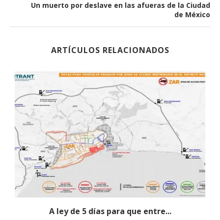
Un muerto por deslave en las afueras de la Ciudad
de México
ARTÍCULOS RELACIONADOS
s
A ley de 5 días para que entre...