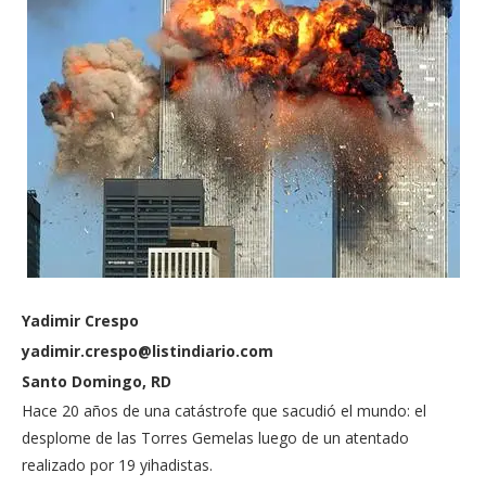
Yadimir Crespo
yadimir.crespo@listindiario.com
Santo Domingo, RD
Hace 20 años de una catástrofe que sacudió el mundo: el
desplome de las Torres Gemelas luego de un atentado
realizado por 19 yihadistas.