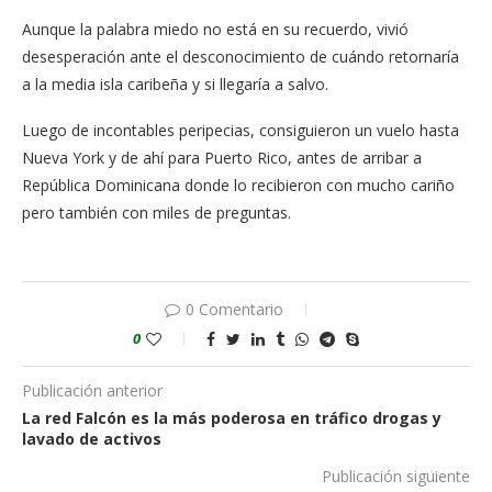
Aunque la palabra miedo no está en su recuerdo, vivió
desesperación ante el desconocimiento de cuándo retornaría
a la media isla caribeña y si llegaría a salvo.
Luego de incontables peripecias, consiguieron un vuelo hasta
Nueva York y de ahí para Puerto Rico, antes de arribar a
República Dominicana donde lo recibieron con mucho cariño
pero también con miles de preguntas.
0 Comentario
0
Publicación anterior
La red Falcón es la más poderosa en tráfico drogas y
lavado de activos
Publicación siguiente