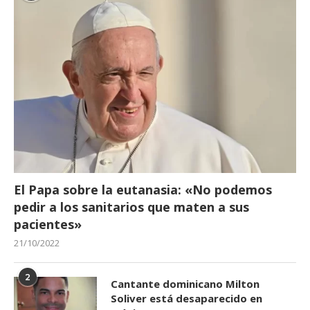
El Papa sobre la eutanasia: «No podemos
pedir a los sanitarios que maten a sus
pacientes»
21/10/2022
2
Cantante dominicano Milton
Soliver está desaparecido en