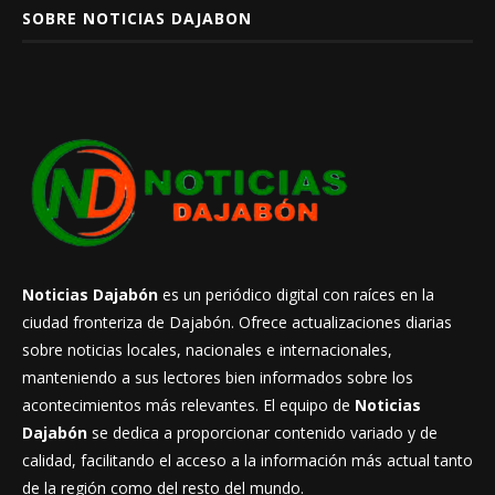
SOBRE NOTICIAS DAJABON
Noticias Dajabón
es un periódico digital con raíces en la
ciudad fronteriza de Dajabón. Ofrece actualizaciones diarias
sobre noticias locales, nacionales e internacionales,
manteniendo a sus lectores bien informados sobre los
acontecimientos más relevantes. El equipo de
Noticias
Dajabón
se dedica a proporcionar contenido variado y de
calidad, facilitando el acceso a la información más actual tanto
de la región como del resto del mundo.