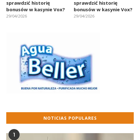
sprawdzić historię
sprawdzić historię
bonusów w kasynie Vox?
bonusów w kasynie Vox?
29/04/2026
29/04/2026
NOTICIAS POPULARES
1