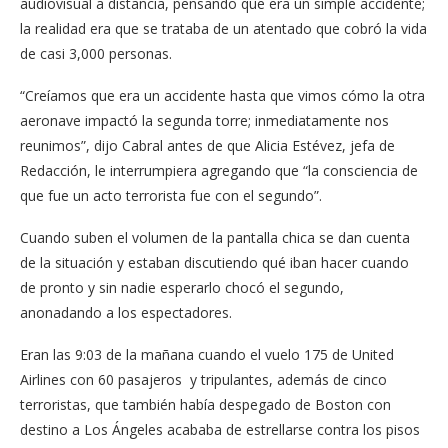
audiovisual a distancia, pensando que era un simple accidente;
la realidad era que se trataba de un atentado que cobró la vida
de casi 3,000 personas.
“Creíamos que era un accidente hasta que vimos cómo la otra
aeronave impactó la segunda torre; inmediatamente nos
reunimos”, dijo Cabral antes de que Alicia Estévez, jefa de
Redacción, le interrumpiera agregando que “la consciencia de
que fue un acto terrorista fue con el segundo”.
Cuando suben el volumen de la pantalla chica se dan cuenta
de la situación y estaban discutiendo qué iban hacer cuando
de pronto y sin nadie esperarlo chocó el segundo,
anonadando a los espectadores.
Eran las 9:03 de la mañana cuando el vuelo 175 de United
Airlines con 60 pasajeros y tripulantes, además de cinco
terroristas, que también había despegado de Boston con
destino a Los Ángeles acababa de estrellarse contra los pisos