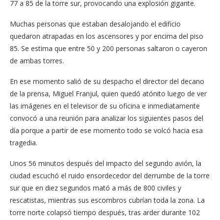
77 a 85 de la torre sur, provocando una explosión gigante.
Muchas personas que estaban desalojando el edificio
quedaron atrapadas en los ascensores y por encima del piso
85. Se estima que entre 50 y 200 personas saltaron o cayeron
de ambas torres.
En ese momento salió de su despacho el director del decano
de la prensa, Miguel Franjul, quien quedó atónito luego de ver
las imágenes en el televisor de su oficina e inmediatamente
convocó a una reunión para analizar los siguientes pasos del
día porque a partir de ese momento todo se volcó hacia esa
tragedia.
Unos 56 minutos después del impacto del segundo avión, la
ciudad escuchó el ruido ensordecedor del derrumbe de la torre
sur que en diez segundos mató a más de 800 civiles y
rescatistas, mientras sus escombros cubrían toda la zona. La
torre norte colapsó tiempo después, tras arder durante 102