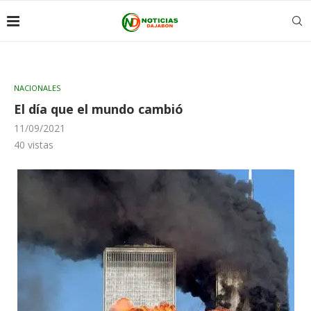
NACIONALES
El día que el mundo cambió
11/09/2021
40
vistas