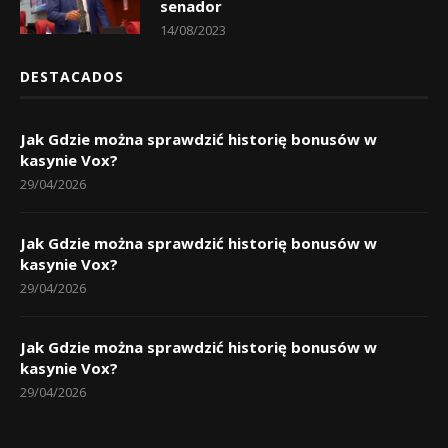
senador
14/08/2023
DESTACADOS
Jak Gdzie można sprawdzić historię bonusów w
kasynie Vox?
29/04/2026
Jak Gdzie można sprawdzić historię bonusów w
kasynie Vox?
29/04/2026
Jak Gdzie można sprawdzić historię bonusów w
kasynie Vox?
29/04/2026