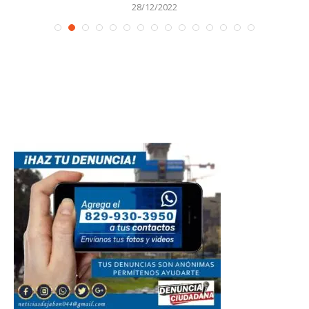
28/12/2022