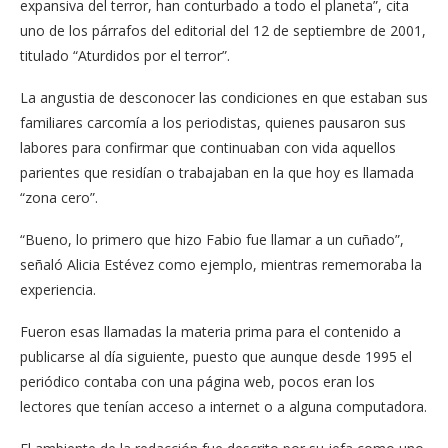
expansiva del terror, han conturbado a todo el planeta”, cita
uno de los párrafos del editorial del 12 de septiembre de 2001,
titulado “Aturdidos por el terror”.
La angustia de desconocer las condiciones en que estaban sus
familiares carcomía a los periodistas, quienes pausaron sus
labores para confirmar que continuaban con vida aquellos
parientes que residían o trabajaban en la que hoy es llamada
“zona cero”.
“Bueno, lo primero que hizo Fabio fue llamar a un cuñado”,
señaló Alicia Estévez como ejemplo, mientras rememoraba la
experiencia.
Fueron esas llamadas la materia prima para el contenido a
publicarse al día siguiente, puesto que aunque desde 1995 el
periódico contaba con una página web, pocos eran los
lectores que tenían acceso a internet o a alguna computadora.