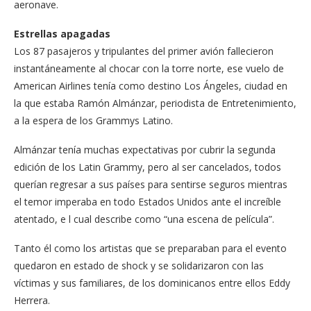
aeronave.
Estrellas apagadas
Los 87 pasajeros y tripulantes del primer avión fallecieron
instantáneamente al chocar con la torre norte, ese vuelo de
American Airlines tenía como destino Los Ángeles, ciudad en
la que estaba Ramón Almánzar, periodista de Entretenimiento,
a la espera de los Grammys Latino.
Almánzar tenía muchas expectativas por cubrir la segunda
edición de los Latin Grammy, pero al ser cancelados, todos
querían regresar a sus países para sentirse seguros mientras
el temor imperaba en todo Estados Unidos ante el increíble
atentado, e l cual describe como “una escena de película”.
Tanto él como los artistas que se preparaban para el evento
quedaron en estado de shock y se solidarizaron con las
víctimas y sus familiares, de los dominicanos entre ellos Eddy
Herrera.