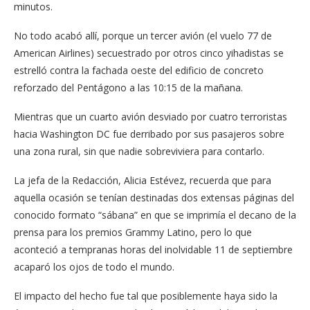
minutos.
No todo acabó allí, porque un tercer avión (el vuelo 77 de
American Airlines) secuestrado por otros cinco yihadistas se
estrelló contra la fachada oeste del edificio de concreto
reforzado del Pentágono a las 10:15 de la mañana.
Mientras que un cuarto avión desviado por cuatro terroristas
hacia Washington DC fue derribado por sus pasajeros sobre
una zona rural, sin que nadie sobreviviera para contarlo.
La jefa de la Redacción, Alicia Estévez, recuerda que para
aquella ocasión se tenían destinadas dos extensas páginas del
conocido formato “sábana” en que se imprimía el decano de la
prensa para los premios Grammy Latino, pero lo que
aconteció a tempranas horas del inolvidable 11 de septiembre
acaparó los ojos de todo el mundo.
El impacto del hecho fue tal que posiblemente haya sido la