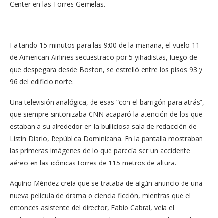
Center en las Torres Gemelas.
Faltando 15 minutos para las 9:00 de la mañana, el vuelo 11
de American Airlines secuestrado por 5 yihadistas, luego de
que despegara desde Boston, se estrelló entre los pisos 93 y
96 del edificio norte.
Una televisión analógica, de esas “con el barrigón para atrás”,
que siempre sintonizaba CNN acaparó la atención de los que
estaban a su alrededor en la bulliciosa sala de redacción de
Listín Diario, República Dominicana. En la pantalla mostraban
las primeras imágenes de lo que parecía ser un accidente
aéreo en las icónicas torres de 115 metros de altura.
Aquino Méndez creía que se trataba de algún anuncio de una
nueva película de drama o ciencia ficción, mientras que el
entonces asistente del director, Fabio Cabral, veía el