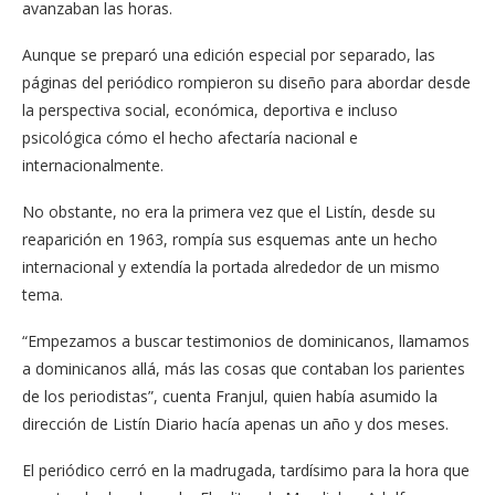
avanzaban las horas.
Aunque se preparó una edición especial por separado, las
páginas del periódico rompieron su diseño para abordar desde
la perspectiva social, económica, deportiva e incluso
psicológica cómo el hecho afectaría nacional e
internacionalmente.
No obstante, no era la primera vez que el Listín, desde su
reaparición en 1963, rompía sus esquemas ante un hecho
internacional y extendía la portada alrededor de un mismo
tema.
“Empezamos a buscar testimonios de dominicanos, llamamos
a dominicanos allá, más las cosas que contaban los parientes
de los periodistas”, cuenta Franjul, quien había asumido la
dirección de Listín Diario hacía apenas un año y dos meses.
El periódico cerró en la madrugada, tardísimo para la hora que