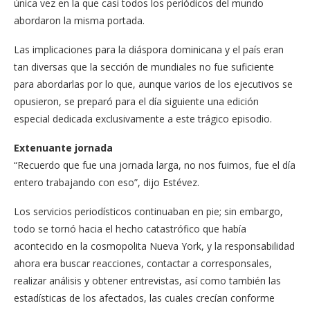
única vez en la que casi todos los periódicos del mundo
abordaron la misma portada.
Las implicaciones para la diáspora dominicana y el país eran
tan diversas que la sección de mundiales no fue suficiente
para abordarlas por lo que, aunque varios de los ejecutivos se
opusieron, se preparó para el día siguiente una edición
especial dedicada exclusivamente a este trágico episodio.
Extenuante jornada
“Recuerdo que fue una jornada larga, no nos fuimos, fue el día
entero trabajando con eso”, dijo Estévez.
Los servicios periodísticos continuaban en pie; sin embargo,
todo se tornó hacia el hecho catastrófico que había
acontecido en la cosmopolita Nueva York, y la responsabilidad
ahora era buscar reacciones, contactar a corresponsales,
realizar análisis y obtener entrevistas, así como también las
estadísticas de los afectados, las cuales crecían conforme