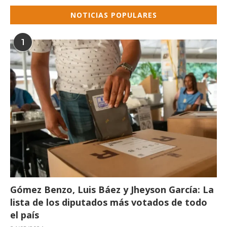
NOTICIAS POPULARES
1
Gómez Benzo, Luis Báez y Jheyson García: La
lista de los diputados más votados de todo
el país