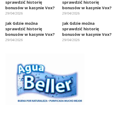
sprawdzić historię
sprawdzić historię
bonusów w kasynie Vox?
bonusów w kasynie Vox?
29/04/2026
29/04/2026
Jak Gdzie można
Jak Gdzie można
sprawdzić historię
sprawdzić historię
bonusów w kasynie Vox?
bonusów w kasynie Vox?
29/04/2026
29/04/2026