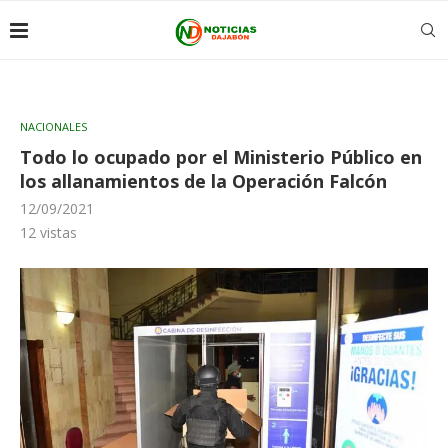
NACIONALES
Todo lo ocupado por el Ministerio Público en
los allanamientos de la Operación Falcón
12/09/2021
12
vistas