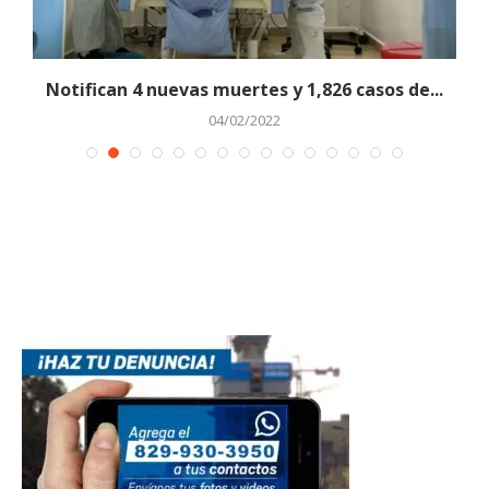
Notifican 4 nuevas muertes y 1,826 casos de...
04/02/2022