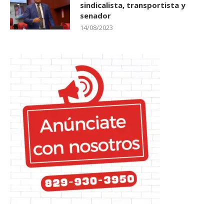
sindicalista, transportista y
senador
14/08/2023