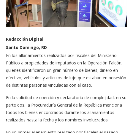
Redacción Digital
Santo Domingo, RD
En los allanamientos realizados por fiscales del Ministerio
Público a propiedades de imputados en la Operación Falcón,
quienes identificaron un gran número de bienes, dinero en
efectivo, vehículos y artículos de lujo que estaban en posesión
de distintas personas vinculadas con el caso.
En la solicitud de coerción y declaratoria de complejidad, en su
parte dos, la Procuraduría General de la República menciona
todos los bienes encontrados durante los allanamientos
realizados hasta la fecha y los nombres involucrados.
En un primer allanamiento realizado por fiscales el pasado