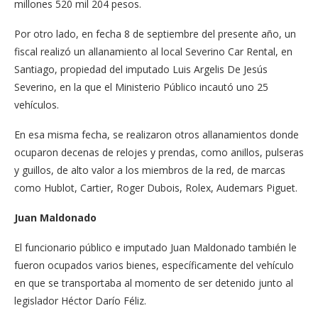
millones 520 mil 204 pesos.
Por otro lado, en fecha 8 de septiembre del presente año, un
fiscal realizó un allanamiento al local Severino Car Rental, en
Santiago, propiedad del imputado Luis Argelis De Jesús
Severino, en la que el Ministerio Público incautó uno 25
vehículos.
En esa misma fecha, se realizaron otros allanamientos donde
ocuparon decenas de relojes y prendas, como anillos, pulseras
y guillos, de alto valor a los miembros de la red, de marcas
como Hublot, Cartier, Roger Dubois, Rolex, Audemars Piguet.
Juan Maldonado
El funcionario público e imputado Juan Maldonado también le
fueron ocupados varios bienes, específicamente del vehículo
en que se transportaba al momento de ser detenido junto al
legislador Héctor Darío Féliz.