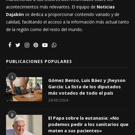
acontecimientos más relevantes. El equipo de
Noticias
Dajabón
se dedica a proporcionar contenido variado y de
calidad, facilitando el acceso a la información más actual tanto
de la región como del resto del mundo.
PUBLICACIONES POPULARES
1
Gómez Benzo, Luis Báez y Jheyson
García: La lista de los diputados
más votados de todo el país
24/05/2024
2
El Papa sobre la eutanasia: «No
podemos pedir a los sanitarios que
maten a sus pacientes»