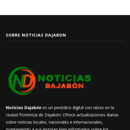
SOBRE NOTICIAS DAJABON
Noticias Dajabón
es un periódico digital con raíces en la
ciudad fronteriza de Dajabón. Ofrece actualizaciones diarias
sobre noticias locales, nacionales e internacionales,
manteniendo a sus lectores bien informados sobre los