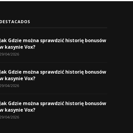
DESTACADOS
Jak Gdzie można sprawdzić historię bonusów
w kasynie Vox?
29/04/2026
Jak Gdzie można sprawdzić historię bonusów
w kasynie Vox?
29/04/2026
Jak Gdzie można sprawdzić historię bonusów
w kasynie Vox?
29/04/2026