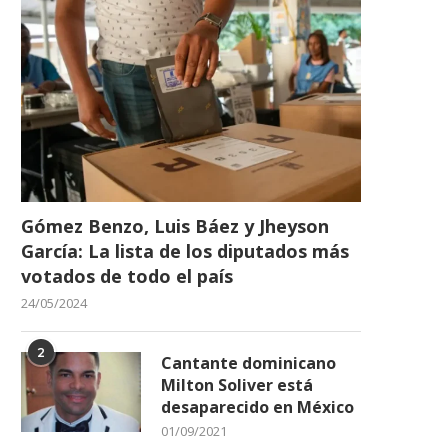
Gómez Benzo, Luis Báez y Jheyson
García: La lista de los diputados más
votados de todo el país
24/05/2024
2
Cantante dominicano
Milton Soliver está
desaparecido en México
01/09/2021