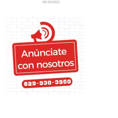
03/10/2022