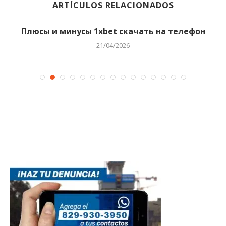
ARTÍCULOS RELACIONADOS
Плюсы и минусы 1xbet скачать на телефон
21/04/2026
s