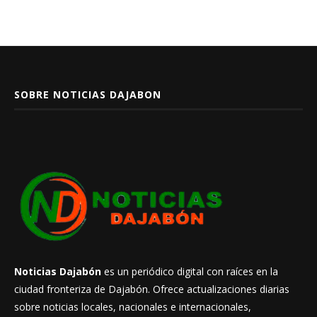
SOBRE NOTICIAS DAJABON
Noticias Dajabón
es un periódico digital con raíces en la
ciudad fronteriza de Dajabón. Ofrece actualizaciones diarias
sobre noticias locales, nacionales e internacionales,
manteniendo a sus lectores bien informados sobre los