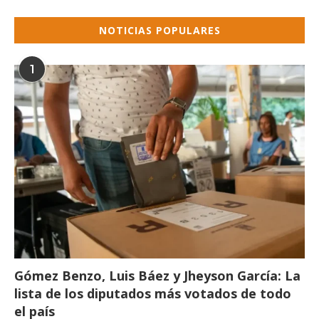
NOTICIAS POPULARES
1
Gómez Benzo, Luis Báez y Jheyson García: La
lista de los diputados más votados de todo
el país
24/05/2024