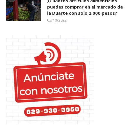
la Duarte con solo 2,000 pesos?
03/10/2022