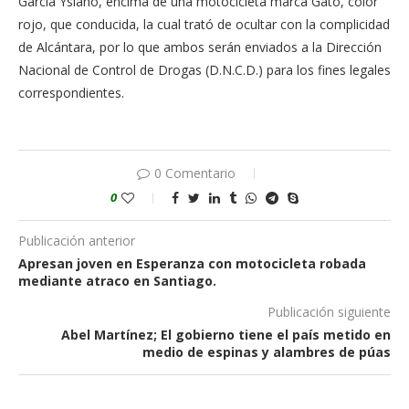
García Ysiano, encima de una motocicleta marca Gato, color
rojo, que conducida, la cual trató de ocultar con la complicidad
de Alcántara, por lo que ambos serán enviados a la Dirección
Nacional de Control de Drogas (D.N.C.D.) para los fines legales
correspondientes.
0 Comentario
0
Publicación anterior
Apresan joven en Esperanza con motocicleta robada
mediante atraco en Santiago.
Publicación siguiente
Abel Martínez; El gobierno tiene el país metido en
medio de espinas y alambres de púas