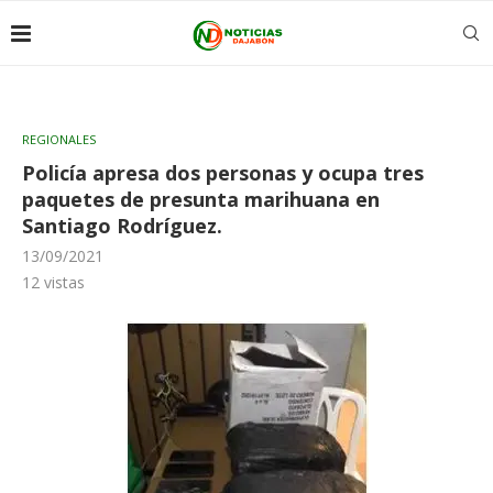
REGIONALES
Policía apresa dos personas y ocupa tres
paquetes de presunta marihuana en
Santiago Rodríguez.
13/09/2021
12
vistas