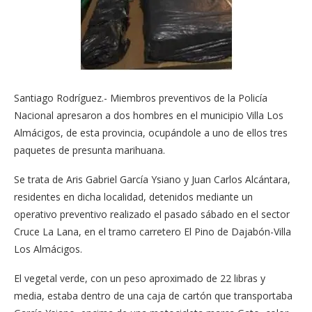
Santiago Rodríguez.- Miembros preventivos de la Policía
Nacional apresaron a dos hombres en el municipio Villa Los
Almácigos, de esta provincia, ocupándole a uno de ellos tres
paquetes de presunta marihuana.
Se trata de Aris Gabriel García Ysiano y Juan Carlos Alcántara,
residentes en dicha localidad, detenidos mediante un
operativo preventivo realizado el pasado sábado en el sector
Cruce La Lana, en el tramo carretero El Pino de Dajabón-Villa
Los Almácigos.
El vegetal verde, con un peso aproximado de 22 libras y
media, estaba dentro de una caja de cartón que transportaba