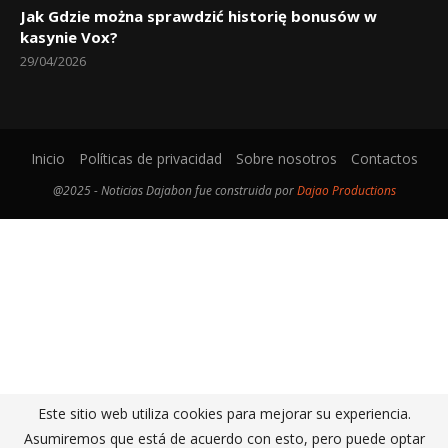
kasynie Vox?
29/04/2026
Inicio
Políticas de privacidad
Sobre nosotros
Contactos
@2025 - Noticias Dajabon fue construida por
Dajao Productions
Este sitio web utiliza cookies para mejorar su experiencia.
Asumiremos que está de acuerdo con esto, pero puede optar