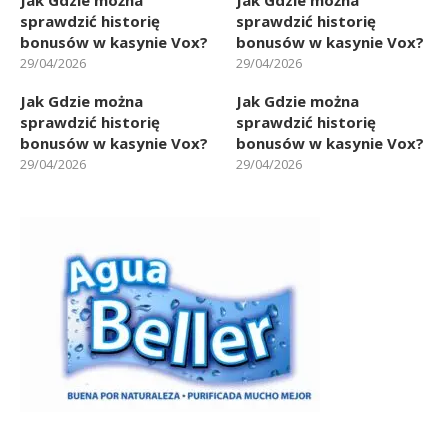
bonusów w kasynie Vox?
bonusów w kasynie Vox?
29/04/2026
29/04/2026
Jak Gdzie można
Jak Gdzie można
sprawdzić historię
sprawdzić historię
bonusów w kasynie Vox?
bonusów w kasynie Vox?
29/04/2026
29/04/2026