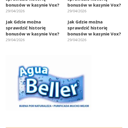
bonusów w kasynie Vox?
bonusów w kasynie Vox?
29/04/2026
29/04/2026
Jak Gdzie można
Jak Gdzie można
sprawdzić historię
sprawdzić historię
bonusów w kasynie Vox?
bonusów w kasynie Vox?
29/04/2026
29/04/2026