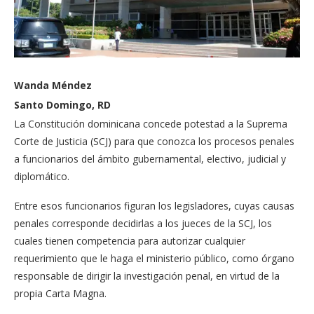
Wanda Méndez
Santo Domingo, RD
La Constitución dominicana concede potestad a la Suprema
Corte de Justicia (SCJ) para que conozca los procesos penales
a funcionarios del ámbito gubernamental, electivo, judicial y
diplomático.
Entre esos funcionarios figuran los legisladores, cuyas causas
penales corresponde decidirlas a los jueces de la SCJ, los
cuales tienen competencia para autorizar cualquier
requerimiento que le haga el ministerio público, como órgano
responsable de dirigir la investigación penal, en virtud de la
propia Carta Magna.