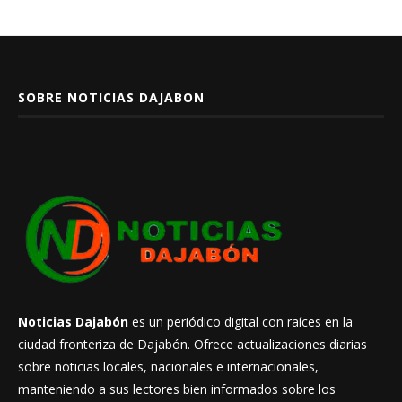
SOBRE NOTICIAS DAJABON
Noticias Dajabón
es un periódico digital con raíces en la
ciudad fronteriza de Dajabón. Ofrece actualizaciones diarias
sobre noticias locales, nacionales e internacionales,
manteniendo a sus lectores bien informados sobre los