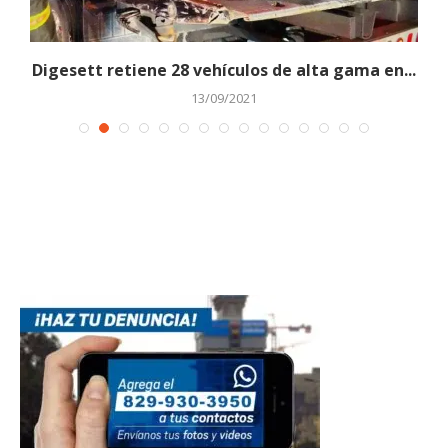
Digesett retiene 28 vehículos de alta gama en...
13/09/2021