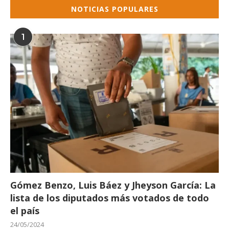
NOTICIAS POPULARES
1
Gómez Benzo, Luis Báez y Jheyson García: La
lista de los diputados más votados de todo
el país
24/05/2024