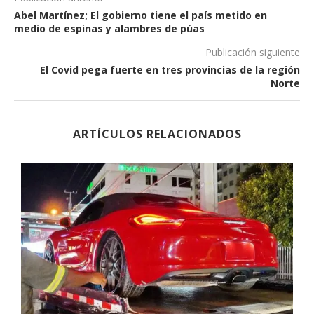
Abel Martínez; El gobierno tiene el país metido en
medio de espinas y alambres de púas
Publicación siguiente
El Covid pega fuerte en tres provincias de la región
Norte
ARTÍCULOS RELACIONADOS