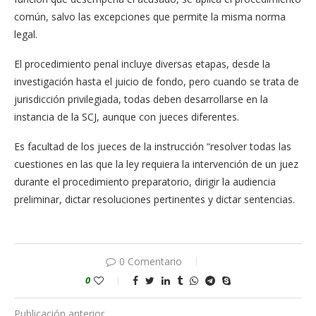
común, salvo las excepciones que permite la misma norma
legal.
El procedimiento penal incluye diversas etapas, desde la
investigación hasta el juicio de fondo, pero cuando se trata de
jurisdicción privilegiada, todas deben desarrollarse en la
instancia de la SCJ, aunque con jueces diferentes.
Es facultad de los jueces de la instrucción “resolver todas las
cuestiones en las que la ley requiera la intervención de un juez
durante el procedimiento preparatorio, dirigir la audiencia
preliminar, dictar resoluciones pertinentes y dictar sentencias.
0 Comentario
0
Publicación anterior