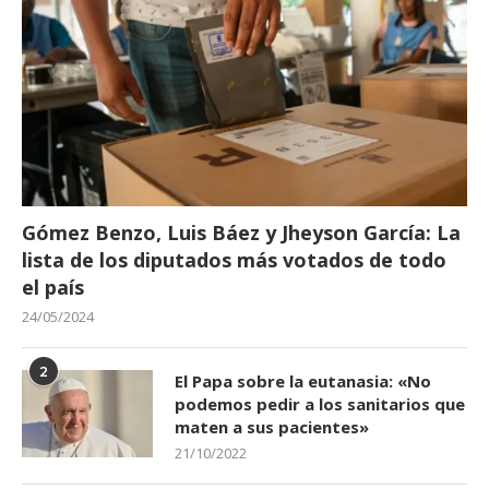
Gómez Benzo, Luis Báez y Jheyson García: La
lista de los diputados más votados de todo
el país
24/05/2024
2
El Papa sobre la eutanasia: «No
podemos pedir a los sanitarios que
maten a sus pacientes»
21/10/2022