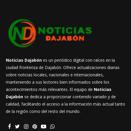
Noticias Dajabón
es un periódico digital con raíces en la
ciudad fronteriza de Dajabón. Ofrece actualizaciones diarias
sobre noticias locales, nacionales e internacionales,
manteniendo a sus lectores bien informados sobre los
acontecimientos más relevantes. El equipo de
Noticias
Dajabón
se dedica a proporcionar contenido variado y de
calidad, facilitando el acceso a la información más actual tanto
de la región como del resto del mundo.