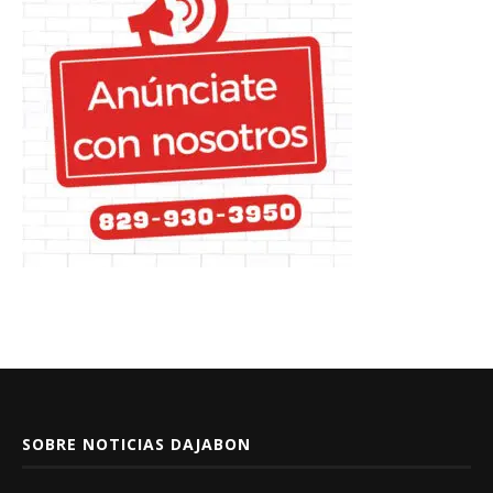
SOBRE NOTICIAS DAJABON