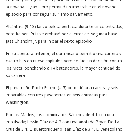
la novena. Dylan Floro permitió un imparable en el noveno
episodio para conseguir su 11mo salvamento.
Alcántara (9-13) lanzó pelota perfecta durante cinco entradas,
pero Keibert Ruiz se embasó por el error del segunda base
Jazz Chisholm Jr. para iniciar el sexto episodio.
En su apertura anterior, el dominicano permitió una carrera y
cuatro hits en nueve capítulos pero se fue sin decisión contra
los Mets, ponchando a 14 bateadores, la mayor cantidad de
su carrera.
El panameño Paolo Espino (4-5) permitió una carrera y seis
imparables con tres pasaportes en seis entradas para
Washington.
Por los Marlins, los dominicanos Sánchez de 4-1 con una
impulsada; Lewin Díaz de 4-2 con una anotada Bryan De La
Cruz de 3-1. El puertorriqueño Isán Díaz de 3-1. El venezolano