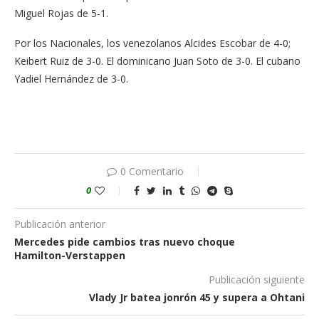
Miguel Rojas de 5-1.
Por los Nacionales, los venezolanos Alcides Escobar de 4-0;
Keibert Ruiz de 3-0. El dominicano Juan Soto de 3-0. El cubano
Yadiel Hernández de 3-0.
0 Comentario
0
Publicación anterior
Mercedes pide cambios tras nuevo choque
Hamilton-Verstappen
Publicación siguiente
Vlady Jr batea jonrón 45 y supera a Ohtani