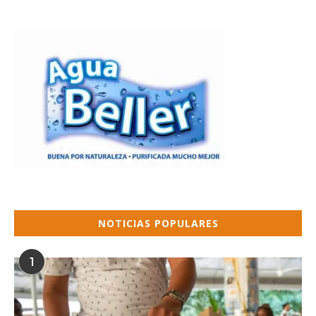
NOTICIAS POPULARES
1