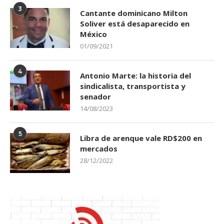
3
Cantante dominicano Milton
Soliver está desaparecido en
México
01/09/2021
4
Antonio Marte: la historia del
sindicalista, transportista y
senador
14/08/2023
5
Libra de arenque vale RD$200 en
mercados
28/12/2022